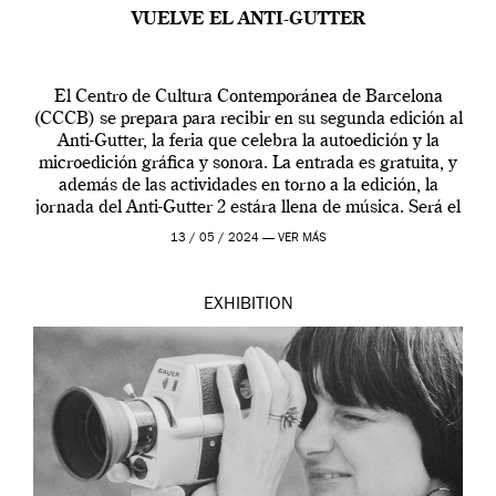
VUELVE EL ANTI-GUTTER
El Centro de Cultura Contemporánea de Barcelona
(CCCB) se prepara para recibir en su segunda edición al
Anti-Gutter, la feria que celebra la autoedición y la
microedición gráfica y sonora. La entrada es gratuita, y
además de las actividades en torno a la edición, la
jornada del Anti-Gutter 2 estára llena de música. Será el
[…]
13 / 05 / 2024 —
VER MÁS
EXHIBITION