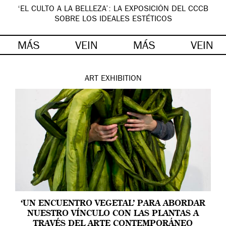
‘EL CULTO A LA BELLEZA’: LA EXPOSICIÓN DEL CCCB
SOBRE LOS IDEALES ESTÉTICOS
MÁS
VEIN
MÁS
VEIN
ART
EXHIBITION
‘UN ENCUENTRO VEGETAL’ PARA ABORDAR
NUESTRO VÍNCULO CON LAS PLANTAS A
TRAVÉS DEL ARTE CONTEMPORÁNEO