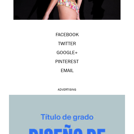
FACEBOOK
TWITTER
GOOGLE+
PINTEREST
EMAIL
ADVERTISING