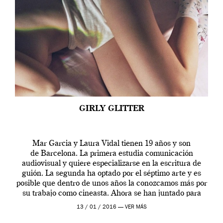
GIRLY GLITTER
Mar Garcia y Laura Vidal tienen 19 años y son
de Barcelona. La primera estudia comunicación
audiovisual y quiere especializarse en la escritura de
guión. La segunda ha optado por el séptimo arte y es
posible que dentro de unos años la conozcamos más por
su trabajo como cineasta. Ahora se han juntado para
contarnos una […]
13 / 01 / 2016 —
VER MÁS