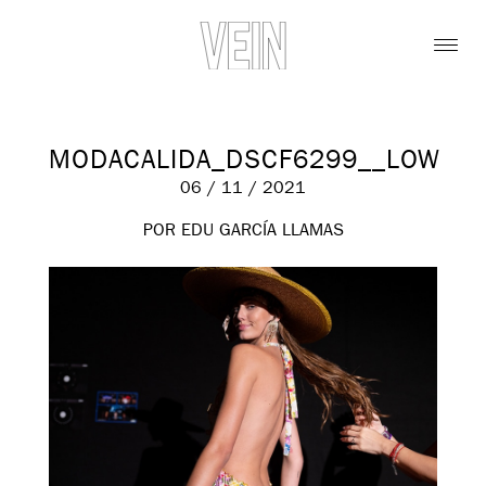
MODACALIDA_DSCF6299__LOW
06 / 11 / 2021
POR EDU GARCÍA LLAMAS