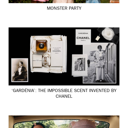
MONSTER PARTY
‘GARDÉNIA’: THE IMPOSSIBLE SCENT INVENTED BY
CHANEL