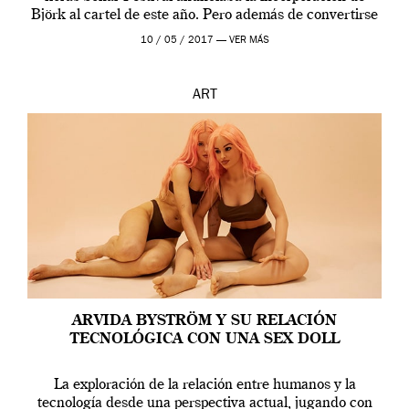
Björk al cartel de este año. Pero además de convertirse
en una de las actuaciones más relevantes […]
10 / 05 / 2017 —
VER MÁS
ART
ARVIDA BYSTRÖM Y SU RELACIÓN
TECNOLÓGICA CON UNA SEX DOLL
La exploración de la relación entre humanos y la
tecnología desde una perspectiva actual, jugando con