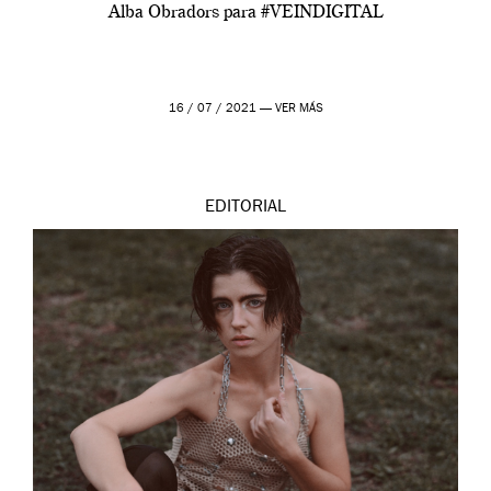
Alba Obradors para #VEINDIGITAL
16 / 07 / 2021 —
VER MÁS
EDITORIAL