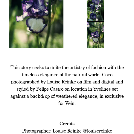
This story seeks to unite the artistry of fashion with the
timeless elegance of the natural world. Coco
photographed by Louise Reinke on film and digital and
styled by Felipe Castro on location in Yvelines set
against a backdrop of weathered elegance, in exclusive
for Vein.
Credits
Photographer: Louise Reinke @louisereinke