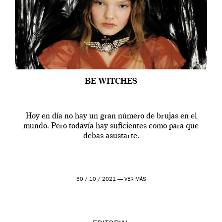
BE WITCHES
Hoy en día no hay un gran número de brujas en el
mundo. Pero todavía hay suficientes como para que
debas asustarte.
30 / 10 / 2021 —
VER MÁS