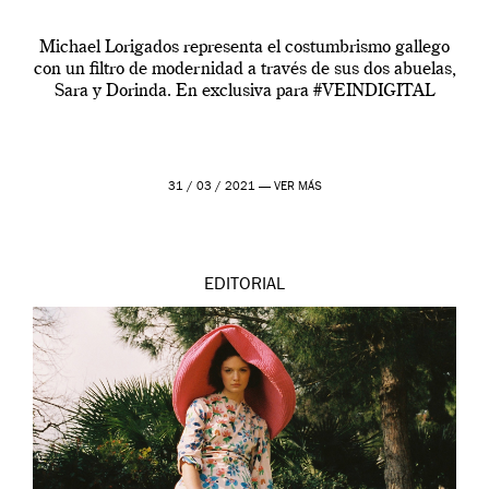
Michael Lorigados representa el costumbrismo gallego
con un filtro de modernidad a través de sus dos abuelas,
Sara y Dorinda. En exclusiva para #VEINDIGITAL
31 / 03 / 2021 —
VER MÁS
EDITORIAL