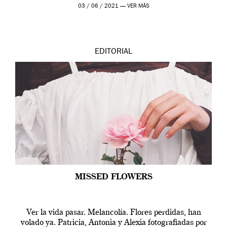
03 / 06 / 2021 —
VER MÁS
EDITORIAL
MISSED FLOWERS
Ver la vida pasar. Melancolía. Flores perdidas, han
volado ya. Patricia, Antonia y Alexia fotografiadas por