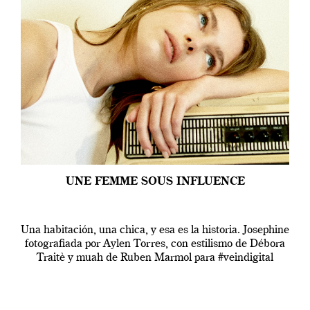
UNE FEMME SOUS INFLUENCE
Una habitación, una chica, y esa es la historia. Josephine
fotografiada por Aylen Torres, con estilismo de Débora
Traitè y muah de Ruben Marmol para #veindigital