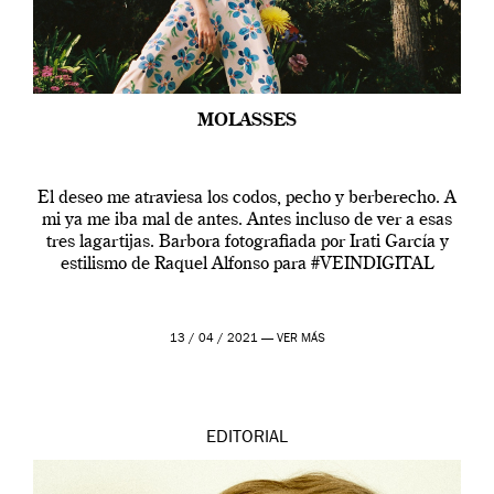
MOLASSES
El deseo me atraviesa los codos, pecho y berberecho. A
mi ya me iba mal de antes. Antes incluso de ver a esas
tres lagartijas. Barbora fotografiada por Irati García y
estilismo de Raquel Alfonso para #VEINDIGITAL
13 / 04 / 2021 —
VER MÁS
EDITORIAL