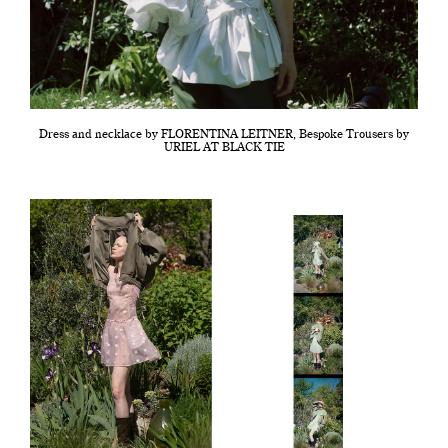
Dress and necklace by FLORENTINA LEITNER, Bespoke Trousers by
URIEL AT BLACK TIE