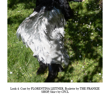
Look 4: Coat by FLORENTINA LEITNER, Bralette by THE FRANKIE
SHOP, Skirt by CFCL