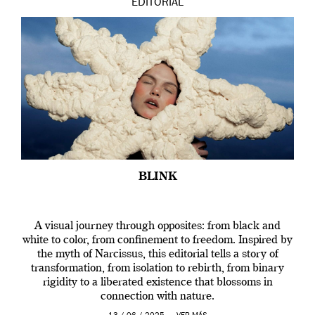
EDITORIAL
BLINK
A visual journey through opposites: from black and
white to color, from confinement to freedom. Inspired by
the myth of Narcissus, this editorial tells a story of
transformation, from isolation to rebirth, from binary
rigidity to a liberated existence that blossoms in
connection with nature.