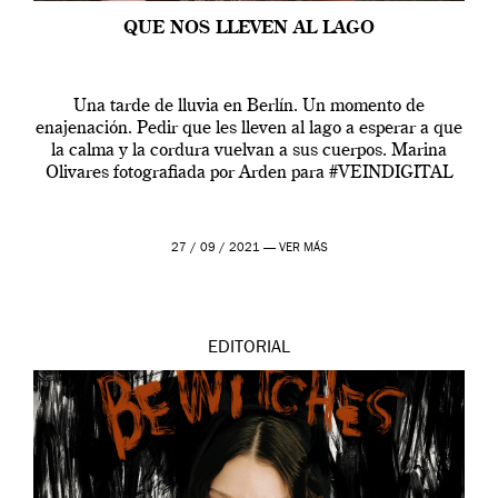
QUE NOS LLEVEN AL LAGO
Una tarde de lluvia en Berlín. Un momento de
enajenación. Pedir que les lleven al lago a esperar a que
la calma y la cordura vuelvan a sus cuerpos. Marina
Olivares fotografiada por Arden para #VEINDIGITAL
27 / 09 / 2021 —
VER MÁS
EDITORIAL