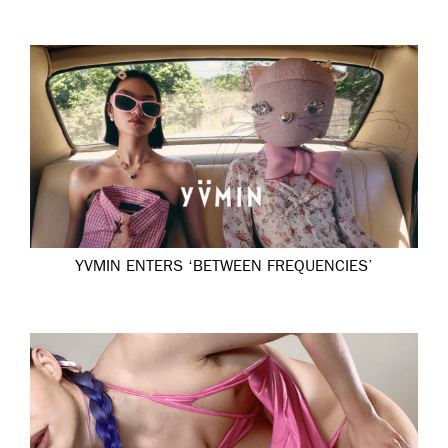
YVMIN ENTERS ‘BETWEEN FREQUENCIES’