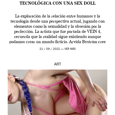
TECNOLÓGICA CON UNA SEX DOLL
La exploración de la relación entre humanos y la
tecnología desde una perspectiva actual, jugando con
elementos como la sexualidad y la obsesión por la
perfección. La artista que fue portada de VEIN 4,
recuerda que la realidad sigue existiendo aunque
podamos crear un mundo ficticio. Arvida Byström cree
que los humanos tienen un complejo […]
21 / 09 / 2022 —
VER MÁS
ART