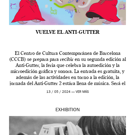
VUELVE EL ANTI-GUTTER
El Centro de Cultura Contemporánea de Barcelona
(CCCB) se prepara para recibir en su segunda edición al
Anti-Gutter, la feria que celebra la autoedición y la
microedición gráfica y sonora. La entrada es gratuita, y
además de las actividades en torno a la edición, la
jornada del Anti-Gutter 2 estára llena de música. Será el
[…]
13 / 05 / 2024 —
VER MÁS
EXHIBITION