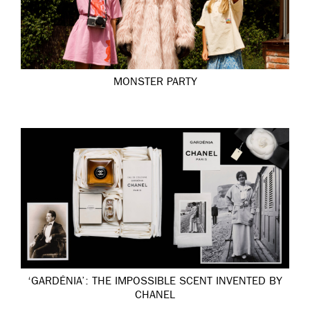
MONSTER PARTY
‘GARDÉNIA’: THE IMPOSSIBLE SCENT INVENTED BY
CHANEL