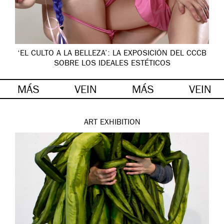
‘EL CULTO A LA BELLEZA’: LA EXPOSICIÓN DEL CCCB
SOBRE LOS IDEALES ESTÉTICOS
MÁS
VEIN
MÁS
VEIN
ART
EXHIBITION