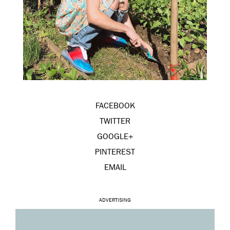
FACEBOOK
TWITTER
GOOGLE+
PINTEREST
EMAIL
ADVERTISING