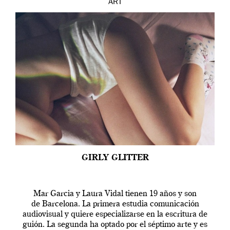
ART
GIRLY GLITTER
Mar Garcia y Laura Vidal tienen 19 años y son
de Barcelona. La primera estudia comunicación
audiovisual y quiere especializarse en la escritura de
guión. La segunda ha optado por el séptimo arte y es