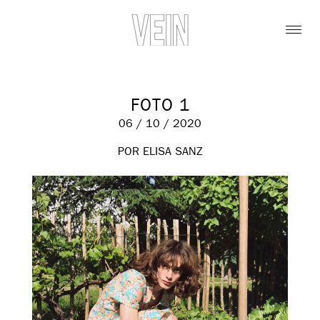
FOTO 1
06 / 10 / 2020
POR ELISA SANZ