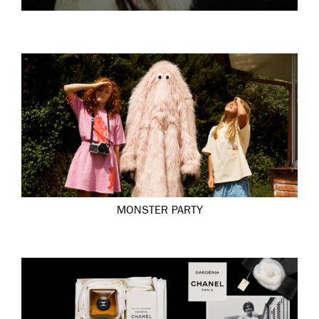
MONSTER PARTY