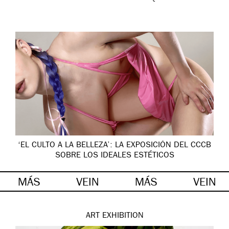
‘EL CULTO A LA BELLEZA’: LA EXPOSICIÓN DEL CCCB
SOBRE LOS IDEALES ESTÉTICOS
MÁS
VEIN
MÁS
VEIN
ART
EXHIBITION