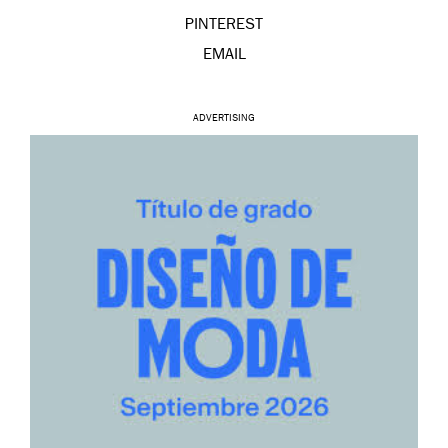
PINTEREST
EMAIL
ADVERTISING