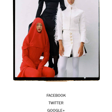
FACEBOOK
TWITTER
GOOGLE+