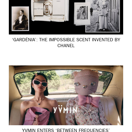
‘GARDÉNIA’: THE IMPOSSIBLE SCENT INVENTED BY
CHANEL
YVMIN ENTERS ‘BETWEEN FREQUENCIES’