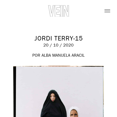
JORDI TERRY-15
20 / 10 / 2020
POR ALBA MANUELA ARACIL