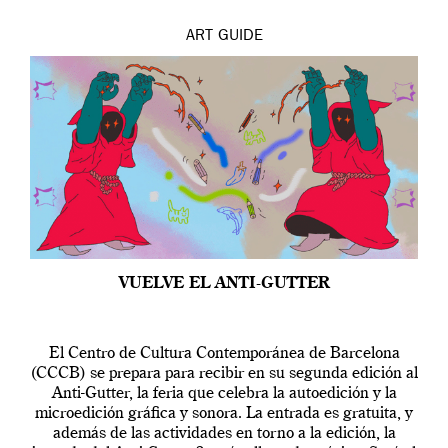
ART
GUIDE
VUELVE EL ANTI-GUTTER
El Centro de Cultura Contemporánea de Barcelona
(CCCB) se prepara para recibir en su segunda edición al
Anti-Gutter, la feria que celebra la autoedición y la
microedición gráfica y sonora. La entrada es gratuita, y
además de las actividades en torno a la edición, la