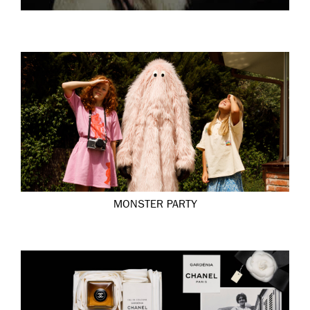
MONSTER PARTY