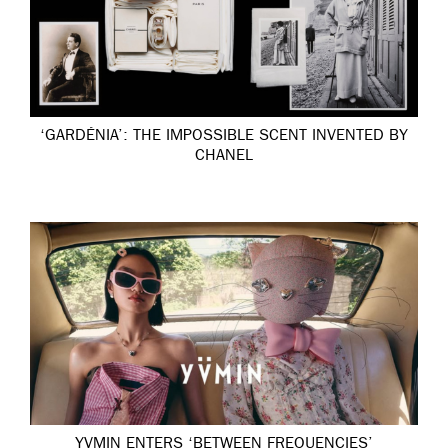
‘GARDÉNIA’: THE IMPOSSIBLE SCENT INVENTED BY
CHANEL
YVMIN ENTERS ‘BETWEEN FREQUENCIES’