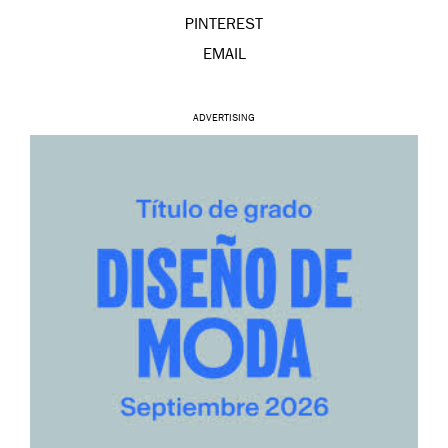
PINTEREST
EMAIL
ADVERTISING