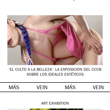
‘EL CULTO A LA BELLEZA’: LA EXPOSICIÓN DEL CCCB
SOBRE LOS IDEALES ESTÉTICOS
MÁS
VEIN
MÁS
VEIN
ART
EXHIBITION