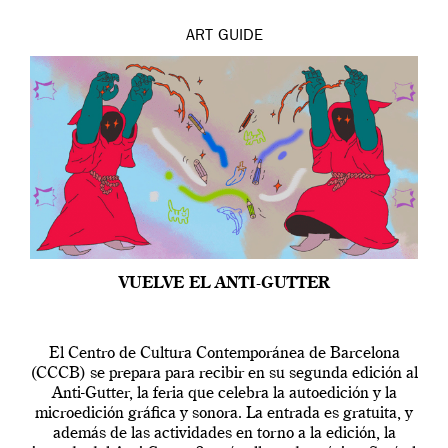
ART
GUIDE
VUELVE EL ANTI-GUTTER
El Centro de Cultura Contemporánea de Barcelona
(CCCB) se prepara para recibir en su segunda edición al
Anti-Gutter, la feria que celebra la autoedición y la
microedición gráfica y sonora. La entrada es gratuita, y
además de las actividades en torno a la edición, la