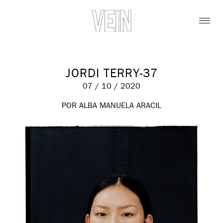
JORDI TERRY-37
07 / 10 / 2020
POR ALBA MANUELA ARACIL