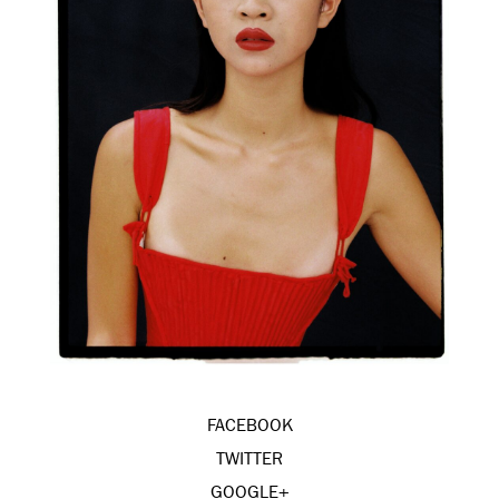
FACEBOOK
TWITTER
GOOGLE+