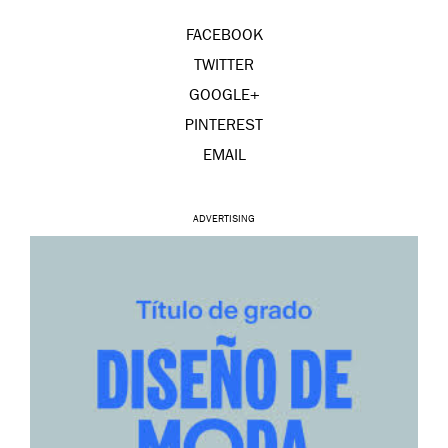
FACEBOOK
TWITTER
GOOGLE+
PINTEREST
EMAIL
ADVERTISING