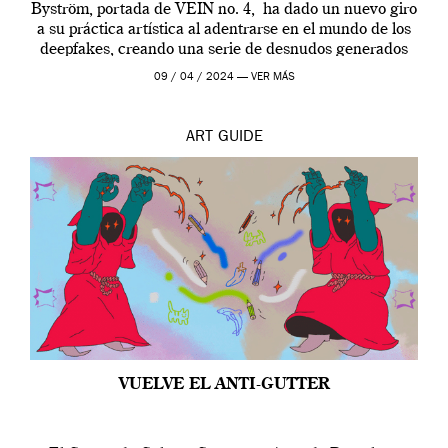
Byström, portada de VEIN no. 4, ha dado un nuevo giro
a su práctica artística al adentrarse en el mundo de los
deepfakes, creando una serie de desnudos generados
por […]
09 / 04 / 2024 —
VER MÁS
ART
GUIDE
VUELVE EL ANTI-GUTTER