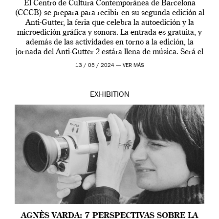
El Centro de Cultura Contemporánea de Barcelona
(CCCB) se prepara para recibir en su segunda edición al
Anti-Gutter, la feria que celebra la autoedición y la
microedición gráfica y sonora. La entrada es gratuita, y
además de las actividades en torno a la edición, la
jornada del Anti-Gutter 2 estára llena de música. Será el
[…]
13 / 05 / 2024 —
VER MÁS
EXHIBITION
AGNÈS VARDA: 7 PERSPECTIVAS SOBRE LA