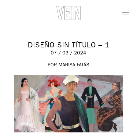
DISEÑO SIN TÍTULO – 1
07 / 03 / 2024
POR MARISA FATÁS