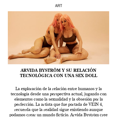
ART
ARVIDA BYSTRÖM Y SU RELACIÓN
TECNOLÓGICA CON UNA SEX DOLL
La exploración de la relación entre humanos y la
tecnología desde una perspectiva actual, jugando con
elementos como la sexualidad y la obsesión por la
perfección. La artista que fue portada de VEIN 4,
recuerda que la realidad sigue existiendo aunque
podamos crear un mundo ficticio. Arvida Byström cree