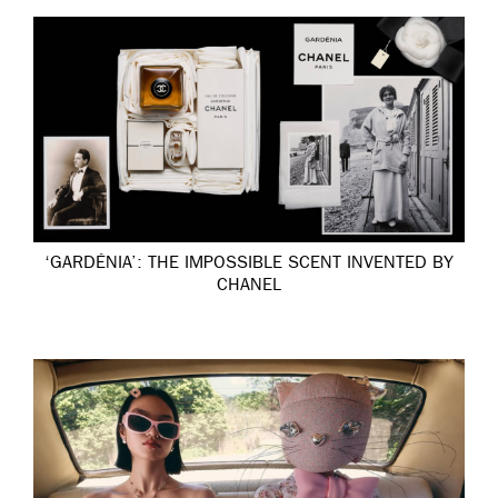
‘GARDÉNIA’: THE IMPOSSIBLE SCENT INVENTED BY
CHANEL