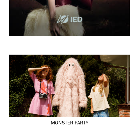
MONSTER PARTY