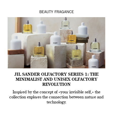
BEAUTY
FRAGANCE
JIL SANDER OLFACTORY SERIES 1: THE
MINIMALIST AND UNISEX OLFACTORY
REVOLUTION
Inspired by the concept of «your invisible self,» the
collection explores the connection between nature and
technology.