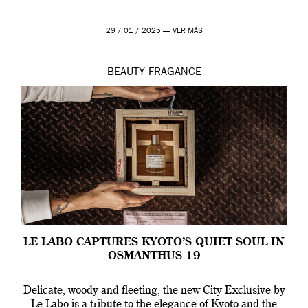
29 / 01 / 2025 —
VER MÁS
BEAUTY
FRAGANCE
LE LABO CAPTURES KYOTO’S QUIET SOUL IN
OSMANTHUS 19
Delicate, woody and fleeting, the new City Exclusive by
Le Labo is a tribute to the elegance of Kyoto and the