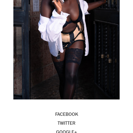
FACEBOOK
TWITTER
GOOGLE+