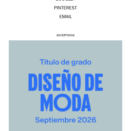
PINTEREST
EMAIL
ADVERTISING