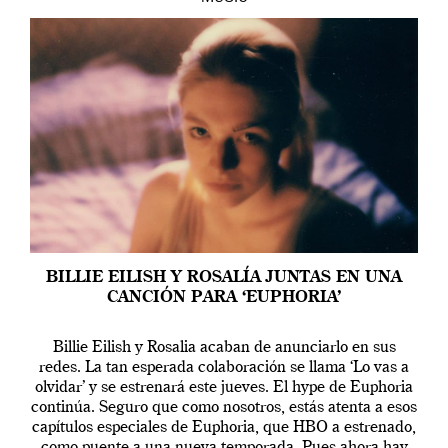
BILLIE EILISH Y ROSALÍA JUNTAS EN UNA
CANCIÓN PARA ‘EUPHORIA’
Billie Eilish y Rosalia acaban de anunciarlo en sus
redes. La tan esperada colaboración se llama ‘Lo vas a
olvidar’ y se estrenará este jueves. El hype de Euphoria
continúa. Seguro que como nosotros, estás atenta a esos
capítulos especiales de Euphoria, que HBO a estrenado,