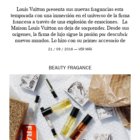
Louis Vuitton presenta sus nuevas fragancias esta
temporada con una inmersión en el universo de la firma
francesa a través de una explosión de emociones. La
Maison Louis Vuitton no deja de sorprender. Desde sus
orígenes, la firma de lujo sigue la pasión por descubrir
nuevos mundos. Lo hizo con su primer accesorio de
viaje, el […]
21 / 09 / 2016 —
VER MÁS
BEAUTY
FRAGANCE