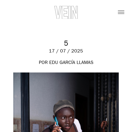
5
17 / 07 / 2025
POR EDU GARCÍA LLAMAS