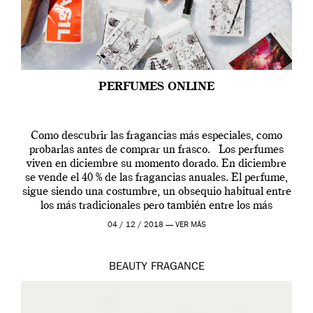
PERFUMES ONLINE
Como descubrir las fragancias más especiales, como
probarlas antes de comprar un frasco. Los perfumes
viven en diciembre su momento dorado. En diciembre
se vende el 40 % de las fragancias anuales. El perfume,
sigue siendo una costumbre, un obsequio habitual entre
los más tradicionales pero también entre los más
modernos. Estos días ha […]
04 / 12 / 2018 —
VER MÁS
BEAUTY
FRAGANCE