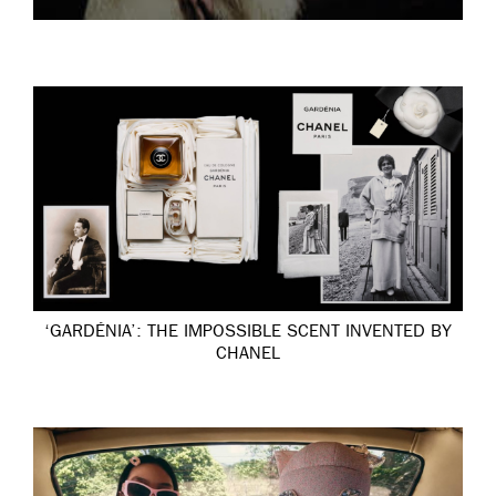
‘GARDÉNIA’: THE IMPOSSIBLE SCENT INVENTED BY
CHANEL