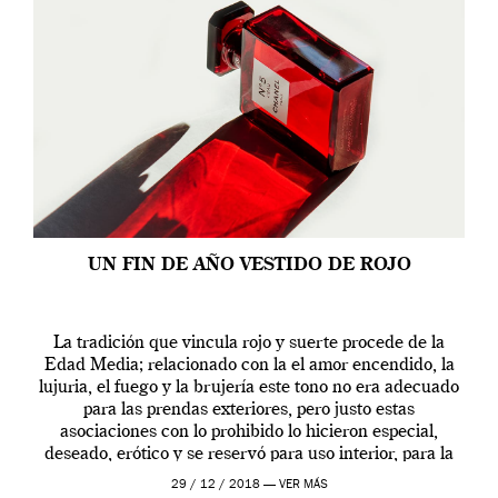
UN FIN DE AÑO VESTIDO DE ROJO
La tradición que vincula rojo y suerte procede de la
Edad Media; relacionado con la el amor encendido, la
lujuria, el fuego y la brujería este tono no era adecuado
para las prendas exteriores, pero justo estas
asociaciones con lo prohibido lo hicieron especial,
deseado, erótico y se reservó para uso interior, para la
ropa […]
29 / 12 / 2018 —
VER MÁS