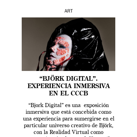
ART
“BJÖRK DIGITAL”.
EXPERIENCIA INMERSIVA
EN EL CCCB
“Bjork Digital” es una exposición
inmersiva que está concebida como
una experiencia para sumergirse en el
particular universo creativo de Björk,
con la Realidad Virtual como