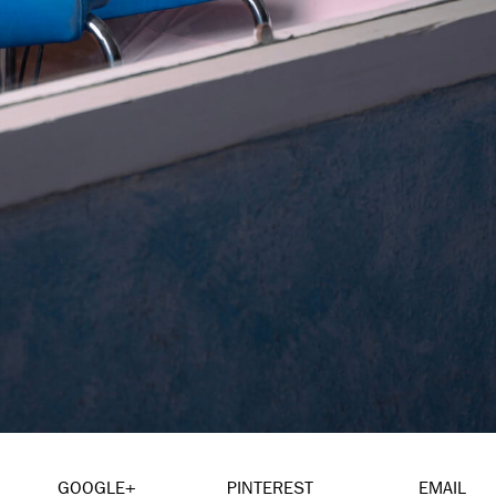
GOOGLE+
PINTEREST
EMAIL