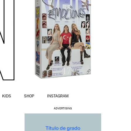
KIDS
SHOP
INSTAGRAM
ADVERTISING