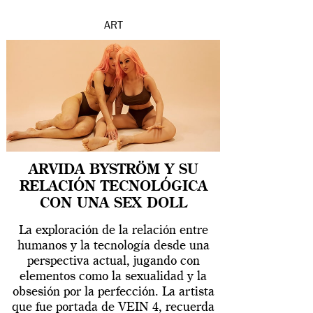
ART
ARVIDA BYSTRÖM Y SU
RELACIÓN TECNOLÓGICA
CON UNA SEX DOLL
La exploración de la relación entre
humanos y la tecnología desde una
perspectiva actual, jugando con
elementos como la sexualidad y la
obsesión por la perfección. La artista
que fue portada de VEIN 4, recuerda