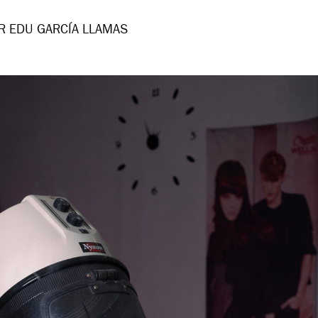
R EDU GARCÍA LLAMAS