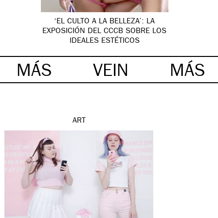
‘EL CULTO A LA BELLEZA’: LA
EXPOSICIÓN DEL CCCB SOBRE LOS
IDEALES ESTÉTICOS
MÁS
VEIN
MÁS
ART