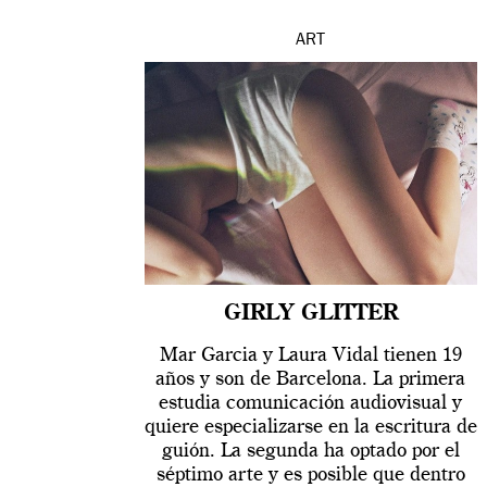
ART
GIRLY GLITTER
Mar Garcia y Laura Vidal tienen 19
años y son de Barcelona. La primera
estudia comunicación audiovisual y
quiere especializarse en la escritura de
guión. La segunda ha optado por el
séptimo arte y es posible que dentro