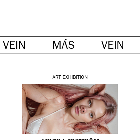
VEIN
MÁS
VEIN
ART
EXHIBITION