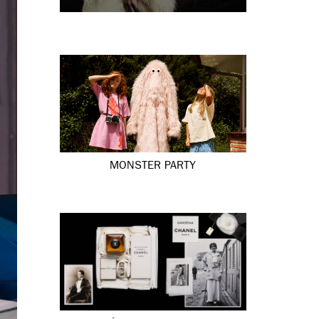
MONSTER PARTY