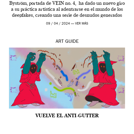
Byström, portada de VEIN no. 4, ha dado un nuevo giro
a su práctica artística al adentrarse en el mundo de los
deepfakes, creando una serie de desnudos generados
por […]
09 / 04 / 2024 —
VER MÁS
ART
GUIDE
VUELVE EL ANTI-GUTTER