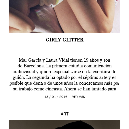
GIRLY GLITTER
Mar Garcia y Laura Vidal tienen 19 años y son
de Barcelona. La primera estudia comunicación
audiovisual y quiere especializarse en la escritura de
guión. La segunda ha optado por el séptimo arte y es
posible que dentro de unos años la conozcamos más por
su trabajo como cineasta. Ahora se han juntado para
contarnos una […]
13 / 01 / 2016 —
VER MÁS
ART