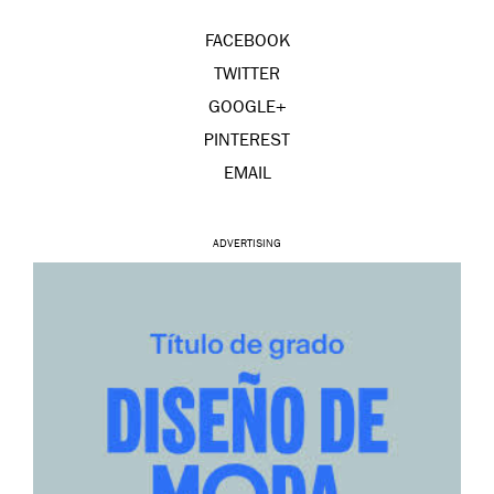
FACEBOOK
TWITTER
GOOGLE+
PINTEREST
EMAIL
ADVERTISING