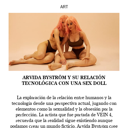
ART
ARVIDA BYSTRÖM Y SU RELACIÓN
TECNOLÓGICA CON UNA SEX DOLL
La exploración de la relación entre humanos y la
tecnología desde una perspectiva actual, jugando con
elementos como la sexualidad y la obsesión por la
perfección. La artista que fue portada de VEIN 4,
recuerda que la realidad sigue existiendo aunque
podamos crear un mundo ficticio. Arvida Byström cree