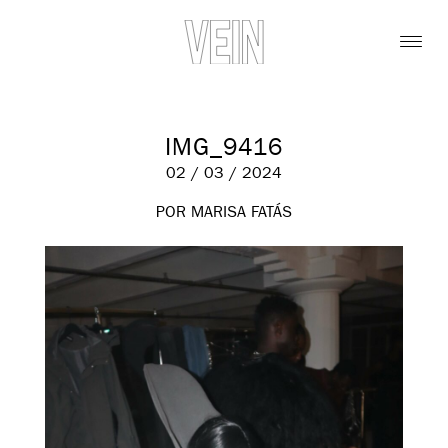
IMG_9416
02 / 03 / 2024
POR MARISA FATÁS