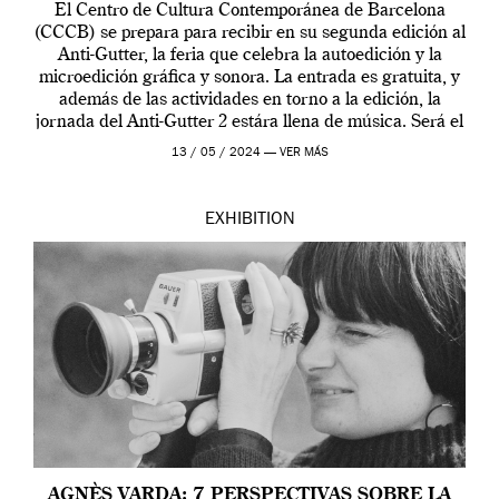
El Centro de Cultura Contemporánea de Barcelona
(CCCB) se prepara para recibir en su segunda edición al
Anti-Gutter, la feria que celebra la autoedición y la
microedición gráfica y sonora. La entrada es gratuita, y
además de las actividades en torno a la edición, la
jornada del Anti-Gutter 2 estára llena de música. Será el
[…]
13 / 05 / 2024 —
VER MÁS
EXHIBITION
AGNÈS VARDA: 7 PERSPECTIVAS SOBRE LA