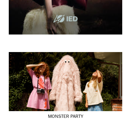
MONSTER PARTY