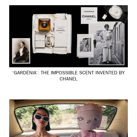
‘GARDÉNIA’: THE IMPOSSIBLE SCENT INVENTED BY
CHANEL