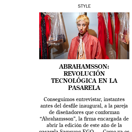
STYLE
ABRAHAMSSON:
REVOLUCIÓN
TECNOLÓGICA EN LA
PASARELA
Conseguimos entrevistar, instantes
antes del desfile inaugural, a la pareja
de diseñadores que conforman
“Abrahamsson”, la firma encargada de
abrir la edición de este año de la