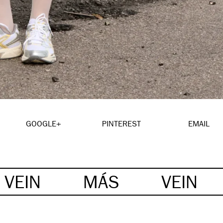
GOOGLE+
PINTEREST
EMAIL
VEIN
MÁS
VEIN