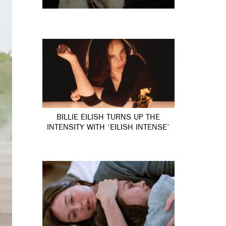
BILLIE EILISH TURNS UP THE
INTENSITY WITH ‘EILISH INTENSE’