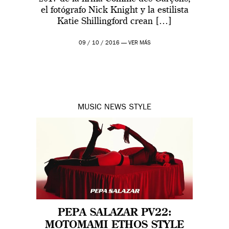
el fotógrafo Nick Knight y la estilista
Katie Shillingford crean […]
09 / 10 / 2016 —
VER MÁS
MUSIC
NEWS
STYLE
PEPA SALAZAR PV22:
MOTOMAMI ETHOS STYLE