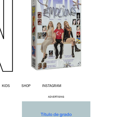
KIDS
SHOP
INSTAGRAM
ADVERTISING