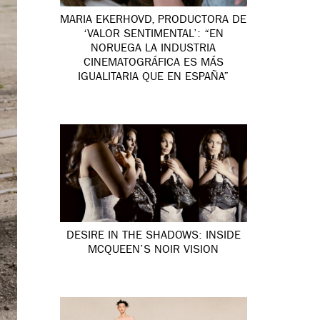
MARIA EKERHOVD, PRODUCTORA DE
‘VALOR SENTIMENTAL’: “EN
NORUEGA LA INDUSTRIA
CINEMATOGRÁFICA ES MÁS
IGUALITARIA QUE EN ESPAÑA”
DESIRE IN THE SHADOWS: INSIDE
MCQUEEN’S NOIR VISION