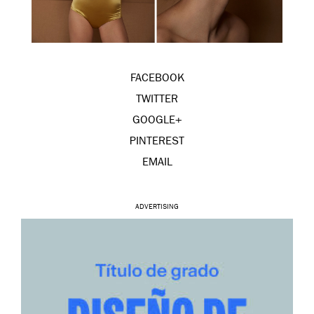
FACEBOOK
TWITTER
GOOGLE+
PINTEREST
EMAIL
ADVERTISING