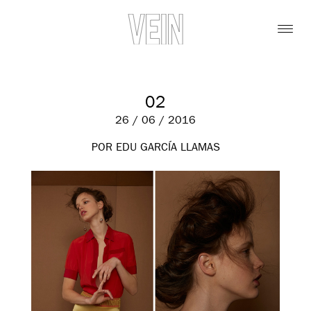
02
26 / 06 / 2016
POR EDU GARCÍA LLAMAS