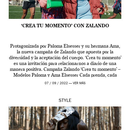
‘CREA TU MOMENTO’ CON ZALANDO
Protagonizada por Paloma Elsesser y su hermana Ama,
la nueva campaña de Zalando que apuesta por la
diversidad y la aceptación del cuerpo. ‘Crea tu momento’
es una invitación para relacionarnos a diario de una
manera positiva. Campaña Zalando ‘Crea tu momento’ –
Modelos Paloma y Ama Elsesser Cada prenda, cada
outfit, cada momento, caracteriza […]
07 / 09 / 2022 —
VER MÁS
STYLE