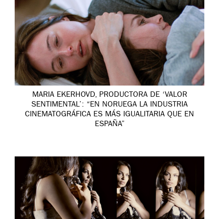
MARIA EKERHOVD, PRODUCTORA DE ‘VALOR
SENTIMENTAL’: “EN NORUEGA LA INDUSTRIA
CINEMATOGRÁFICA ES MÁS IGUALITARIA QUE EN
ESPAÑA”