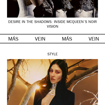
DESIRE IN THE SHADOWS: INSIDE MCQUEEN’S NOIR
VISION
MÁS
VEIN
MÁS
VEIN
STYLE