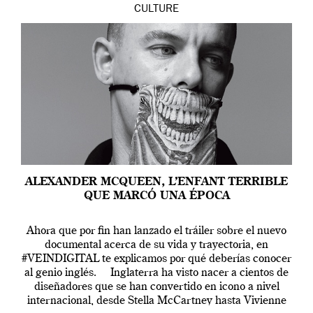
CULTURE
ALEXANDER MCQUEEN, L’ENFANT TERRIBLE
QUE MARCÓ UNA ÉPOCA
Ahora que por fin han lanzado el tráiler sobre el nuevo
documental acerca de su vida y trayectoria, en
#VEINDIGITAL te explicamos por qué deberías conocer
al genio inglés. Inglaterra ha visto nacer a cientos de
diseñadores que se han convertido en icono a nivel
internacional, desde Stella McCartney hasta Vivienne