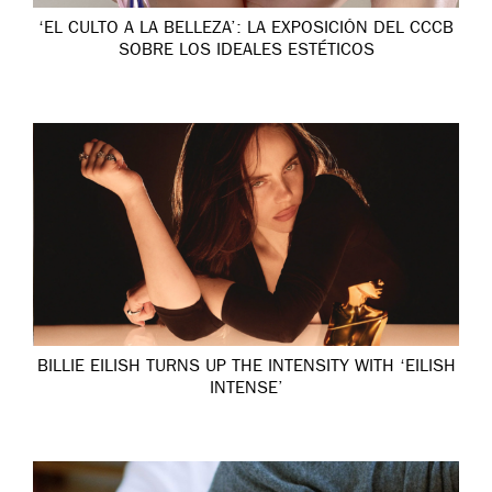
‘EL CULTO A LA BELLEZA’: LA EXPOSICIÓN DEL CCCB
SOBRE LOS IDEALES ESTÉTICOS
BILLIE EILISH TURNS UP THE INTENSITY WITH ‘EILISH
INTENSE’