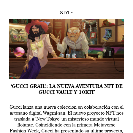
STYLE
‘GUCCI GRAIL’: LA NUEVA AVENTURA NFT DE
GUCCI VAULT Y 10KTF
Gucci lanza una nueva colección en colaboración con el
artesano digital Wagmi-san. El nuevo proyecto NFT nos
traslada a ‘New Tokyo’ un misterioso mundo virtual
flotante. Coincidiendo con la primera Metaverse
Fashion Week, Gucci ha presentado su último proyecto,