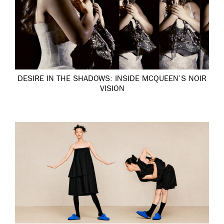
DESIRE IN THE SHADOWS: INSIDE MCQUEEN’S NOIR
VISION