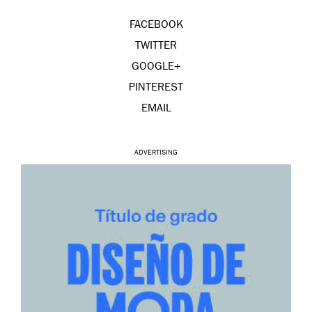
FACEBOOK
TWITTER
GOOGLE+
PINTEREST
EMAIL
ADVERTISING