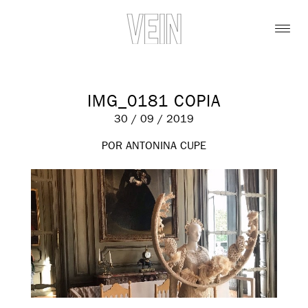
IMG_0181 COPIA
30 / 09 / 2019
POR ANTONINA CUPE