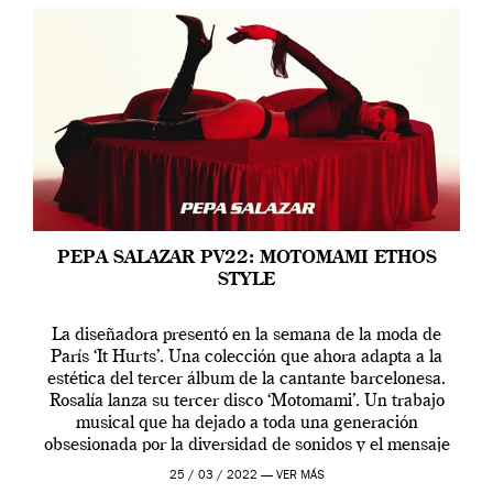
PEPA SALAZAR PV22: MOTOMAMI ETHOS
STYLE
La diseñadora presentó en la semana de la moda de
París ‘It Hurts’. Una colección que ahora adapta a la
estética del tercer álbum de la cantante barcelonesa.
Rosalía lanza su tercer disco ‘Motomami’. Un trabajo
musical que ha dejado a toda una generación
obsesionada por la diversidad de sonidos y el mensaje
profundo que […]
25 / 03 / 2022 —
VER MÁS