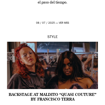
el paso del tiempo.
08 / 07 / 2025 —
VER MÁS
STYLE
BACKSTAGE AT MALDITO “QUASI COUTURE”
BY FRANCISCO TERRA