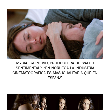
MARIA EKERHOVD, PRODUCTORA DE ‘VALOR
SENTIMENTAL’: “EN NORUEGA LA INDUSTRIA
CINEMATOGRÁFICA ES MÁS IGUALITARIA QUE EN
ESPAÑA”