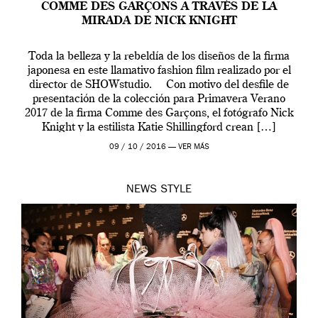
COMME DES GARÇONS A TRAVÉS DE LA
MIRADA DE NICK KNIGHT
Toda la belleza y la rebeldía de los diseños de la firma
japonesa en este llamativo fashion film realizado por el
director de SHOWstudio. Con motivo del desfile de
presentación de la colección para Primavera Verano
2017 de la firma Comme des Garçons, el fotógrafo Nick
Knight y la estilista Katie Shillingford crean […]
09 / 10 / 2016 —
VER MÁS
NEWS
STYLE