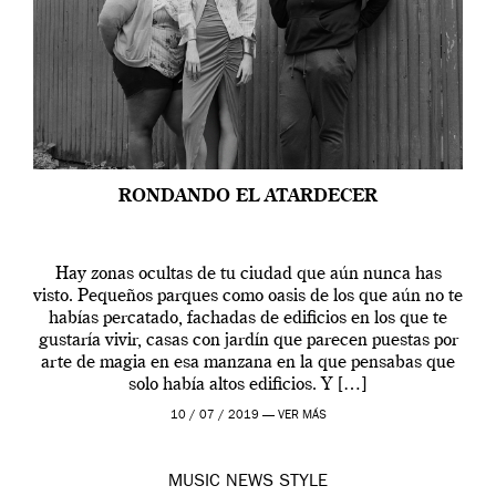
RONDANDO EL ATARDECER
Hay zonas ocultas de tu ciudad que aún nunca has
visto. Pequeños parques como oasis de los que aún no te
habías percatado, fachadas de edificios en los que te
gustaría vivir, casas con jardín que parecen puestas por
arte de magia en esa manzana en la que pensabas que
solo había altos edificios. Y […]
10 / 07 / 2019 —
VER MÁS
MUSIC
NEWS
STYLE