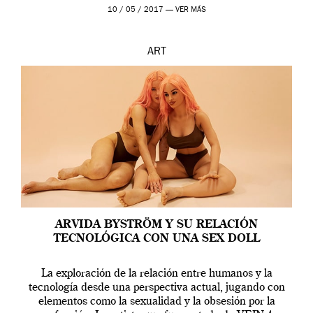
en una de las actuaciones más relevantes […]
10 / 05 / 2017 —
VER MÁS
ART
ARVIDA BYSTRÖM Y SU RELACIÓN
TECNOLÓGICA CON UNA SEX DOLL
La exploración de la relación entre humanos y la
tecnología desde una perspectiva actual, jugando con
elementos como la sexualidad y la obsesión por la