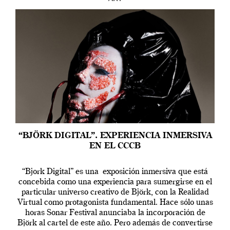
“BJÖRK DIGITAL”. EXPERIENCIA INMERSIVA
EN EL CCCB
“Bjork Digital” es una exposición inmersiva que está
concebida como una experiencia para sumergirse en el
particular universo creativo de Björk, con la Realidad
Virtual como protagonista fundamental. Hace sólo unas
horas Sonar Festival anunciaba la incorporación de
Björk al cartel de este año. Pero además de convertirse