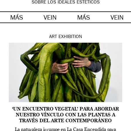
SOBRE LOS IDEALES ESTÉTICOS
MÁS
VEIN
MÁS
VEIN
ART
EXHIBITION
‘UN ENCUENTRO VEGETAL’ PARA ABORDAR
NUESTRO VÍNCULO CON LAS PLANTAS A
TRAVÉS DEL ARTE CONTEMPORÁNEO
La naturaleza irrumpe en La Casa Encendida para