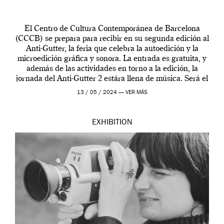
El Centro de Cultura Contemporánea de Barcelona
(CCCB) se prepara para recibir en su segunda edición al
Anti-Gutter, la feria que celebra la autoedición y la
microedición gráfica y sonora. La entrada es gratuita, y
además de las actividades en torno a la edición, la
jornada del Anti-Gutter 2 estára llena de música. Será el
[…]
13 / 05 / 2024 —
VER MÁS
EXHIBITION