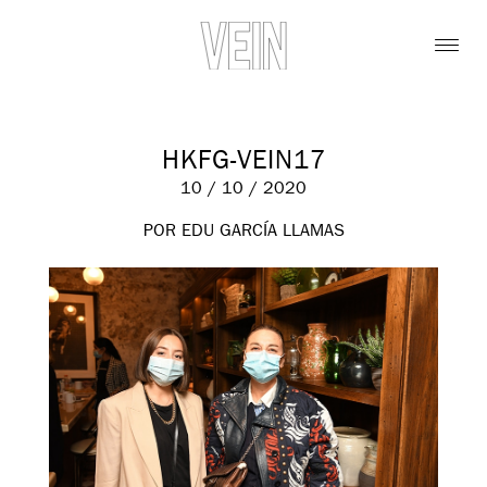
HKFG-VEIN17
10 / 10 / 2020
POR EDU GARCÍA LLAMAS