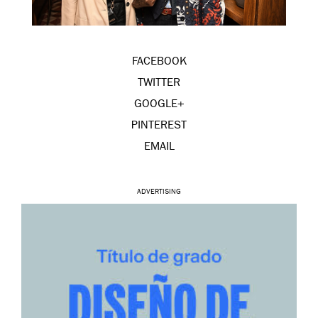
FACEBOOK
TWITTER
GOOGLE+
PINTEREST
EMAIL
ADVERTISING