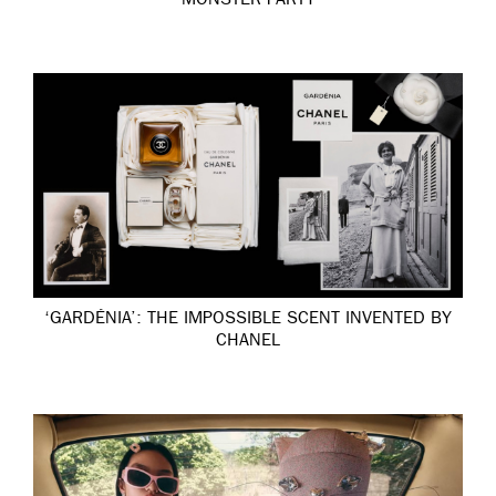
MONSTER PARTY
‘GARDÉNIA’: THE IMPOSSIBLE SCENT INVENTED BY
CHANEL