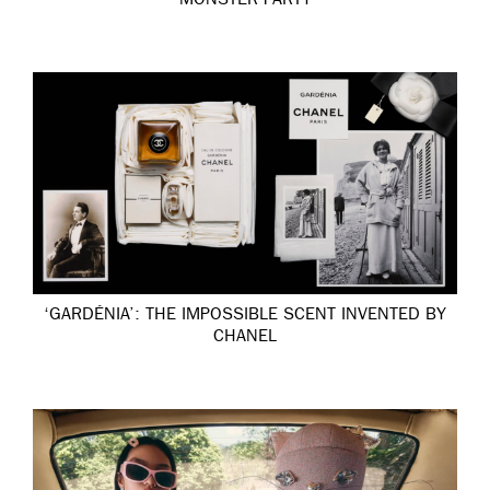
MONSTER PARTY
‘GARDÉNIA’: THE IMPOSSIBLE SCENT INVENTED BY
CHANEL