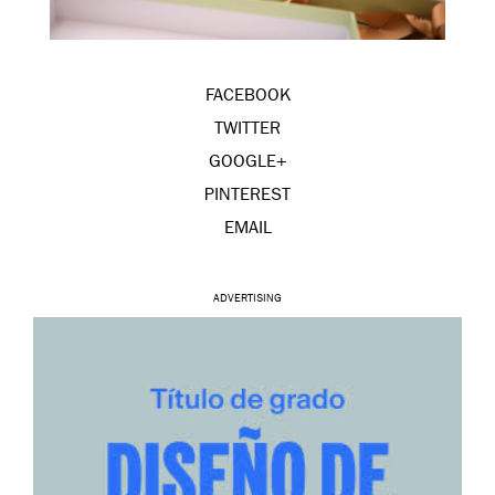
FACEBOOK
TWITTER
GOOGLE+
PINTEREST
EMAIL
ADVERTISING