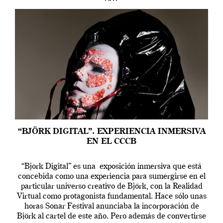
“BJÖRK DIGITAL”. EXPERIENCIA INMERSIVA
EN EL CCCB
“Bjork Digital” es una exposición inmersiva que está
concebida como una experiencia para sumergirse en el
particular universo creativo de Björk, con la Realidad
Virtual como protagonista fundamental. Hace sólo unas
horas Sonar Festival anunciaba la incorporación de
Björk al cartel de este año. Pero además de convertirse