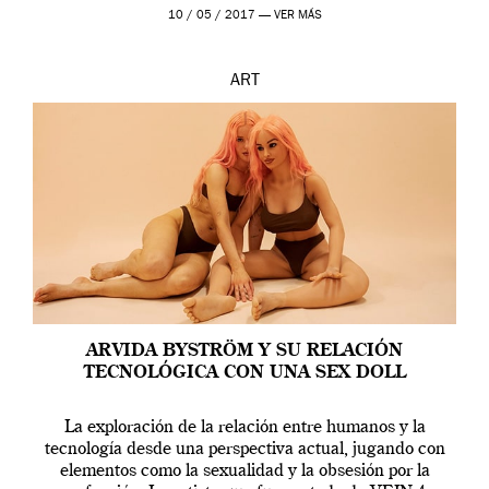
en una de las actuaciones más relevantes […]
10 / 05 / 2017 —
VER MÁS
ART
ARVIDA BYSTRÖM Y SU RELACIÓN
TECNOLÓGICA CON UNA SEX DOLL
La exploración de la relación entre humanos y la
tecnología desde una perspectiva actual, jugando con
elementos como la sexualidad y la obsesión por la