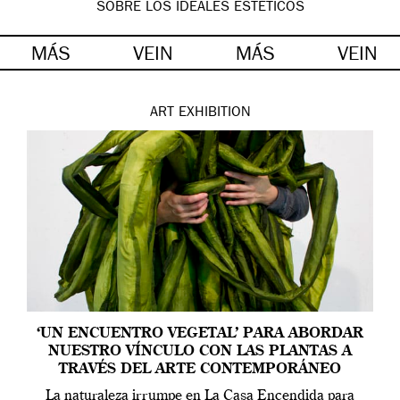
SOBRE LOS IDEALES ESTÉTICOS
MÁS
VEIN
MÁS
VEIN
ART
EXHIBITION
‘UN ENCUENTRO VEGETAL’ PARA ABORDAR
NUESTRO VÍNCULO CON LAS PLANTAS A
TRAVÉS DEL ARTE CONTEMPORÁNEO
La naturaleza irrumpe en La Casa Encendida para