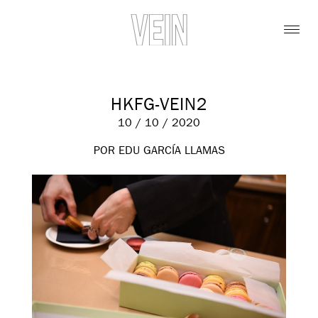
HKFG-VEIN2
10 / 10 / 2020
POR EDU GARCÍA LLAMAS