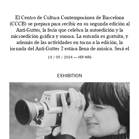
El Centro de Cultura Contemporánea de Barcelona
(CCCB) se prepara para recibir en su segunda edición al
Anti-Gutter, la feria que celebra la autoedición y la
microedición gráfica y sonora. La entrada es gratuita, y
además de las actividades en torno a la edición, la
jornada del Anti-Gutter 2 estára llena de música. Será el
[…]
13 / 05 / 2024 —
VER MÁS
EXHIBITION