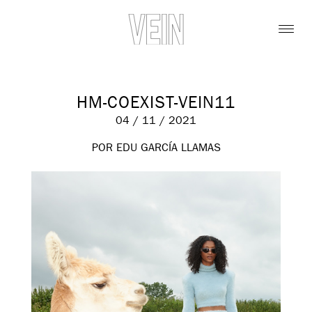
HM-COEXIST-VEIN11
04 / 11 / 2021
POR EDU GARCÍA LLAMAS