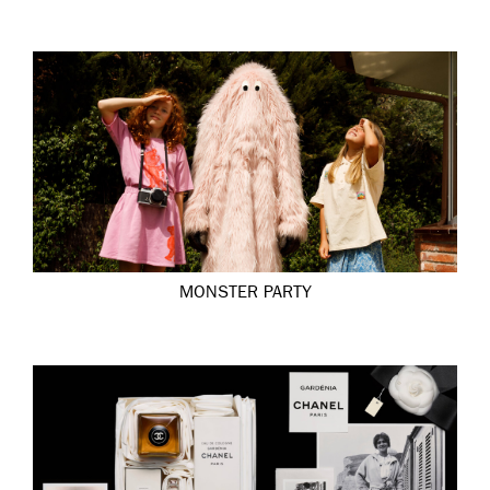
MONSTER PARTY