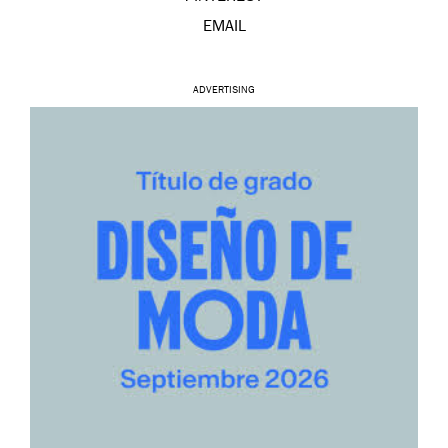
EMAIL
ADVERTISING