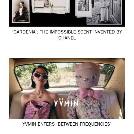
‘GARDÉNIA’: THE IMPOSSIBLE SCENT INVENTED BY
CHANEL
YVMIN ENTERS ‘BETWEEN FREQUENCIES’