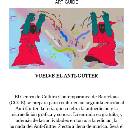
ART
GUIDE
VUELVE EL ANTI-GUTTER
El Centro de Cultura Contemporánea de Barcelona
(CCCB) se prepara para recibir en su segunda edición al
Anti-Gutter, la feria que celebra la autoedición y la
microedición gráfica y sonora. La entrada es gratuita, y
además de las actividades en torno a la edición, la
jornada del Anti-Gutter 2 estára llena de música. Será el
[…]