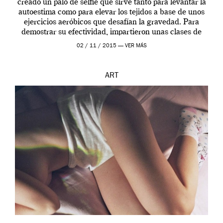
creado un palo de selfie que sirve tanto para levantar la
autoestima como para elevar los tejidos a base de unos
ejercicios aeróbicos que desafían la gravedad. Para
demostrar su efectividad, impartieron unas clases de
prueba en el Tate […]
02 / 11 / 2015 —
VER MÁS
ART