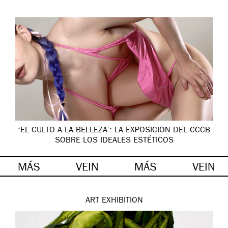
‘EL CULTO A LA BELLEZA’: LA EXPOSICIÓN DEL CCCB
SOBRE LOS IDEALES ESTÉTICOS
MÁS
VEIN
MÁS
VEIN
ART
EXHIBITION