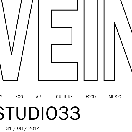
Y
ECO
ART
CULTURE
FOOD
MUSIC
TUDIO33
31 / 08 / 2014