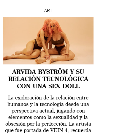
ART
ARVIDA BYSTRÖM Y SU
RELACIÓN TECNOLÓGICA
CON UNA SEX DOLL
La exploración de la relación entre
humanos y la tecnología desde una
perspectiva actual, jugando con
elementos como la sexualidad y la
obsesión por la perfección. La artista
que fue portada de VEIN 4, recuerda