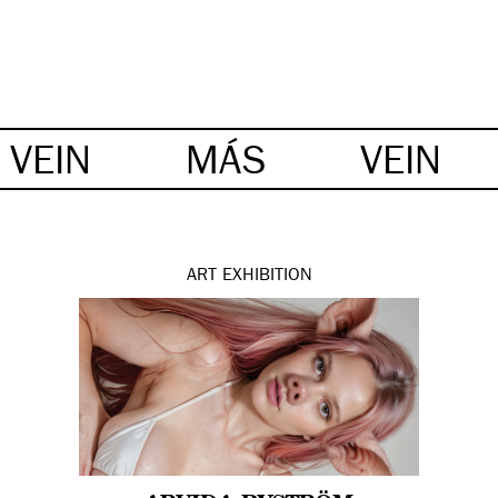
VEIN
MÁS
VEIN
ART
EXHIBITION