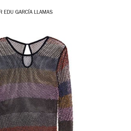
R EDU GARCÍA LLAMAS