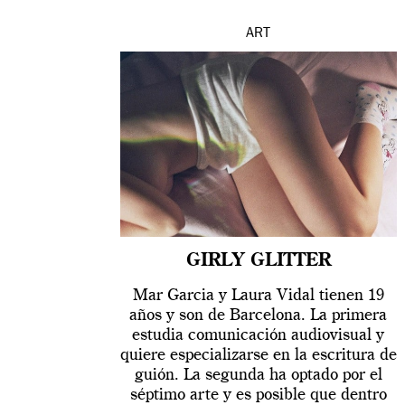
ART
GIRLY GLITTER
Mar Garcia y Laura Vidal tienen 19
años y son de Barcelona. La primera
estudia comunicación audiovisual y
quiere especializarse en la escritura de
guión. La segunda ha optado por el
séptimo arte y es posible que dentro