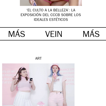
‘EL CULTO A LA BELLEZA’: LA
EXPOSICIÓN DEL CCCB SOBRE LOS
IDEALES ESTÉTICOS
MÁS
VEIN
MÁS
ART