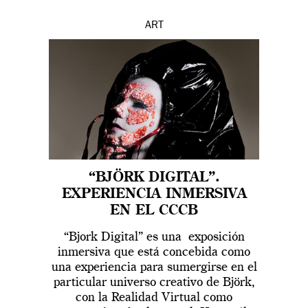
ART
“BJÖRK DIGITAL”.
EXPERIENCIA INMERSIVA
EN EL CCCB
“Bjork Digital” es una exposición
inmersiva que está concebida como
una experiencia para sumergirse en el
particular universo creativo de Björk,
con la Realidad Virtual como