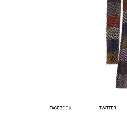
FACEBOOK
TWITTER