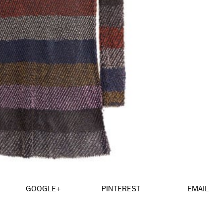
GOOGLE+
PINTEREST
EMAIL