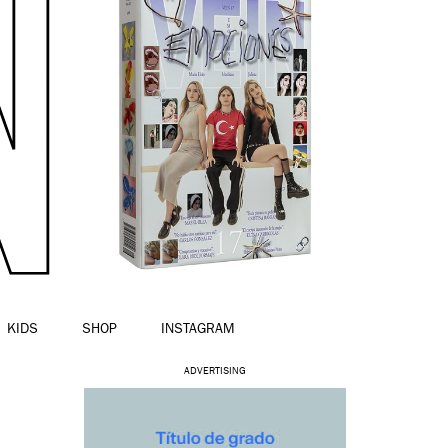
KIDS
SHOP
INSTAGRAM
ADVERTISING