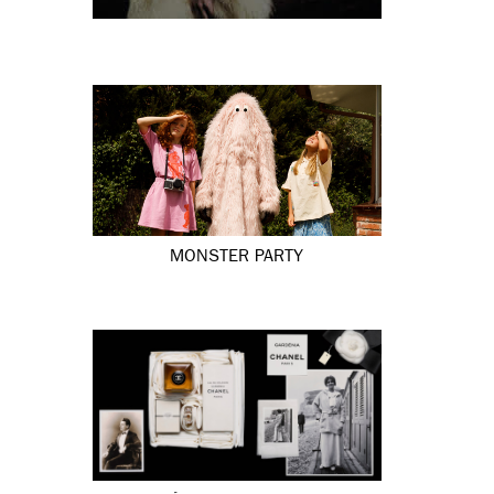
MONSTER PARTY