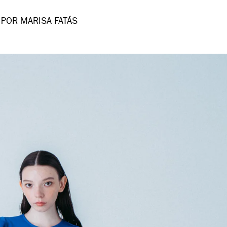
POR MARISA FATÁS