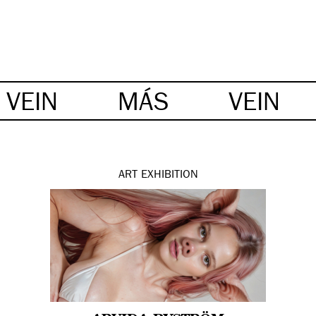
VEIN
MÁS
VEIN
ART
EXHIBITION