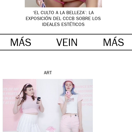
‘EL CULTO A LA BELLEZA’: LA
EXPOSICIÓN DEL CCCB SOBRE LOS
IDEALES ESTÉTICOS
MÁS
VEIN
MÁS
ART