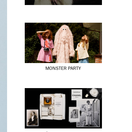
MONSTER PARTY