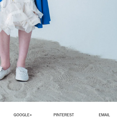
GOOGLE+
PINTEREST
EMAIL