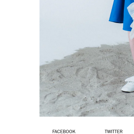
FACEBOOK
TWITTER