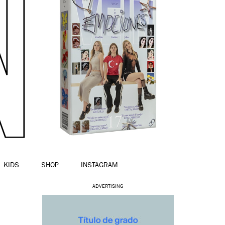
KIDS
SHOP
INSTAGRAM
ADVERTISING