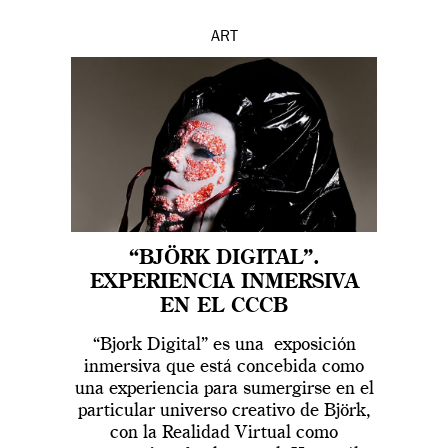
ART
“BJÖRK DIGITAL”.
EXPERIENCIA INMERSIVA
EN EL CCCB
“Bjork Digital” es una exposición
inmersiva que está concebida como
una experiencia para sumergirse en el
particular universo creativo de Björk,
con la Realidad Virtual como