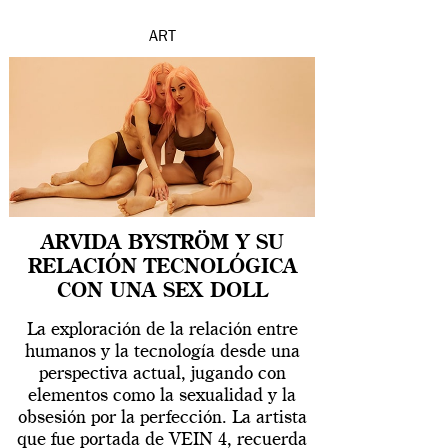
ART
ARVIDA BYSTRÖM Y SU
RELACIÓN TECNOLÓGICA
CON UNA SEX DOLL
La exploración de la relación entre
humanos y la tecnología desde una
perspectiva actual, jugando con
elementos como la sexualidad y la
obsesión por la perfección. La artista
que fue portada de VEIN 4, recuerda