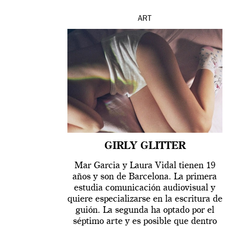
ART
GIRLY GLITTER
Mar Garcia y Laura Vidal tienen 19
años y son de Barcelona. La primera
estudia comunicación audiovisual y
quiere especializarse en la escritura de
guión. La segunda ha optado por el
séptimo arte y es posible que dentro