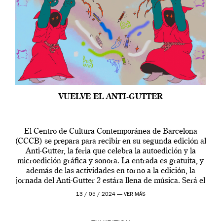
VUELVE EL ANTI-GUTTER
El Centro de Cultura Contemporánea de Barcelona
(CCCB) se prepara para recibir en su segunda edición al
Anti-Gutter, la feria que celebra la autoedición y la
microedición gráfica y sonora. La entrada es gratuita, y
además de las actividades en torno a la edición, la
jornada del Anti-Gutter 2 estára llena de música. Será el
[…]
13 / 05 / 2024 —
VER MÁS