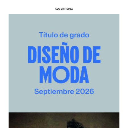
ADVERTISING