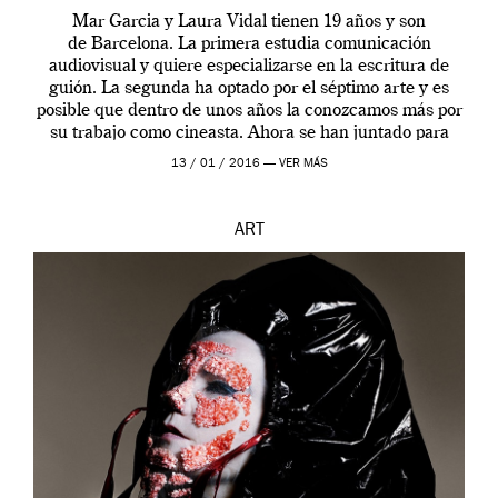
Mar Garcia y Laura Vidal tienen 19 años y son
de Barcelona. La primera estudia comunicación
audiovisual y quiere especializarse en la escritura de
guión. La segunda ha optado por el séptimo arte y es
posible que dentro de unos años la conozcamos más por
su trabajo como cineasta. Ahora se han juntado para
contarnos una […]
13 / 01 / 2016 —
VER MÁS
ART