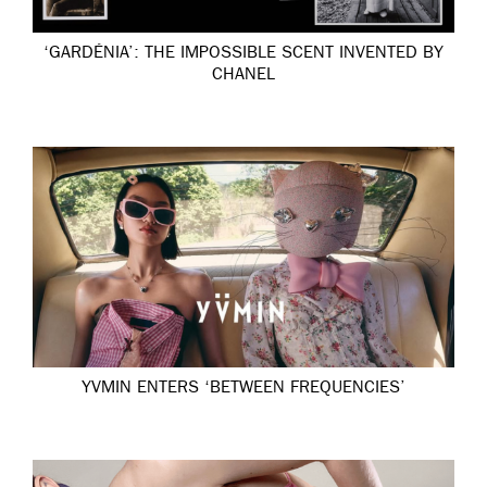
‘GARDÉNIA’: THE IMPOSSIBLE SCENT INVENTED BY
CHANEL
YVMIN ENTERS ‘BETWEEN FREQUENCIES’