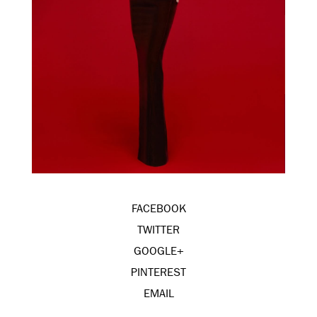
FACEBOOK
TWITTER
GOOGLE+
PINTEREST
EMAIL