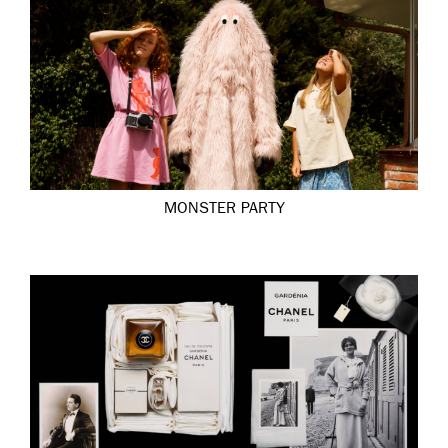
MONSTER PARTY