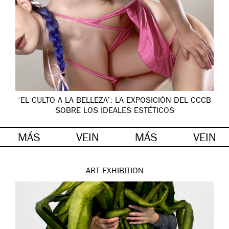
‘EL CULTO A LA BELLEZA’: LA EXPOSICIÓN DEL CCCB
SOBRE LOS IDEALES ESTÉTICOS
MÁS
VEIN
MÁS
VEIN
ART
EXHIBITION