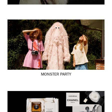
MONSTER PARTY