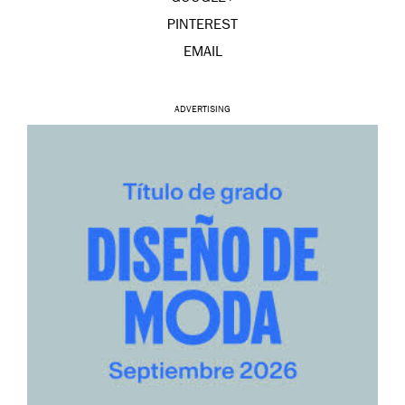
PINTEREST
EMAIL
ADVERTISING