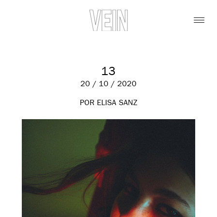
13
20 / 10 / 2020
POR ELISA SANZ