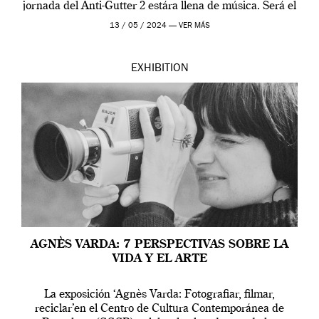
jornada del Anti-Gutter 2 estára llena de música. Será el
[…]
13 / 05 / 2024 —
VER MÁS
EXHIBITION
AGNÈS VARDA: 7 PERSPECTIVAS SOBRE LA
VIDA Y EL ARTE
La exposición ‘Agnès Varda: Fotografiar, filmar,
reciclar’en el Centro de Cultura Contemporánea de