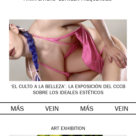
‘EL CULTO A LA BELLEZA’: LA EXPOSICIÓN DEL CCCB
SOBRE LOS IDEALES ESTÉTICOS
MÁS
VEIN
MÁS
VEIN
ART
EXHIBITION