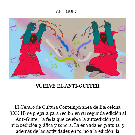
ART
GUIDE
VUELVE EL ANTI-GUTTER
El Centro de Cultura Contemporánea de Barcelona
(CCCB) se prepara para recibir en su segunda edición al
Anti-Gutter, la feria que celebra la autoedición y la
microedición gráfica y sonora. La entrada es gratuita, y
además de las actividades en torno a la edición, la