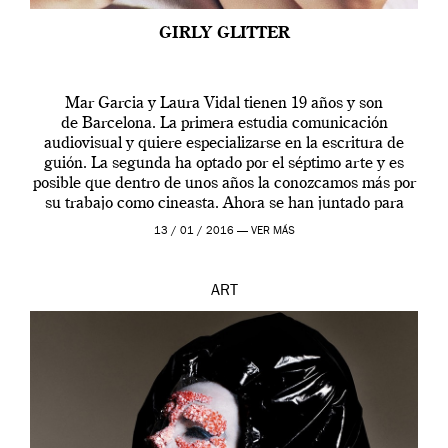
GIRLY GLITTER
Mar Garcia y Laura Vidal tienen 19 años y son
de Barcelona. La primera estudia comunicación
audiovisual y quiere especializarse en la escritura de
guión. La segunda ha optado por el séptimo arte y es
posible que dentro de unos años la conozcamos más por
su trabajo como cineasta. Ahora se han juntado para
contarnos una […]
13 / 01 / 2016 —
VER MÁS
ART