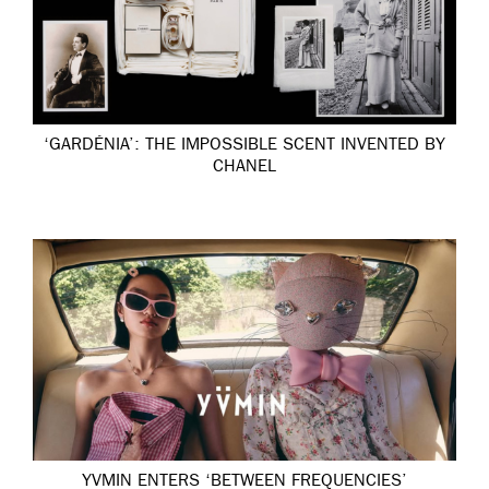
‘GARDÉNIA’: THE IMPOSSIBLE SCENT INVENTED BY
CHANEL
YVMIN ENTERS ‘BETWEEN FREQUENCIES’