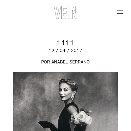
1111
12 / 04 / 2017
POR ANABEL SERRANO