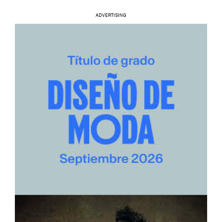
ADVERTISING