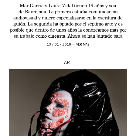
Mar Garcia y Laura Vidal tienen 19 años y son
de Barcelona. La primera estudia comunicación
audiovisual y quiere especializarse en la escritura de
guión. La segunda ha optado por el séptimo arte y es
posible que dentro de unos años la conozcamos más por
su trabajo como cineasta. Ahora se han juntado para
contarnos una […]
13 / 01 / 2016 —
VER MÁS
ART