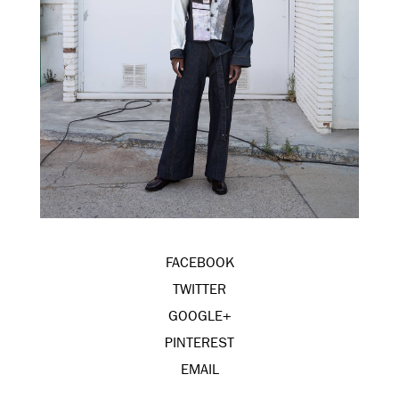
FACEBOOK
TWITTER
GOOGLE+
PINTEREST
EMAIL