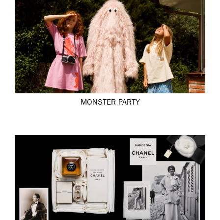
MONSTER PARTY