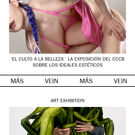
‘EL CULTO A LA BELLEZA’: LA EXPOSICIÓN DEL CCCB
SOBRE LOS IDEALES ESTÉTICOS
MÁS
VEIN
MÁS
VEIN
ART
EXHIBITION