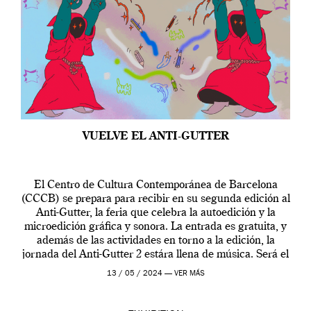
VUELVE EL ANTI-GUTTER
El Centro de Cultura Contemporánea de Barcelona
(CCCB) se prepara para recibir en su segunda edición al
Anti-Gutter, la feria que celebra la autoedición y la
microedición gráfica y sonora. La entrada es gratuita, y
además de las actividades en torno a la edición, la
jornada del Anti-Gutter 2 estára llena de música. Será el
[…]
13 / 05 / 2024 —
VER MÁS