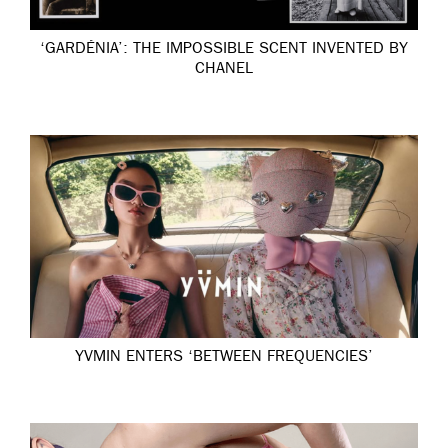
‘GARDÉNIA’: THE IMPOSSIBLE SCENT INVENTED BY
CHANEL
YVMIN ENTERS ‘BETWEEN FREQUENCIES’