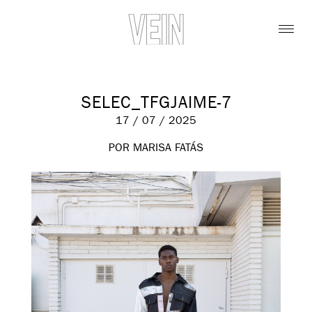
SELEC_TFGJAIME-7
17 / 07 / 2025
POR MARISA FATÁS