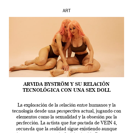
ART
ARVIDA BYSTRÖM Y SU RELACIÓN
TECNOLÓGICA CON UNA SEX DOLL
La exploración de la relación entre humanos y la
tecnología desde una perspectiva actual, jugando con
elementos como la sexualidad y la obsesión por la
perfección. La artista que fue portada de VEIN 4,
recuerda que la realidad sigue existiendo aunque