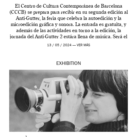
El Centro de Cultura Contemporánea de Barcelona
(CCCB) se prepara para recibir en su segunda edición al
Anti-Gutter, la feria que celebra la autoedición y la
microedición gráfica y sonora. La entrada es gratuita, y
además de las actividades en torno a la edición, la
jornada del Anti-Gutter 2 estára llena de música. Será el
[…]
13 / 05 / 2024 —
VER MÁS
EXHIBITION