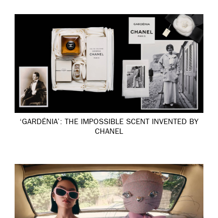
‘GARDÉNIA’: THE IMPOSSIBLE SCENT INVENTED BY
CHANEL