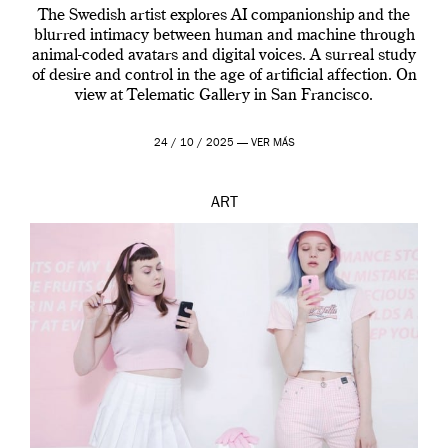
The Swedish artist explores AI companionship and the
blurred intimacy between human and machine through
animal-coded avatars and digital voices. A surreal study
of desire and control in the age of artificial affection. On
view at Telematic Gallery in San Francisco.
24 / 10 / 2025 —
VER MÁS
ART