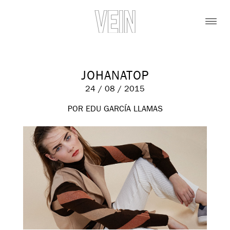
JOHANATOP
24 / 08 / 2015
POR EDU GARCÍA LLAMAS