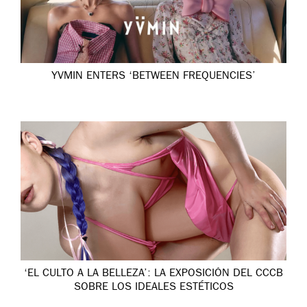
YVMIN ENTERS ‘BETWEEN FREQUENCIES’
‘EL CULTO A LA BELLEZA’: LA EXPOSICIÓN DEL CCCB
SOBRE LOS IDEALES ESTÉTICOS