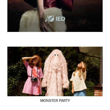
MONSTER PARTY