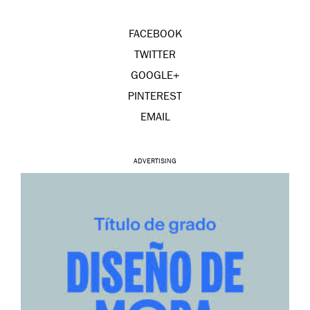
FACEBOOK
TWITTER
GOOGLE+
PINTEREST
EMAIL
ADVERTISING