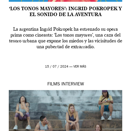
‘LOS TONOS MAYORES’: INGRID POKROPEK Y
EL SONIDO DE LA AVENTURA
La argentina Ingrid Pokropek ha estrenado su opera
prima como cineasta: ‘Los tonos mayores’, una caza del
tesoro urbana que expone los miedos y las vicisitudes de
una pubertad de extrarradio.
15 / 07 / 2024 —
VER MÁS
FILMS
INTERVIEW