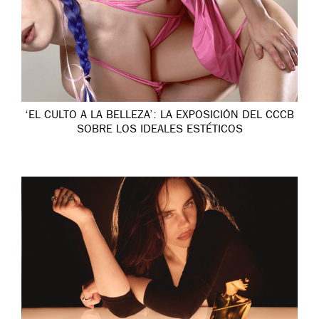
‘EL CULTO A LA BELLEZA’: LA EXPOSICIÓN DEL CCCB
SOBRE LOS IDEALES ESTÉTICOS