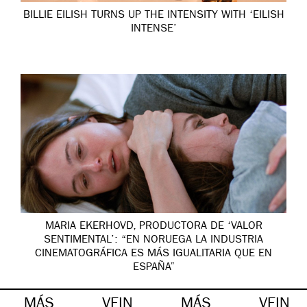
BILLIE EILISH TURNS UP THE INTENSITY WITH ‘EILISH
INTENSE’
MARIA EKERHOVD, PRODUCTORA DE ‘VALOR
SENTIMENTAL’: “EN NORUEGA LA INDUSTRIA
CINEMATOGRÁFICA ES MÁS IGUALITARIA QUE EN
ESPAÑA”
MÁS
VEIN
MÁS
VEIN