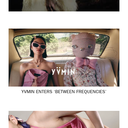
YVMIN ENTERS ‘BETWEEN FREQUENCIES’