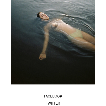
FACEBOOK
TWITTER