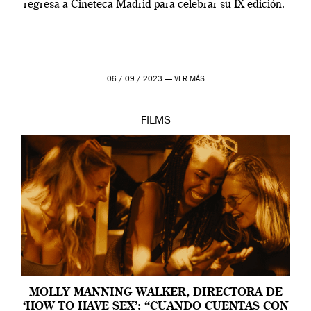
regresa a Cineteca Madrid para celebrar su IX edición.
06 / 09 / 2023 —
VER MÁS
FILMS
MOLLY MANNING WALKER, DIRECTORA DE
‘HOW TO HAVE SEX’: “CUANDO CUENTAS CON