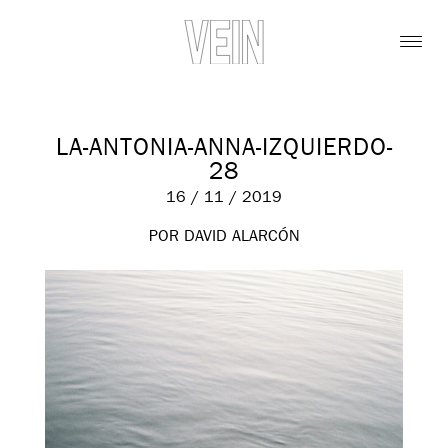
LA-ANTONIA-ANNA-IZQUIERDO-
28
16 / 11 / 2019
POR DAVID ALARCÓN