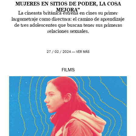
MUJERES EN SITIOS DE PODER, LA COSA
MEJORA”
La cineasta británica estrena en cines su primer
largometraje como directora: el camino de aprendizaje
de tres adolescentes que buscan tener sus primeras
relaciones sexuales.
27 / 02 / 2024 —
VER MÁS
FILMS