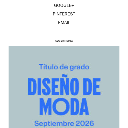
GOOGLE+
PINTEREST
EMAIL
ADVERTISING