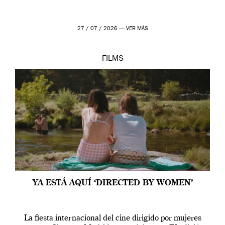
27 / 07 / 2026 —
VER MÁS
FILMS
YA ESTÁ AQUÍ ‘DIRECTED BY WOMEN’
La fiesta internacional del cine dirigido por mujeres