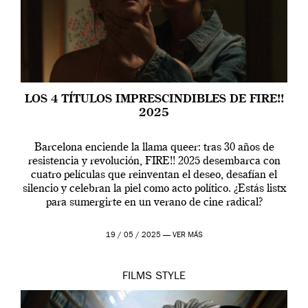
LOS 4 TÍTULOS IMPRESCINDIBLES DE FIRE!!
2025
Barcelona enciende la llama queer: tras 30 años de
resistencia y revolución, FIRE!! 2025 desembarca con
cuatro películas que reinventan el deseo, desafían el
silencio y celebran la piel como acto político. ¿Estás listx
para sumergirte en un verano de cine radical?
19 / 05 / 2025 —
VER MÁS
FILMS
STYLE