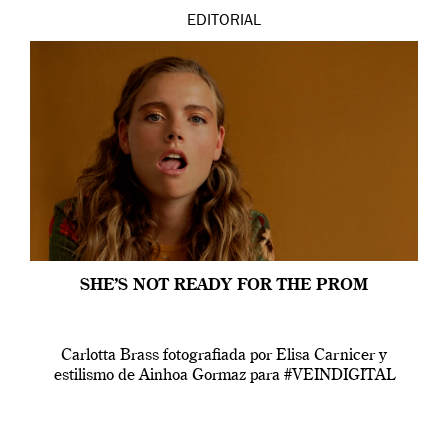
EDITORIAL
SHE’S NOT READY FOR THE PROM
Carlotta Brass fotografiada por Elisa Carnicer y
estilismo de Ainhoa Gormaz para #VEINDIGITAL