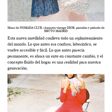
Mono de NOMADA CLUB, chaqueta vintage DIOR, pantalón y pañuelo de
BRUTO MADRID
Esta nueva movilidad conlleva todo un replanteamiento
del mundo. Lo que antes era confuso, laberíntico, se
vuelve accesible y fácil. Lo que antes parecía
permanente, es ahora un ente en constante cambio, y el
concepto fluido del hogar es una realidad para nuestra
generación.