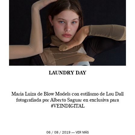
LAUNDRY DAY
Maria Luiza de Blow Models con estilismo de Lou Dall
fotografíada por Alberto Saguar en exclusiva para
#VEINDIGITAL
06 / 08 / 2019 —
VER MÁS