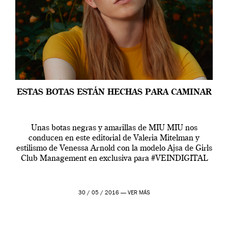
ESTAS BOTAS ESTÁN HECHAS PARA CAMINAR
Unas botas negras y amarillas de MIU MIU nos
conducen en este editorial de Valeria Mitelman y
estilismo de Venessa Arnold con la modelo Ajsa de Girls
Club Management en exclusiva para #VEINDIGITAL
30 / 05 / 2016 —
VER MÁS