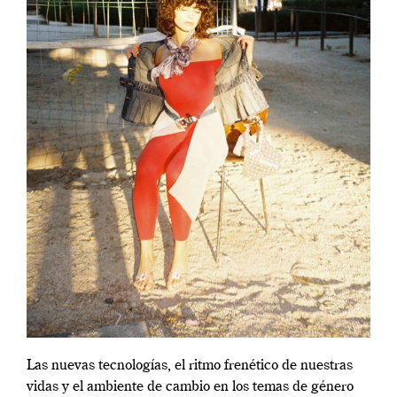
Las nuevas tecnologías, el ritmo frenético de nuestras
vidas y el ambiente de cambio en los temas de género