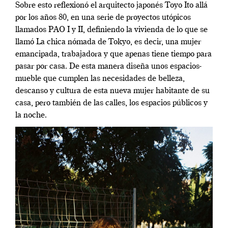
Sobre esto reflexionó el arquitecto japonés Toyo Ito allá
por los años 80, en una serie de proyectos utópicos
llamados PAO I y II, definiendo la vivienda de lo que se
llamó La chica nómada de Tokyo, es decir, una mujer
emancipada, trabajadora y que apenas tiene tiempo para
pasar por casa. De esta manera diseña unos espacios-
mueble que cumplen las necesidades de belleza,
descanso y cultura de esta nueva mujer habitante de su
casa, pero también de las calles, los espacios públicos y
la noche.