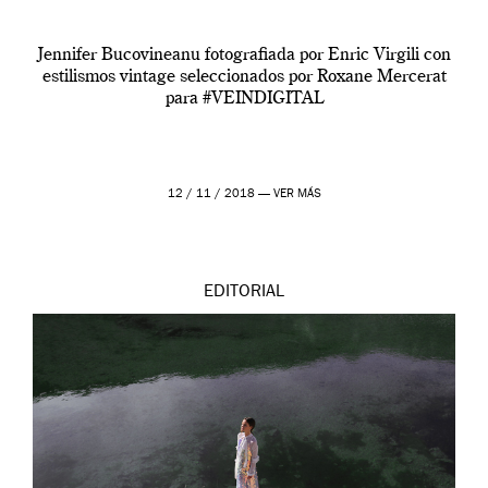
Jennifer Bucovineanu fotografiada por Enric Virgili con
estilismos vintage seleccionados por Roxane Mercerat
para #VEINDIGITAL
12 / 11 / 2018 —
VER MÁS
EDITORIAL