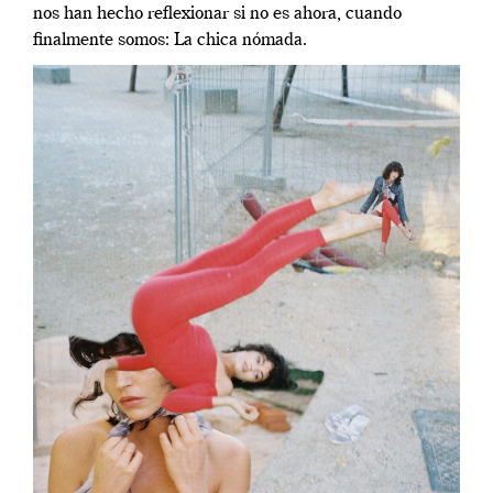
nos han hecho reflexionar si no es ahora, cuando
finalmente somos: La chica nómada.