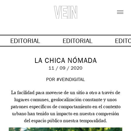
EDITORIAL
EDITORIAL
EDIT
LA CHICA NÓMADA
11 / 09 / 2020
POR #VEINDIGITAL
La facilidad para moverse de un sitio a otro a través de
lugares comunes, geolocalización constante y unos
patrones específicos de comportamiento en el contexto
urbano han tenido un impacto en nuestra compresión
del espacio público nuestra temporalidad.