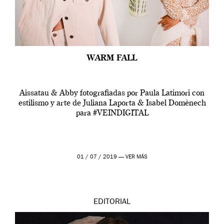
WARM FALL
Aissatau & Abby fotografiadas por Paula Latimori con
estilismo y arte de Juliana Laporta & Isabel Domènech
para #VEINDIGITAL
01 / 07 / 2019 —
VER MÁS
EDITORIAL