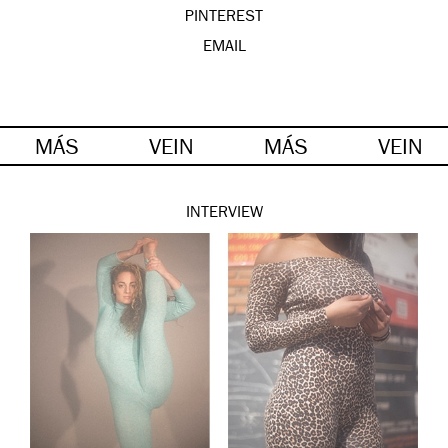
PINTEREST
EMAIL
MÁS
VEIN
MÁS
VEIN
INTERVIEW