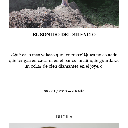
EL SONIDO DEL SILENCIO
¿Qué es lo más valioso que tenemos? Quizá no es nada
que tengas en casa, ni en el banco, ni aunque guardaras
un collar de cien diamantes en el joyero.
30 / 01 / 2019 —
VER MÁS
EDITORIAL