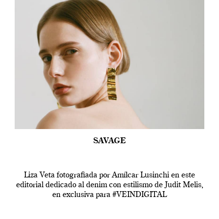
SAVAGE
Liza Veta fotografiada por Amílcar Lusinchi en este
editorial dedicado al denim con estilismo de Judit Melis,
en exclusiva para #VEINDIGITAL