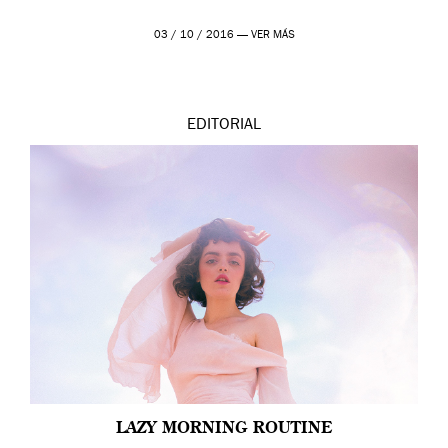
03 / 10 / 2016 —
VER MÁS
EDITORIAL
LAZY MORNING ROUTINE