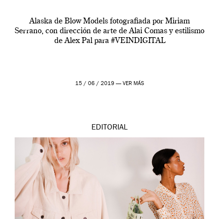
Alaska de Blow Models fotografiada por Miriam
Serrano, con dirección de arte de Alai Comas y estilismo
de Alex Pal para #VEINDIGITAL
15 / 06 / 2019 —
VER MÁS
EDITORIAL