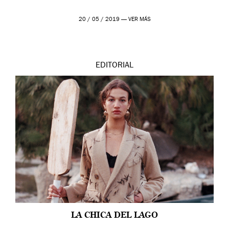
20 / 05 / 2019 —
VER MÁS
EDITORIAL
LA CHICA DEL LAGO