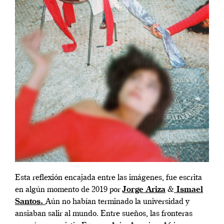
Esta reflexión encajada entre las imágenes, fue escrita
en algún momento de 2019 por
Jorge Ariza
&
Ismael
Santos.
Aún no habían terminado la universidad y
ansiaban salir al mundo. Entre sueños, las fronteras