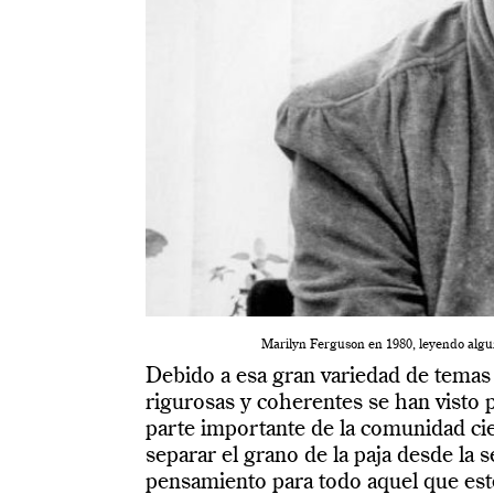
Marilyn Ferguson en 1980, leyendo algun
Debido a esa gran variedad de temas 
rigurosas y coherentes se han visto 
parte importante de la comunidad cien
separar el grano de la paja desde la 
pensamiento para todo aquel que esté