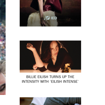
BILLIE EILISH TURNS UP THE
INTENSITY WITH ‘EILISH INTENSE’