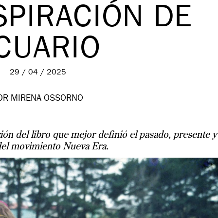
SPIRACIÓN DE
CUARIO
29 / 04 / 2025
OR MIRENA OSSORNO
ión del libro que mejor definió el pasado, presente y
del movimiento Nueva Era.