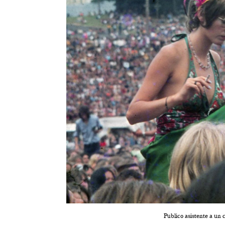
Publico asistente a un 