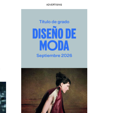
ADVERTISING