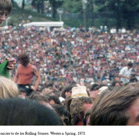
concierto de los Rolling Stones. Western Spring, 1973.