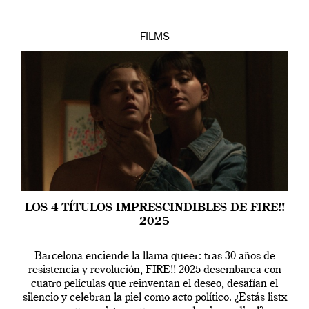
FILMS
LOS 4 TÍTULOS IMPRESCINDIBLES DE FIRE!!
2025
Barcelona enciende la llama queer: tras 30 años de
resistencia y revolución, FIRE!! 2025 desembarca con
cuatro películas que reinventan el deseo, desafían el
silencio y celebran la piel como acto político. ¿Estás listx