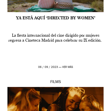
YA ESTÁ AQUÍ ‘DIRECTED BY WOMEN’
La fiesta internacional del cine dirigido por mujeres
regresa a Cineteca Madrid para celebrar su IX edición.
06 / 09 / 2023 —
VER MÁS
FILMS