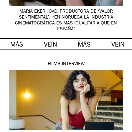
MARIA EKERHOVD, PRODUCTORA DE ‘VALOR
SENTIMENTAL’: “EN NORUEGA LA INDUSTRIA
CINEMATOGRÁFICA ES MÁS IGUALITARIA QUE EN
ESPAÑA”
MÁS
VEIN
MÁS
VEIN
FILMS
INTERVIEW