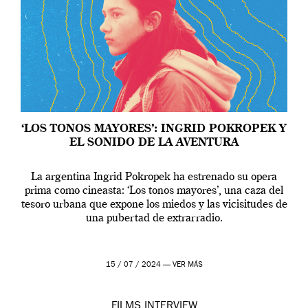
‘LOS TONOS MAYORES’: INGRID POKROPEK Y
EL SONIDO DE LA AVENTURA
La argentina Ingrid Pokropek ha estrenado su opera
prima como cineasta: ‘Los tonos mayores’, una caza del
tesoro urbana que expone los miedos y las vicisitudes de
una pubertad de extrarradio.
15 / 07 / 2024 —
VER MÁS
FILMS
INTERVIEW