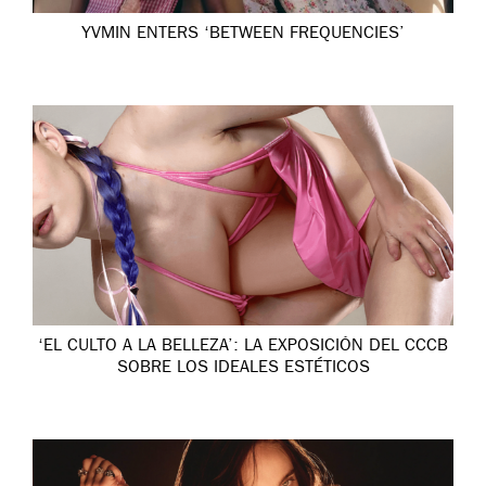
YVMIN ENTERS ‘BETWEEN FREQUENCIES’
‘EL CULTO A LA BELLEZA’: LA EXPOSICIÓN DEL CCCB
SOBRE LOS IDEALES ESTÉTICOS