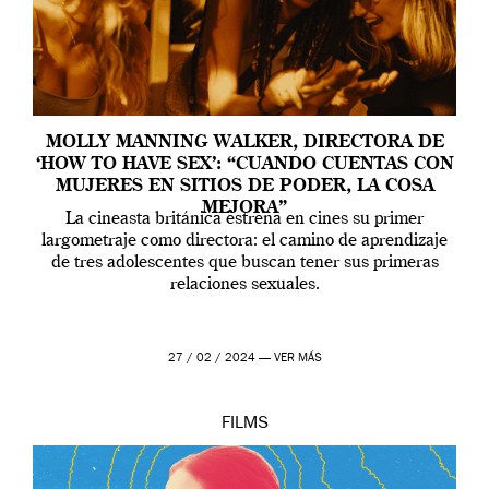
MOLLY MANNING WALKER, DIRECTORA DE
‘HOW TO HAVE SEX’: “CUANDO CUENTAS CON
MUJERES EN SITIOS DE PODER, LA COSA
MEJORA”
La cineasta británica estrena en cines su primer
largometraje como directora: el camino de aprendizaje
de tres adolescentes que buscan tener sus primeras
relaciones sexuales.
27 / 02 / 2024 —
VER MÁS
FILMS