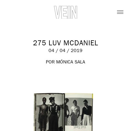
275 LUV MCDANIEL
04 / 04 / 2019
POR MÓNICA SALA