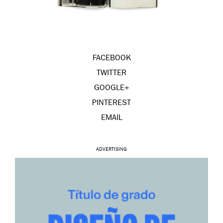
FACEBOOK
TWITTER
GOOGLE+
PINTEREST
EMAIL
ADVERTISING