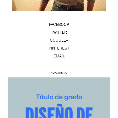
FACEBOOK
TWITTER
GOOGLE+
PINTEREST
EMAIL
ADVERTISING