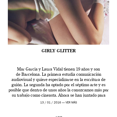
GIRLY GLITTER
Mar Garcia y Laura Vidal tienen 19 años y son
de Barcelona. La primera estudia comunicación
audiovisual y quiere especializarse en la escritura de
guión. La segunda ha optado por el séptimo arte y es
posible que dentro de unos años la conozcamos más por
su trabajo como cineasta. Ahora se han juntado para
contarnos una […]
13 / 01 / 2016 —
VER MÁS