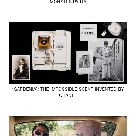
MONSTER PARTY
‘GARDÉNIA’: THE IMPOSSIBLE SCENT INVENTED BY
CHANEL