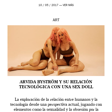
en una de las actuaciones más relevantes […]
10 / 05 / 2017 —
VER MÁS
ART
ARVIDA BYSTRÖM Y SU RELACIÓN
TECNOLÓGICA CON UNA SEX DOLL
La exploración de la relación entre humanos y la
tecnología desde una perspectiva actual, jugando con
elementos como la sexualidad y la obsesión por la