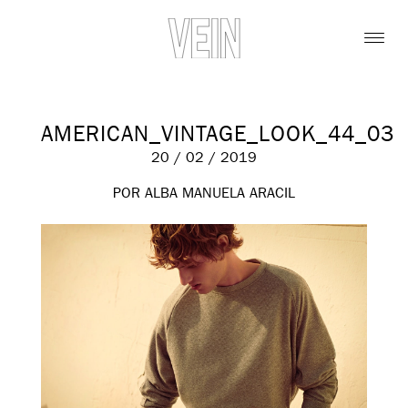
AMERICAN_VINTAGE_LOOK_44_03
20 / 02 / 2019
POR ALBA MANUELA ARACIL