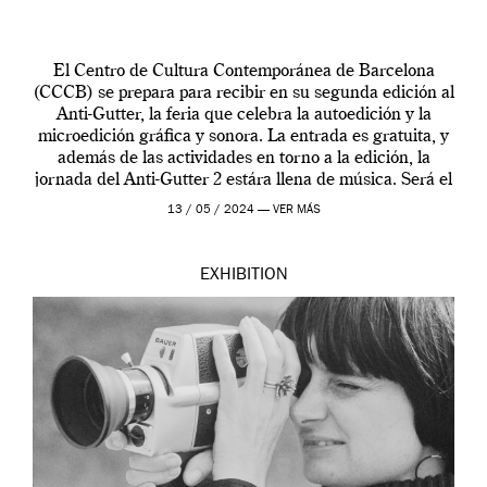
El Centro de Cultura Contemporánea de Barcelona
(CCCB) se prepara para recibir en su segunda edición al
Anti-Gutter, la feria que celebra la autoedición y la
microedición gráfica y sonora. La entrada es gratuita, y
además de las actividades en torno a la edición, la
jornada del Anti-Gutter 2 estára llena de música. Será el
[…]
13 / 05 / 2024 —
VER MÁS
EXHIBITION