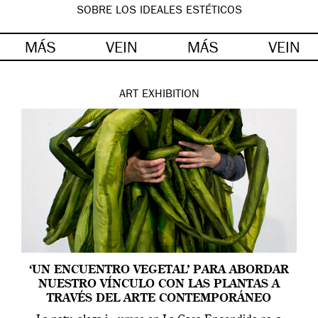
SOBRE LOS IDEALES ESTÉTICOS
MÁS
VEIN
MÁS
VEIN
ART
EXHIBITION
‘UN ENCUENTRO VEGETAL’ PARA ABORDAR
NUESTRO VÍNCULO CON LAS PLANTAS A
TRAVÉS DEL ARTE CONTEMPORÁNEO