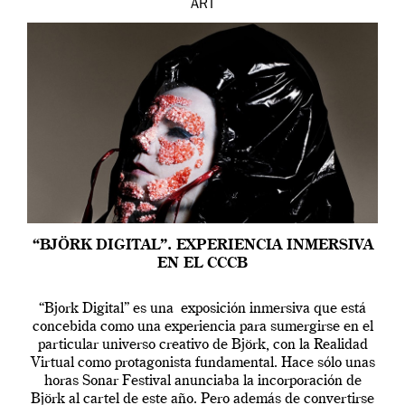
ART
“BJÖRK DIGITAL”. EXPERIENCIA INMERSIVA
EN EL CCCB
“Bjork Digital” es una exposición inmersiva que está
concebida como una experiencia para sumergirse en el
particular universo creativo de Björk, con la Realidad
Virtual como protagonista fundamental. Hace sólo unas
horas Sonar Festival anunciaba la incorporación de
Björk al cartel de este año. Pero además de convertirse