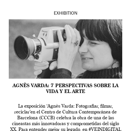
EXHIBITION
AGNÈS VARDA: 7 PERSPECTIVAS SOBRE LA
VIDA Y EL ARTE
La exposición ‘Agnès Varda: Fotografiar, filmar,
reciclar’en el Centro de Cultura Contemporánea de
Barcelona (CCCB) celebra la obra de una de las
cineastas más innovadoras y comprometidas del siglo
XX. Para entender mejor su legado, en #VEINDIGITAL