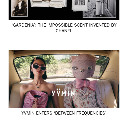
‘GARDÉNIA’: THE IMPOSSIBLE SCENT INVENTED BY
CHANEL
YVMIN ENTERS ‘BETWEEN FREQUENCIES’