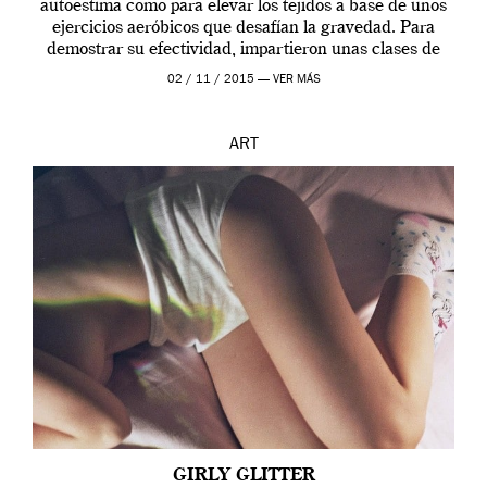
autoestima como para elevar los tejidos a base de unos
ejercicios aeróbicos que desafían la gravedad. Para
demostrar su efectividad, impartieron unas clases de
prueba en el Tate […]
02 / 11 / 2015 —
VER MÁS
ART
GIRLY GLITTER