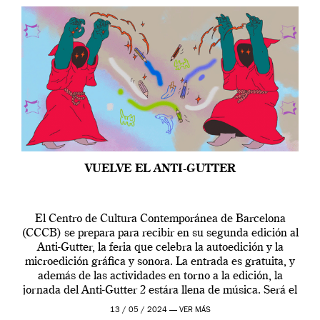
VUELVE EL ANTI-GUTTER
El Centro de Cultura Contemporánea de Barcelona
(CCCB) se prepara para recibir en su segunda edición al
Anti-Gutter, la feria que celebra la autoedición y la
microedición gráfica y sonora. La entrada es gratuita, y
además de las actividades en torno a la edición, la
jornada del Anti-Gutter 2 estára llena de música. Será el
[…]
13 / 05 / 2024 —
VER MÁS