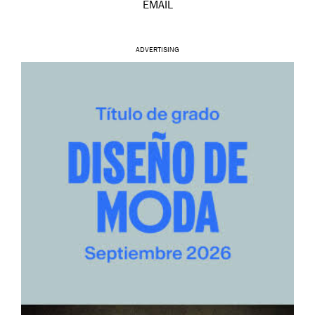
EMAIL
ADVERTISING