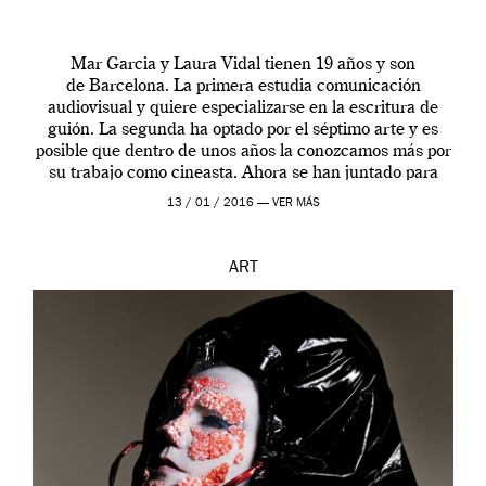
Mar Garcia y Laura Vidal tienen 19 años y son
de Barcelona. La primera estudia comunicación
audiovisual y quiere especializarse en la escritura de
guión. La segunda ha optado por el séptimo arte y es
posible que dentro de unos años la conozcamos más por
su trabajo como cineasta. Ahora se han juntado para
contarnos una […]
13 / 01 / 2016 —
VER MÁS
ART