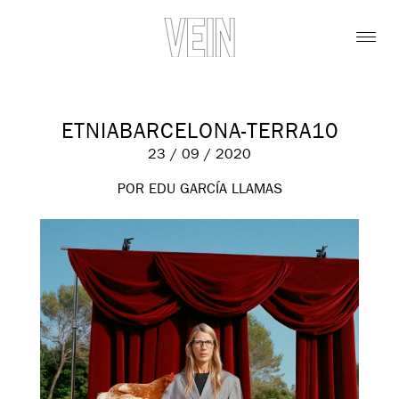
ETNIABARCELONA-TERRA10
23 / 09 / 2020
POR EDU GARCÍA LLAMAS