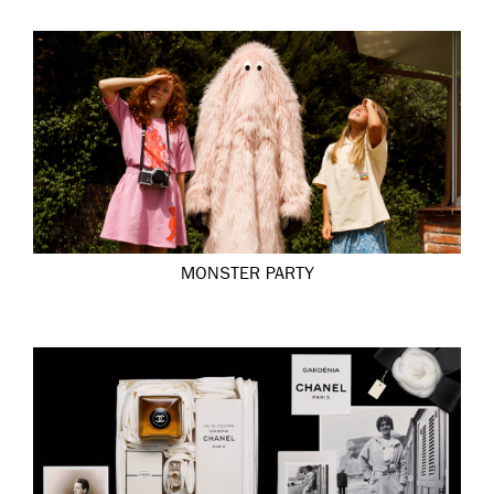
MONSTER PARTY