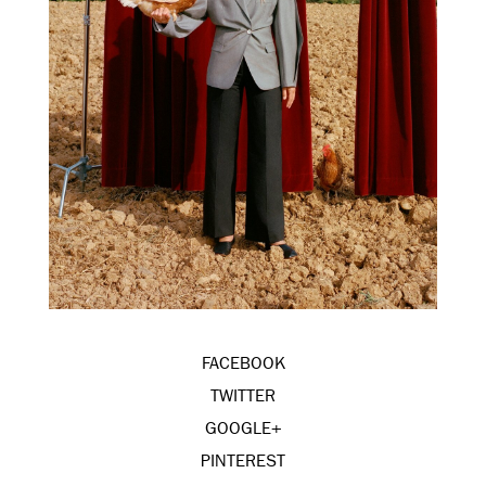
FACEBOOK
TWITTER
GOOGLE+
PINTEREST