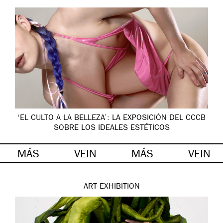
‘EL CULTO A LA BELLEZA’: LA EXPOSICIÓN DEL CCCB
SOBRE LOS IDEALES ESTÉTICOS
MÁS
VEIN
MÁS
VEIN
ART
EXHIBITION