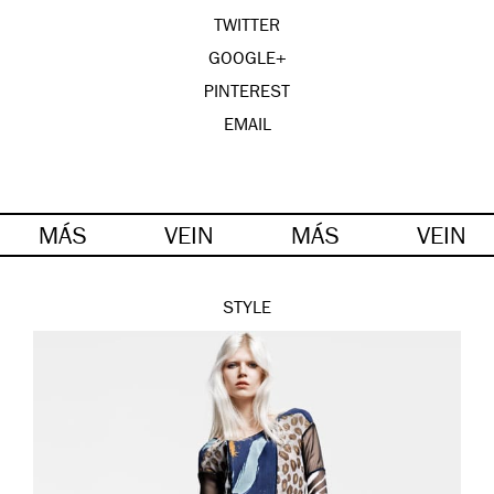
TWITTER
GOOGLE+
PINTEREST
EMAIL
MÁS
VEIN
MÁS
VEIN
STYLE