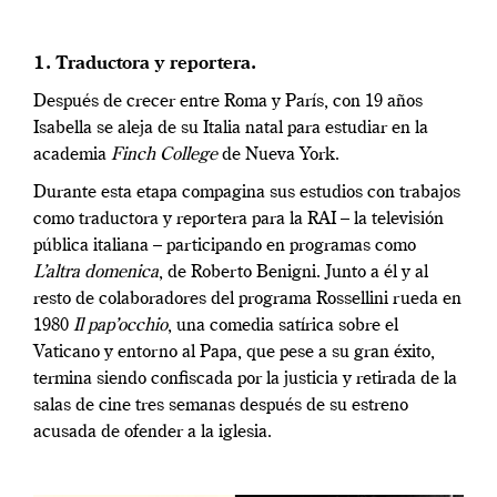
1. Traductora y reportera.
Después de crecer entre Roma y París, con 19 años
Isabella se aleja de su Italia natal para estudiar en la
academia
Finch College
de Nueva York.
Durante esta etapa compagina sus estudios con trabajos
como traductora y reportera para la RAI – la televisión
pública italiana – participando en programas como
L’altra domenica
, de Roberto Benigni. Junto a él y al
resto de colaboradores del programa Rossellini rueda en
1980
Il pap’occhio
, una comedia satírica sobre el
Vaticano y entorno al Papa, que pese a su gran éxito,
termina siendo confiscada por la justicia y retirada de la
salas de cine tres semanas después de su estreno
acusada de ofender a la iglesia.