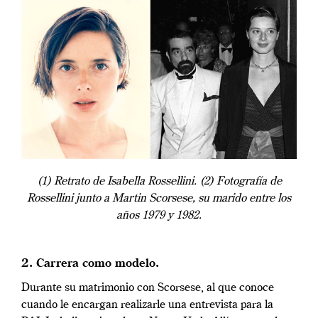
(1) Retrato de Isabella Rossellini. (2) Fotografía de
Rossellini junto a Martin Scorsese, su marido entre los
años 1979 y 1982.
2. Carrera como modelo.
Durante su matrimonio con Scorsese, al que conoce
cuando le encargan realizarle una entrevista para la