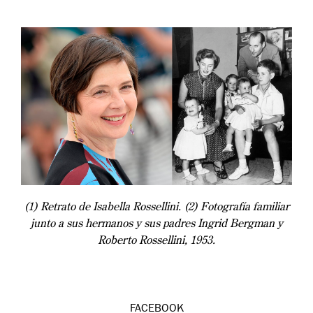
(1) Retrato de Isabella Rossellini. (2) Fotografía familiar
junto a sus hermanos y sus padres Ingrid Bergman y
Roberto Rossellini, 1953.
FACEBOOK