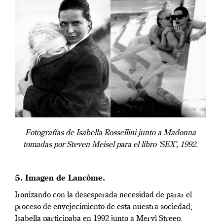
Fotografías de Isabella Rossellini junto a Madonna
tomadas por Steven Meisel para el libro ‘SEX’, 1992.
5. Imagen de Lancôme.
Ironizando con la desesperada necesidad de parar el
proceso de envejecimiento de esta nuestra sociedad,
Isabella participaba en 1992 junto a Meryl Streep,