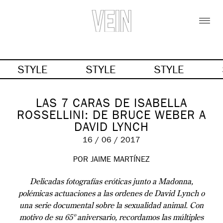
STYLE
STYLE
STYLE
LAS 7 CARAS DE ISABELLA
ROSSELLINI: DE BRUCE WEBER A
DAVID LYNCH
16 / 06 / 2017
POR JAIME MARTÍNEZ
Delicadas fotografías eróticas junto a Madonna,
polémicas actuaciones a las ordenes de David Lynch o
una serie documental sobre la sexualidad animal. Con
motivo de su 65º aniversario, recordamos las múltiples