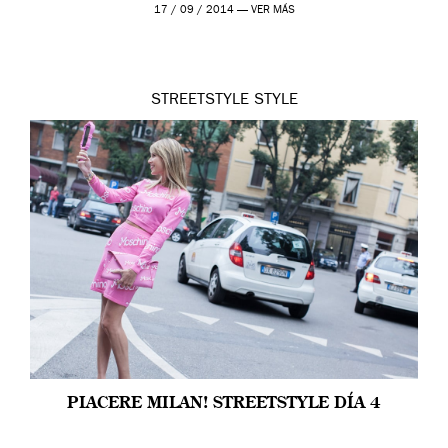
17 / 09 / 2014 —
VER MÁS
STREETSTYLE
STYLE
PIACERE MILAN! STREETSTYLE DÍA 4