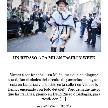
UN REPASO A LA MILAN FASHION WEEK
Vamos a ser francos… en Milán, más que en ninguna
otra de las ciudades del circuito de pasarelas, el negocio
está en las ferias y el desfile en la calle ( en Vein os lo
hemos enseñado con todo detalle!). Porque nadie mejor
que las italianas, pienso en Dello Russo o Battaglia, para
vestir con […]
10 / 10 / 2014 —
VER MÁS