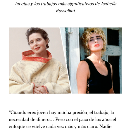
facetas y los trabajos más significativos de Isabella
Rossellini.
“Cuando eres joven hay mucha presión, el trabajo, la
necesidad de dinero… Pero con el paso de los años el
enfoque se vuelve cada vez más y más claro. Nadie