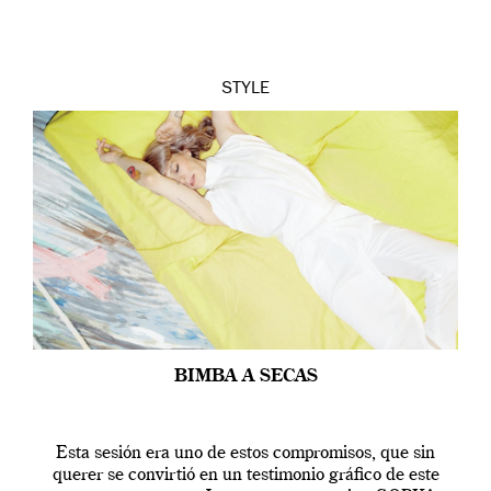
STYLE
BIMBA A SECAS
Esta sesión era uno de estos compromisos, que sin
querer se convirtió en un testimonio gráfico de este