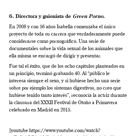
6. Directora y guionista de
Green Porno
.
En 2008 y con 56 años Isabella comenzaba el único
proyecto de toda su carrera que verdaderamente puede
considerarse como pornográfico. Una serie de
documentales sobre la vida sexual de los animales que
ella misma se encargó de dirigir y presentar.
Fue tal el éxito, que de los ocho capítulos planteados en
un principio, terminó grabando 40. Al “público le
interesa siempre el sexo, y si hubiese hecho una serie
sobre por ejemplo los sistemas digestivos, no creo que
hubiese tenido tanto interés”, reconocía la actriz durante
la clausura del XXXII Festival de Otoño a Primavera
celebrado en Madrid en 2015.
[youtube https://www.youtube.com/watch?