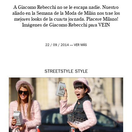
A Giacomo Rebecchi no se le escapa nadie. Nuestro
aliado en la Semana de la Moda de Milán nos trae los
mejores looks de la cuarta jornada. Piacere Milano!
Imágenes de Giacomo Rebecchi para VEIN
22 / 09 / 2014 —
VER MÁS
STREETSTYLE
STYLE