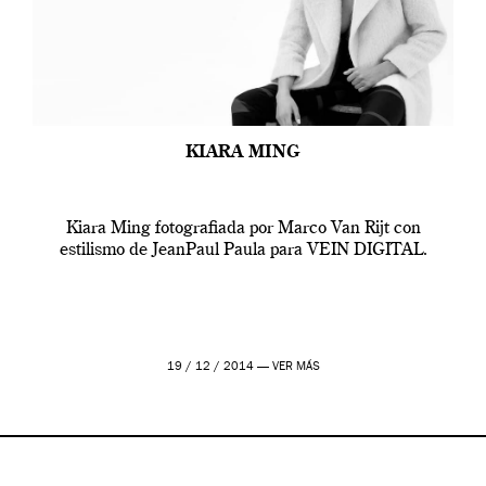
KIARA MING
Kiara Ming fotografiada por Marco Van Rijt con
estilismo de JeanPaul Paula para VEIN DIGITAL.
19 / 12 / 2014 —
VER MÁS