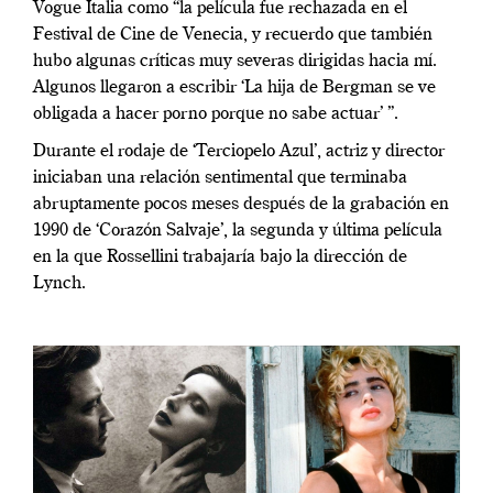
Vogue Italia como “la película fue rechazada en el
Festival de Cine de Venecia, y recuerdo que también
hubo algunas críticas muy severas dirigidas hacia mí.
Algunos llegaron a escribir ‘La hija de Bergman se ve
obligada a hacer porno porque no sabe actuar’ ”.
Durante el rodaje de ‘Terciopelo Azul’, actriz y director
iniciaban una relación sentimental que terminaba
abruptamente pocos meses después de la grabación en
1990 de ‘Corazón Salvaje’, la segunda y última película
en la que Rossellini trabajaría bajo la dirección de
Lynch.