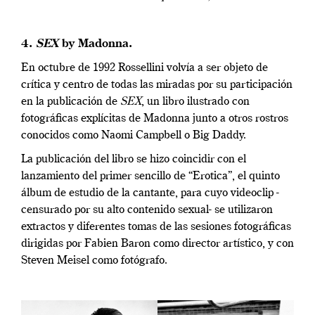
4.
SEX
by Madonna.
En octubre de 1992 Rossellini volvía a ser objeto de
crítica y centro de todas las miradas por su participación
en la publicación de
SEX
, un libro ilustrado con
fotográficas explícitas de Madonna junto a otros rostros
conocidos como Naomi Campbell o Big Daddy.
La publicación del libro se hizo coincidir con el
lanzamiento del primer sencillo de “Erotica”, el quinto
álbum de estudio de la cantante, para cuyo videoclip -
censurado por su alto contenido sexual- se utilizaron
extractos y diferentes tomas de las sesiones fotográficas
dirigidas por Fabien Baron como director artístico, y con
Steven Meisel como fotógrafo.