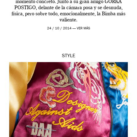
momento concreto. Junto a su gran amigo GORKA
POSTIGO, delante de la cámara posa y se desnuda,
física, pero sobre todo, emocionalmente, la Bimba más
valiente.
24 / 10 / 2014 —
VER MÁS
STYLE