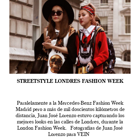
STREETSTYLE LONDRES FASHION WEEK
Paralelamente a la Mercedes-Benz Fashion Week
Madrid pero a más de mil doscientos kilómetros de
distancia, Juan José Lorenzo estuvo capturando los
mejores looks en las calles de Londres, durante la
London Fashion Week. Fotografías de Juan José
Lorenzo para VEIN