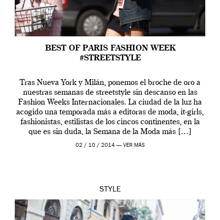
BEST OF PARIS FASHION WEEK
#STREETSTYLE
Tras Nueva York y Milán, ponemos el broche de oro a
nuestras semanas de streetstyle sin descanso en las
Fashion Weeks Internacionales. La ciudad de la luz ha
acogido una temporada más a editoras de moda, it-girls,
fashionistas, estilistas de los cincos continentes, en la
que es sin duda, la Semana de la Moda más […]
02 / 10 / 2014 —
VER MÁS
STYLE