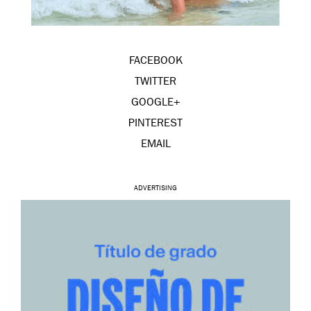
FACEBOOK
TWITTER
GOOGLE+
PINTEREST
EMAIL
ADVERTISING