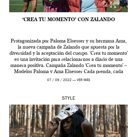
‘CREA TU MOMENTO’ CON ZALANDO
Protagonizada por Paloma Elsesser y su hermana Ama,
la nueva campaña de Zalando que apuesta por la
diversidad y la aceptación del cuerpo. ‘Crea tu momento’
es una invitación para relacionarnos a diario de una
manera positiva. Campaña Zalando ‘Crea tu momento’ –
Modelos Paloma y Ama Elsesser Cada prenda, cada
outfit, cada momento, caracteriza […]
07 / 09 / 2022 —
VER MÁS
STYLE