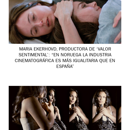
MARIA EKERHOVD, PRODUCTORA DE ‘VALOR
SENTIMENTAL’: “EN NORUEGA LA INDUSTRIA
CINEMATOGRÁFICA ES MÁS IGUALITARIA QUE EN
ESPAÑA”