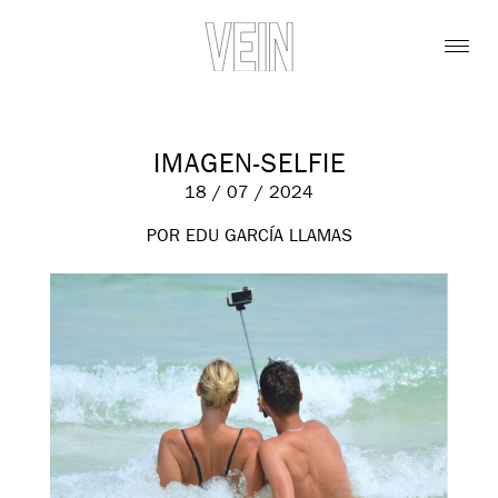
IMAGEN-SELFIE
18 / 07 / 2024
POR EDU GARCÍA LLAMAS