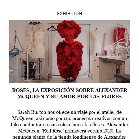
EXHIBITION
ROSES, LA EXPOSICIÓN SOBRE ALEXANDER
MCQUEEN Y SU AMOR POR LAS FLORES
Sarah Burton nos ofrece un viaje por el atelier de
McQueen, así como por sus procesos creativos con un
hilo conductor en sus colecciones: las flores. Alexander
McQueen. ‘Red Rose’ primavera-verano 2020. La
segunda planta de la tienda londinense de Alexander