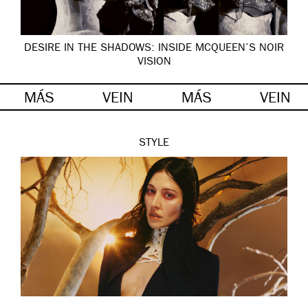
DESIRE IN THE SHADOWS: INSIDE MCQUEEN’S NOIR
VISION
MÁS
VEIN
MÁS
VEIN
STYLE