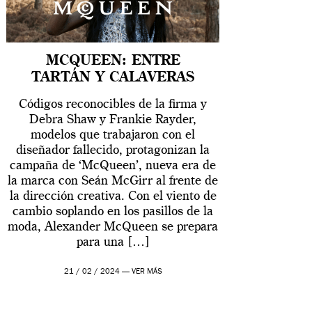
MCQUEEN: ENTRE
TARTÁN Y CALAVERAS
Códigos reconocibles de la firma y
Debra Shaw y Frankie Rayder,
modelos que trabajaron con el
diseñador fallecido, protagonizan la
campaña de ‘McQueen’, nueva era de
la marca con Seán McGirr al frente de
la dirección creativa. Con el viento de
cambio soplando en los pasillos de la
moda, Alexander McQueen se prepara
para una […]
21 / 02 / 2024 —
VER MÁS