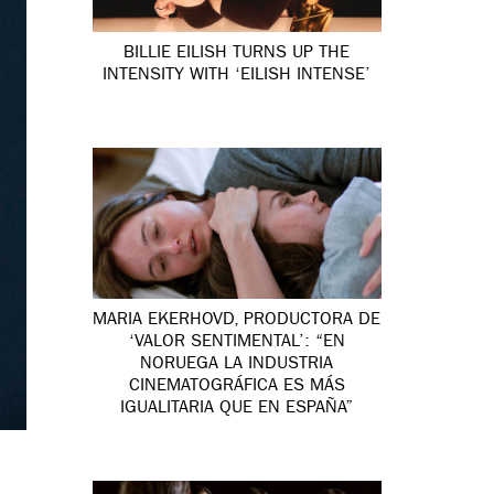
BILLIE EILISH TURNS UP THE
INTENSITY WITH ‘EILISH INTENSE’
MARIA EKERHOVD, PRODUCTORA DE
‘VALOR SENTIMENTAL’: “EN
NORUEGA LA INDUSTRIA
CINEMATOGRÁFICA ES MÁS
IGUALITARIA QUE EN ESPAÑA”