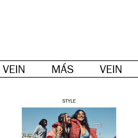
VEIN
MÁS
VEIN
STYLE