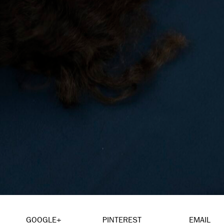
GOOGLE+
PINTEREST
EMAIL