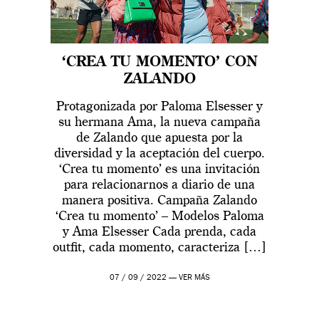
‘CREA TU MOMENTO’ CON
ZALANDO
Protagonizada por Paloma Elsesser y
su hermana Ama, la nueva campaña
de Zalando que apuesta por la
diversidad y la aceptación del cuerpo.
‘Crea tu momento’ es una invitación
para relacionarnos a diario de una
manera positiva. Campaña Zalando
‘Crea tu momento’ – Modelos Paloma
y Ama Elsesser Cada prenda, cada
outfit, cada momento, caracteriza […]
07 / 09 / 2022 —
VER MÁS