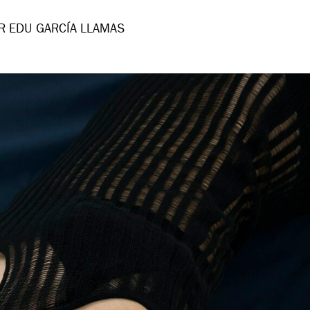
R EDU GARCÍA LLAMAS