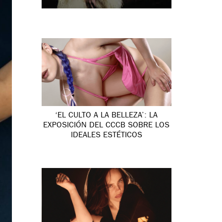
‘EL CULTO A LA BELLEZA’: LA
EXPOSICIÓN DEL CCCB SOBRE LOS
IDEALES ESTÉTICOS