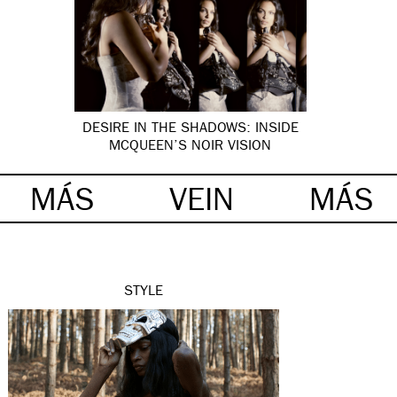
DESIRE IN THE SHADOWS: INSIDE
MCQUEEN’S NOIR VISION
MÁS
VEIN
MÁS
STYLE