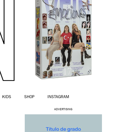
KIDS
SHOP
INSTAGRAM
ADVERTISING