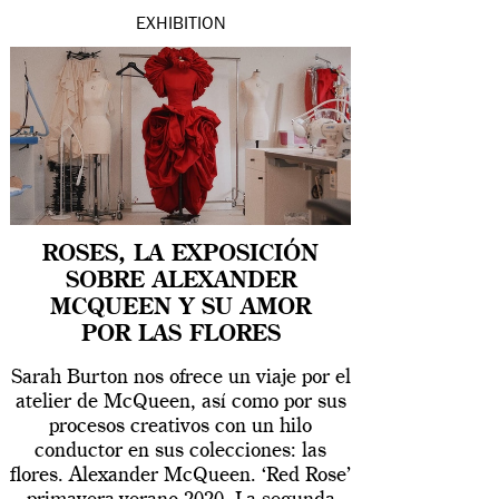
EXHIBITION
ROSES, LA EXPOSICIÓN
SOBRE ALEXANDER
MCQUEEN Y SU AMOR
POR LAS FLORES
Sarah Burton nos ofrece un viaje por el
atelier de McQueen, así como por sus
procesos creativos con un hilo
conductor en sus colecciones: las
flores. Alexander McQueen. ‘Red Rose’