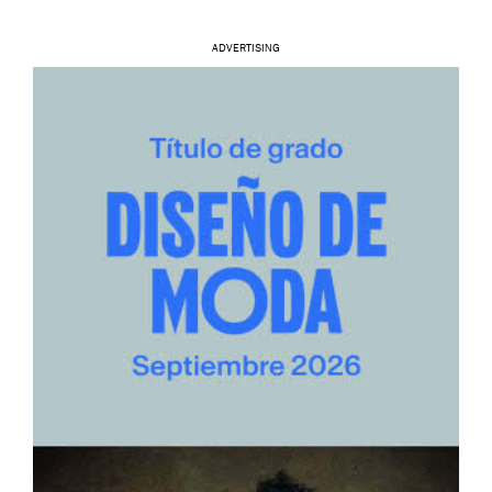
ADVERTISING