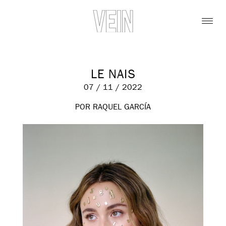
LE NAIS
07 / 11 / 2022
POR RAQUEL GARCÍA