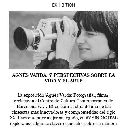
EXHIBITION
AGNÈS VARDA: 7 PERSPECTIVAS SOBRE LA
VIDA Y EL ARTE
La exposición ‘Agnès Varda: Fotografiar, filmar,
reciclar’en el Centro de Cultura Contemporánea de
Barcelona (CCCB) celebra la obra de una de las
cineastas más innovadoras y comprometidas del siglo
XX. Para entender mejor su legado, en #VEINDIGITAL
exploramos algunas claves esenciales sobre su manera