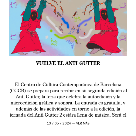
VUELVE EL ANTI-GUTTER
El Centro de Cultura Contemporánea de Barcelona
(CCCB) se prepara para recibir en su segunda edición al
Anti-Gutter, la feria que celebra la autoedición y la
microedición gráfica y sonora. La entrada es gratuita, y
además de las actividades en torno a la edición, la
jornada del Anti-Gutter 2 estára llena de música. Será el
[…]
13 / 05 / 2024 —
VER MÁS