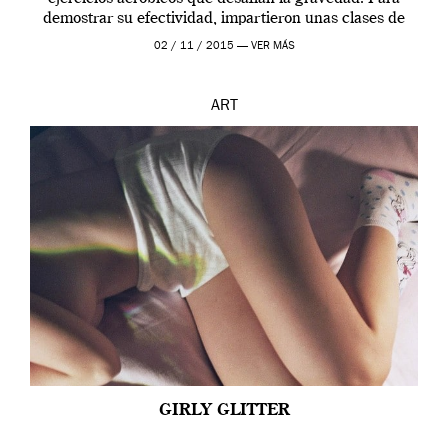
demostrar su efectividad, impartieron unas clases de
prueba en el Tate […]
02 / 11 / 2015 —
VER MÁS
ART
GIRLY GLITTER