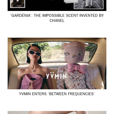
‘GARDÉNIA’: THE IMPOSSIBLE SCENT INVENTED BY
CHANEL
YVMIN ENTERS ‘BETWEEN FREQUENCIES’