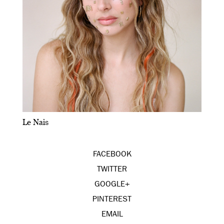
Le Nais
FACEBOOK
TWITTER
GOOGLE+
PINTEREST
EMAIL