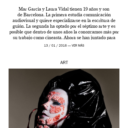
Mar Garcia y Laura Vidal tienen 19 años y son
de Barcelona. La primera estudia comunicación
audiovisual y quiere especializarse en la escritura de
guión. La segunda ha optado por el séptimo arte y es
posible que dentro de unos años la conozcamos más por
su trabajo como cineasta. Ahora se han juntado para
contarnos una […]
13 / 01 / 2016 —
VER MÁS
ART