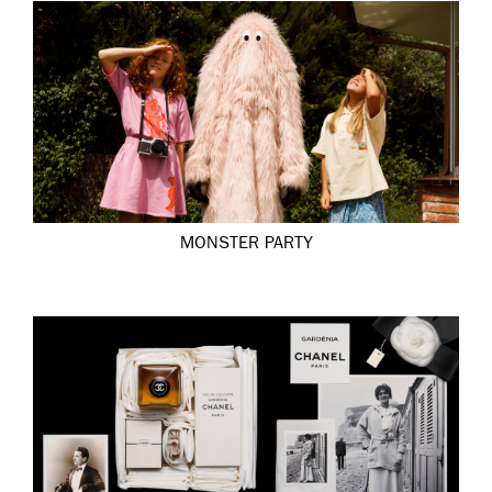
MONSTER PARTY