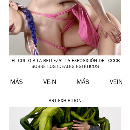
‘EL CULTO A LA BELLEZA’: LA EXPOSICIÓN DEL CCCB
SOBRE LOS IDEALES ESTÉTICOS
MÁS
VEIN
MÁS
VEIN
ART
EXHIBITION