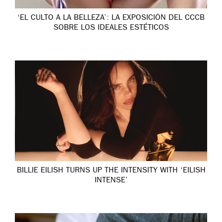
‘EL CULTO A LA BELLEZA’: LA EXPOSICIÓN DEL CCCB
SOBRE LOS IDEALES ESTÉTICOS
BILLIE EILISH TURNS UP THE INTENSITY WITH ‘EILISH
INTENSE’