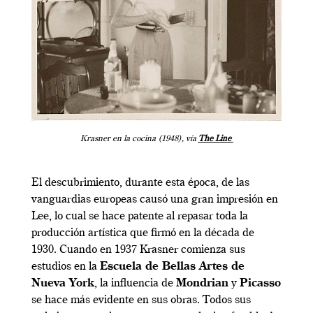
Krasner en la cocina (1948), vía
The Line
El descubrimiento, durante esta época, de las
vanguardias europeas causó una gran impresión en
Lee, lo cual se hace patente al repasar toda la
producción artística que firmó en la década de
1930. Cuando en 1937 Krasner comienza sus
estudios en la
Escuela de Bellas Artes de
Nueva York
, la influencia de
Mondrian
y
Picasso
se hace más evidente en sus obras. Todos sus