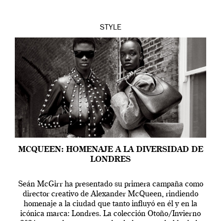
STYLE
MCQUEEN: HOMENAJE A LA DIVERSIDAD DE
LONDRES
Seán McGirr ha presentado su primera campaña como
director creativo de Alexander McQueen, rindiendo
homenaje a la ciudad que tanto influyó en él y en la
icónica marca: Londres. La colección Otoño/Invierno