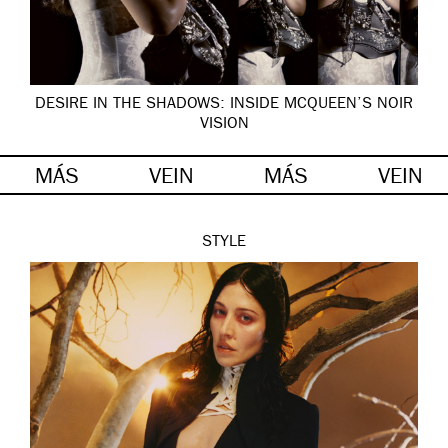
DESIRE IN THE SHADOWS: INSIDE MCQUEEN’S NOIR
VISION
MÁS
VEIN
MÁS
VEIN
STYLE