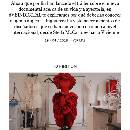
Ahora que por fin han lanzado el tráiler sobre el nuevo
documental acerca de su vida y trayectoria, en
#VEINDIGITAL te explicamos por qué deberías conocer
al genio inglés. Inglaterra ha visto nacer a cientos de
diseñadores que se han convertido en icono a nivel
internacional, desde Stella McCartney hasta Vivienne
Westwood pasando […]
19 / 04 / 2018 —
VER MÁS
EXHIBITION