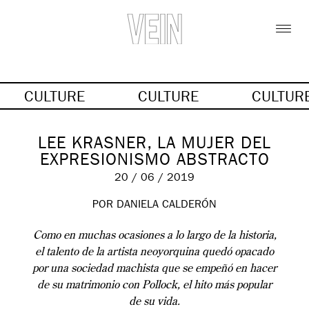
CULTURE
CULTURE
CULTUR
LEE KRASNER, LA MUJER DEL
EXPRESIONISMO ABSTRACTO
20 / 06 / 2019
POR DANIELA CALDERÓN
Como en muchas ocasiones a lo largo de la historia,
el talento de la artista neoyorquina quedó opacado
por una sociedad machista que se empeñó en hacer
de su matrimonio con Pollock, el hito más popular
de su vida.