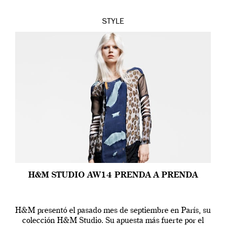
STYLE
H&M STUDIO AW14 PRENDA A PRENDA
H&M presentó el pasado mes de septiembre en París, su
colección H&M Studio. Su apuesta más fuerte por el