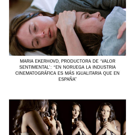
MARIA EKERHOVD, PRODUCTORA DE ‘VALOR
SENTIMENTAL’: “EN NORUEGA LA INDUSTRIA
CINEMATOGRÁFICA ES MÁS IGUALITARIA QUE EN
ESPAÑA”