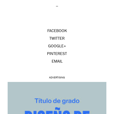
–
FACEBOOK
TWITTER
GOOGLE+
PINTEREST
EMAIL
ADVERTISING