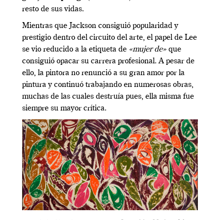
resto de sus vidas.
Mientras que Jackson consiguió popularidad y
prestigio dentro del circuito del arte, el papel de Lee
se vio reducido a la etiqueta de
«mujer de»
que
consiguió opacar su carrera profesional. A pesar de
ello, la pintora no renunció a su gran amor por la
pintura y continuó trabajando en numerosas obras,
muchas de las cuales destruía pues, ella misma fue
siempre su mayor crítica.