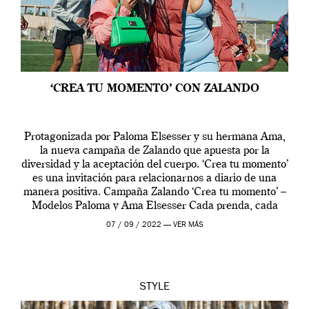
‘CREA TU MOMENTO’ CON ZALANDO
Protagonizada por Paloma Elsesser y su hermana Ama,
la nueva campaña de Zalando que apuesta por la
diversidad y la aceptación del cuerpo. ‘Crea tu momento’
es una invitación para relacionarnos a diario de una
manera positiva. Campaña Zalando ‘Crea tu momento’ –
Modelos Paloma y Ama Elsesser Cada prenda, cada
outfit, cada momento, caracteriza […]
07 / 09 / 2022 —
VER MÁS
STYLE