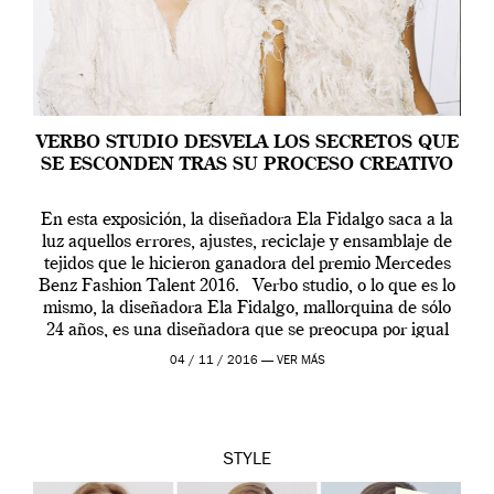
VERBO STUDIO DESVELA LOS SECRETOS QUE
SE ESCONDEN TRAS SU PROCESO CREATIVO
En esta exposición, la diseñadora Ela Fidalgo saca a la
luz aquellos errores, ajustes, reciclaje y ensamblaje de
tejidos que le hicieron ganadora del premio Mercedes
Benz Fashion Talent 2016. Verbo studio, o lo que es lo
mismo, la diseñadora Ela Fidalgo, mallorquina de sólo
24 años, es una diseñadora que se preocupa por igual
[…]
04 / 11 / 2016 —
VER MÁS
STYLE