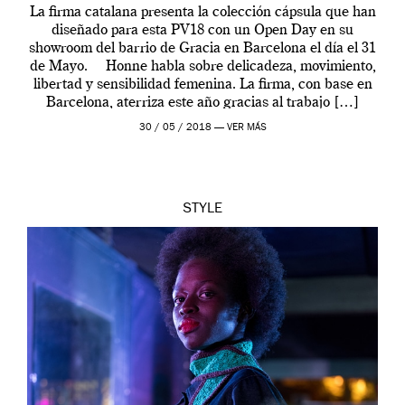
La firma catalana presenta la colección cápsula que han
diseñado para esta PV18 con un Open Day en su
showroom del barrio de Gracia en Barcelona el día el 31
de Mayo. Honne habla sobre delicadeza, movimiento,
libertad y sensibilidad femenina. La firma, con base en
Barcelona, aterriza este año gracias al trabajo […]
30 / 05 / 2018 —
VER MÁS
STYLE