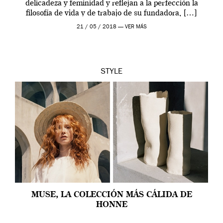
delicadeza y feminidad y reflejan a la perfección la
filosofía de vida y de trabajo de su fundadora, […]
21 / 05 / 2018 —
VER MÁS
STYLE
MUSE, LA COLECCIÓN MÁS CÁLIDA DE
HONNE