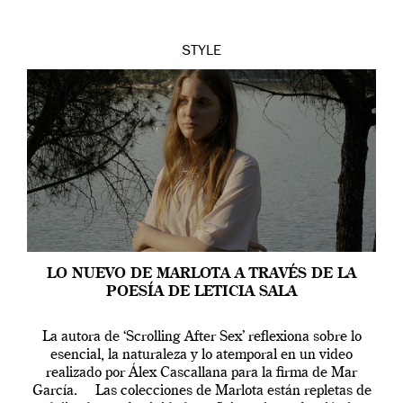
STYLE
LO NUEVO DE MARLOTA A TRAVÉS DE LA
POESÍA DE LETICIA SALA
La autora de ‘Scrolling After Sex’ reflexiona sobre lo
esencial, la naturaleza y lo atemporal en un video
realizado por Álex Cascallana para la firma de Mar
García. Las colecciones de Marlota están repletas de