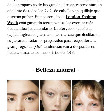
de las propuestas de las grandes firmas, representan un
adelanto de todos los
looks
de cabello y maquillaje que
querrás probar. En ese sentido, la
London Fashion
Week
está ganando terreno entre los eventos más
destacados del calendario. La efervescencia de la
capital inglesa se plasma en las marcas que desfilan en
su pasarela. Estamos preparados para responder a la
gran pregunta: ¿Qué tendencias van a despuntar en
belleza durante los meses fríos de 2018?
· Belleza natural ·