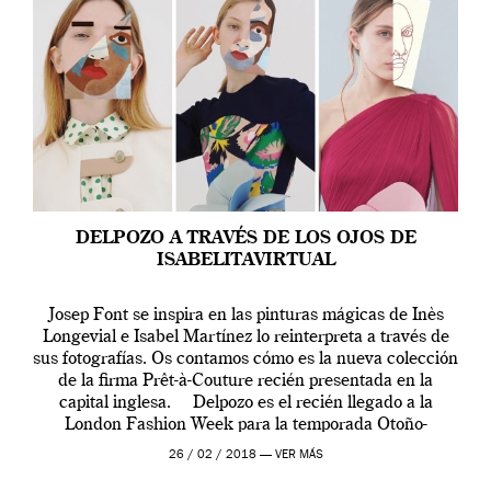
DELPOZO A TRAVÉS DE LOS OJOS DE
ISABELITAVIRTUAL
Josep Font se inspira en las pinturas mágicas de Inès
Longevial e Isabel Martínez lo reinterpreta a través de
sus fotografías. Os contamos cómo es la nueva colección
de la firma Prêt-à-Couture recién presentada en la
capital inglesa. Delpozo es el recién llegado a la
London Fashion Week para la temporada Otoño-
Invierno 2018/2019. […]
26 / 02 / 2018 —
VER MÁS