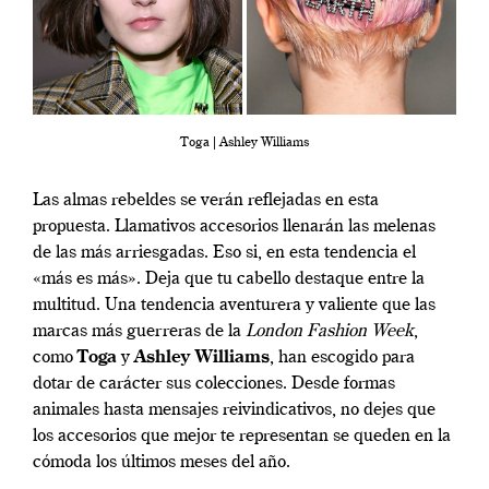
Toga | Ashley Williams
Las almas rebeldes se verán reflejadas en esta
propuesta. Llamativos accesorios llenarán las melenas
de las más arriesgadas. Eso si, en esta tendencia el
«más es más». Deja que tu cabello destaque entre la
multitud. Una tendencia aventurera y valiente que las
marcas más guerreras de la
London Fashion Week
,
como
Toga
y
Ashley Williams
, han escogido para
dotar de carácter sus colecciones. Desde formas
animales hasta mensajes reivindicativos, no dejes que
los accesorios que mejor te representan se queden en la
cómoda los últimos meses del año.