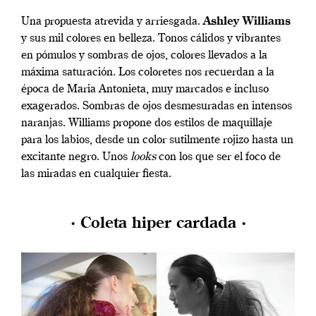
Una propuesta atrevida y arriesgada.
Ashley Williams
y sus mil colores en belleza. Tonos cálidos y vibrantes
en pómulos y sombras de ojos, colores llevados a la
máxima saturación. Los coloretes nos recuerdan a la
época de Maria Antonieta, muy marcados e incluso
exagerados. Sombras de ojos desmesuradas en intensos
naranjas. Williams propone dos estilos de maquillaje
para los labios, desde un color sutilmente rojizo hasta un
excitante negro. Unos
looks
con los que ser el foco de
las miradas en cualquier fiesta.
· Coleta hiper cardada ·