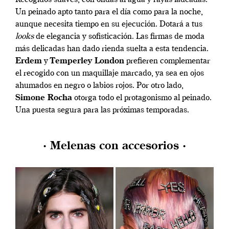
Un peinado apto tanto para el día como para la noche,
aunque necesita tiempo en su ejecución. Dotará a tus
looks
de elegancia y sofisticación. Las firmas de moda
más delicadas han dado rienda suelta a esta tendencia.
Erdem
y
Temperley London
prefieren complementar
el recogido con un maquillaje marcado, ya sea en ojos
ahumados en negro o labios rojos. Por otro lado,
Simone Rocha
otorga todo el protagonismo al peinado.
Una puesta segura para las próximas temporadas.
· Melenas con accesorios ·