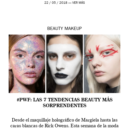
más allá de la moda, la […]
22 / 05 / 2018 —
VER MÁS
BEAUTY
MAKEUP
#PWF: LAS 7 TENDENCIAS BEAUTY MÁS
SORPRENDENTES
Desde el maquillaje holográfico de Margiela hasta las
caras blancas de Rick Owens. Esta semana de la moda