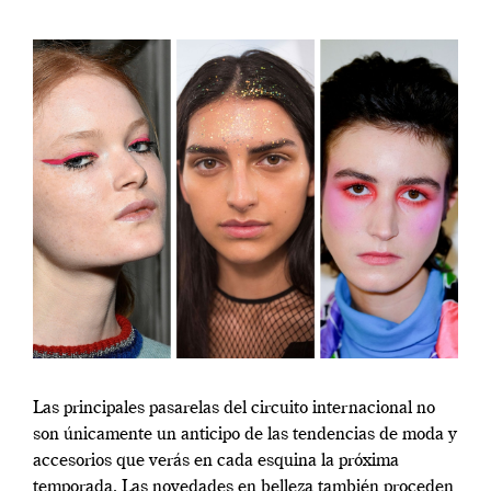
Las principales pasarelas del circuito internacional no
son únicamente un anticipo de las tendencias de moda y
accesorios que verás en cada esquina la próxima
temporada. Las novedades en belleza también proceden