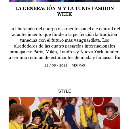
LA GENERACIÓN M Y LA TUNIS FASHION
WEEK
La liberación del cuerpo y la mente son el eje central del
acontecimiento que funde a la perfección la tradición
tunecina con el futuro más vanguardista. Los
alrededores de las cuatro pasarelas internacionales
principales: París, Milán, Londres y Nueva York tienden
a ser una reunión de estudiantes de moda y famosos. En
otras palabras, se […]
11 / 06 / 2018 —
VER MÁS
STYLE