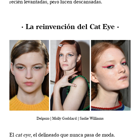
recién levantadas, pero lucen descansadas.
· La reinvención del Cat Eye ·
Delpozo | Molly Goddard | Sadie Williams
El
cat eye
, el delineado que nunca pasa de moda.