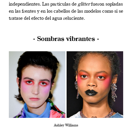
independientes. Las partículas de
glitter
fueron sopladas
en las frentes y en los cabellos de las modelos como si se
tratase del efecto del agua reluciente.
· Sombras vibrantes ·
Ashley Williams