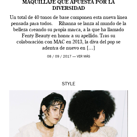
MAQUILLAJE QUE APUESTA POR LA
DIVERSIDAD
Un total de 40 tonos de base componen esta nueva línea
pensada para todos. Rihanna se lanza al mundo de la
belleza creando su propia marca, a la que ha llamado
Fenty Beauty en honor a su apellido. Tras su
colaboración con MAC en 2013, la diva del pop se
adentra de nuevo en […]
08 / 09 / 2017 —
VER MÁS
STYLE