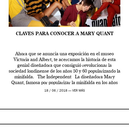
CLAVES PARA CONOCER A MARY QUANT
Ahora que se anuncia una exposición en el museo
Victoria and Albert, te acercamos la historia de esta
genial diseñadora que consiguió revolucionar la
sociedad londinense de los años 50 y 60 popularizando la
minifalda. The Independent La diseñadora Mary
Quant, famosa por popularizar la minifalda en los años
sesenta, está considerada un […]
18 / 06 / 2018 —
VER MÁS