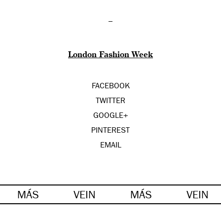
–
London Fashion Week
FACEBOOK
TWITTER
GOOGLE+
PINTEREST
EMAIL
MÁS
VEIN
MÁS
VEIN