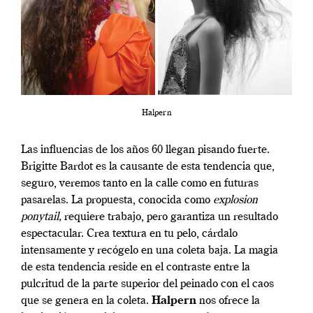
Halpern
Las influencias de los años 60 llegan pisando fuerte.
Brigitte Bardot es la causante de esta tendencia que,
seguro, veremos tanto en la calle como en futuras
pasarelas. La propuesta, conocida como
explosion
ponytail,
requiere trabajo, pero garantiza un resultado
espectacular. Crea textura en tu pelo, cárdalo
intensamente y recógelo en una coleta baja. La magia
de esta tendencia reside en el contraste entre la
pulcritud de la parte superior del peinado con el caos
que se genera en la coleta.
Halpern
nos ofrece la