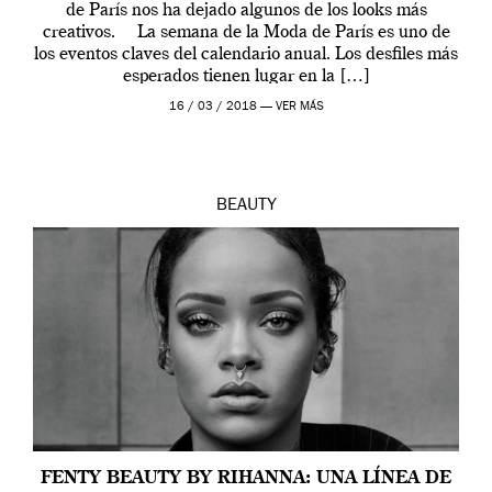
de París nos ha dejado algunos de los looks más
creativos. La semana de la Moda de París es uno de
los eventos claves del calendario anual. Los desfiles más
esperados tienen lugar en la […]
16 / 03 / 2018 —
VER MÁS
BEAUTY
FENTY BEAUTY BY RIHANNA: UNA LÍNEA DE