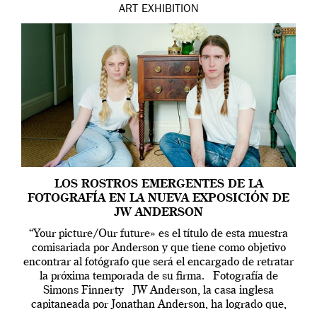
ART
EXHIBITION
LOS ROSTROS EMERGENTES DE LA
FOTOGRAFÍA EN LA NUEVA EXPOSICIÓN DE
JW ANDERSON
“Your picture/Our future» es el título de esta muestra
comisariada por Anderson y que tiene como objetivo
encontrar al fotógrafo que será el encargado de retratar
la próxima temporada de su firma. Fotografía de
Simons Finnerty JW Anderson, la casa inglesa
capitaneada por Jonathan Anderson, ha logrado que,