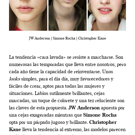
JW Anderson | Simone Rocha | Christopher Kane
La tendencia «cara lavada» se resiste a marcharse. Son
numerosas las temporadas que lleva entre nosotros, pero
cada año tiene la capacidad de reinventarse. Unos
looks
simples, para el día día, muy favorecedores y
fáciles de crear, aptos para todas las mujeres y
situaciones. Labios sutilmente brillantes, cejas
marcadas, un toque de colorete y una tez reluciente son
las claves de esta propuesta.
JW Anderson
apuesta por
una cejas exageradas mientras que
Simone Rocha
opta por un párpado jugoso y brillante.
Christopher
Kane
lleva la tendencia al extremo, las modelos parecen