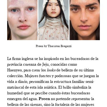
Preen by Thornton Bregazzi
La firma inglesa se ha inspirado en las buceadoras de la
provincia coreana de Jeju, conocidas como
Haenyeo, para crear los
looks
de belleza de su última
colección. Mujeres fuertes y poderosas que se juegan la
vida a diario, personifican la estructura familiar semi-
matriarcal de esta isla asiática. El brillo simboliza la
humedad que se percibe cuando éstas buceadoras
emergen del agua.
Preen
no pretende representar la
belleza de las sirenas, sino la fortaleza de las mujeres