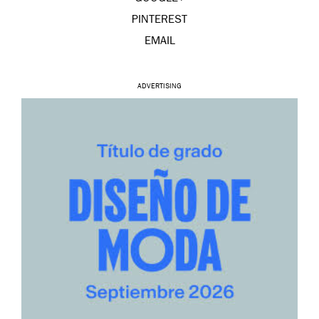
PINTEREST
EMAIL
ADVERTISING