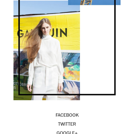
FACEBOOK
TWITTER
GOOGLE+