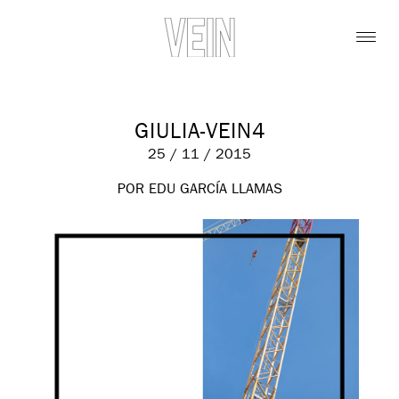
GIULIA-VEIN4
25 / 11 / 2015
POR EDU GARCÍA LLAMAS