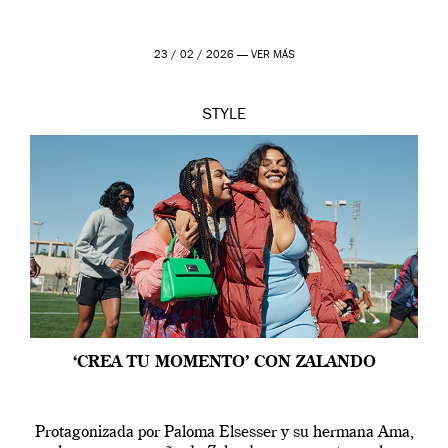
23 / 02 / 2026 —
VER MÁS
STYLE
‘CREA TU MOMENTO’ CON ZALANDO
Protagonizada por Paloma Elsesser y su hermana Ama,