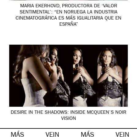
MARIA EKERHOVD, PRODUCTORA DE ‘VALOR
SENTIMENTAL’: “EN NORUEGA LA INDUSTRIA
CINEMATOGRÁFICA ES MÁS IGUALITARIA QUE EN
ESPAÑA”
DESIRE IN THE SHADOWS: INSIDE MCQUEEN’S NOIR
VISION
MÁS
VEIN
MÁS
VEIN