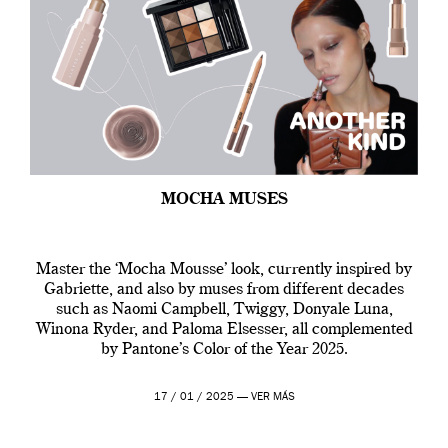
MOCHA MUSES
Master the ‘Mocha Mousse’ look, currently inspired by
Gabriette, and also by muses from different decades
such as Naomi Campbell, Twiggy, Donyale Luna,
Winona Ryder, and Paloma Elsesser, all complemented
by Pantone’s Color of the Year 2025.
17 / 01 / 2025 —
VER MÁS