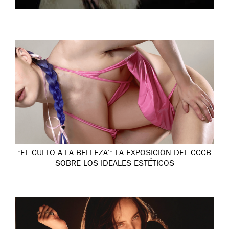
‘EL CULTO A LA BELLEZA’: LA EXPOSICIÓN DEL CCCB
SOBRE LOS IDEALES ESTÉTICOS