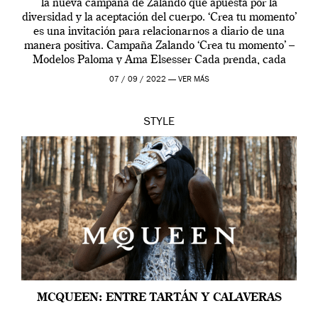
la nueva campaña de Zalando que apuesta por la
diversidad y la aceptación del cuerpo. ‘Crea tu momento’
es una invitación para relacionarnos a diario de una
manera positiva. Campaña Zalando ‘Crea tu momento’ –
Modelos Paloma y Ama Elsesser Cada prenda, cada
outfit, cada momento, caracteriza […]
07 / 09 / 2022 —
VER MÁS
STYLE
MCQUEEN: ENTRE TARTÁN Y CALAVERAS