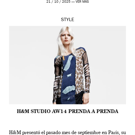
21 / 10 / 2025 —
VER MÁS
STYLE
H&M STUDIO AW14 PRENDA A PRENDA
H&M presentó el pasado mes de septiembre en París, su