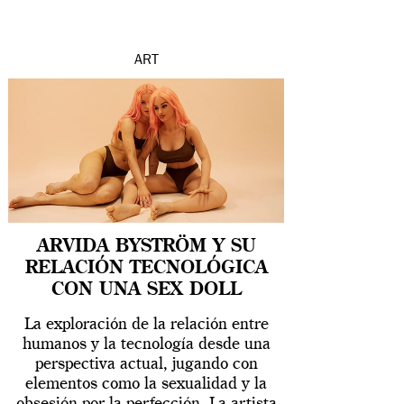
ART
ARVIDA BYSTRÖM Y SU
RELACIÓN TECNOLÓGICA
CON UNA SEX DOLL
La exploración de la relación entre
humanos y la tecnología desde una
perspectiva actual, jugando con
elementos como la sexualidad y la