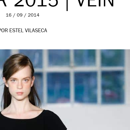
 2015 | VEIN
16 / 09 / 2014
POR ESTEL VILASECA