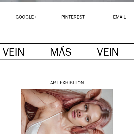
GOOGLE+
PINTEREST
EMAIL
VEIN
MÁS
VEIN
ART
EXHIBITION