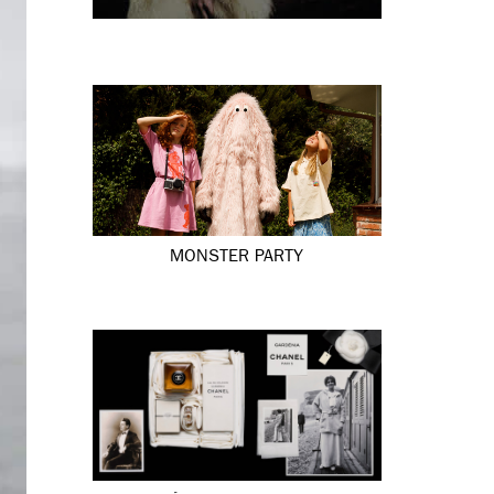
MONSTER PARTY