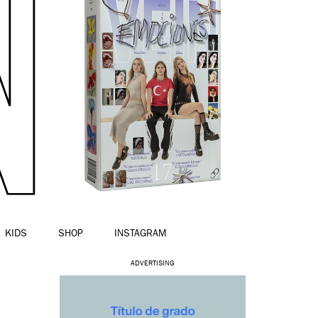
KIDS
SHOP
INSTAGRAM
ADVERTISING