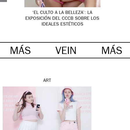
‘EL CULTO A LA BELLEZA’: LA
EXPOSICIÓN DEL CCCB SOBRE LOS
IDEALES ESTÉTICOS
MÁS
VEIN
MÁS
ART