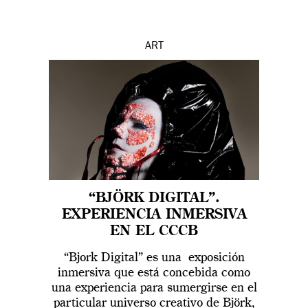
ART
“BJÖRK DIGITAL”.
EXPERIENCIA INMERSIVA
EN EL CCCB
“Bjork Digital” es una exposición
inmersiva que está concebida como
una experiencia para sumergirse en el
particular universo creativo de Björk,