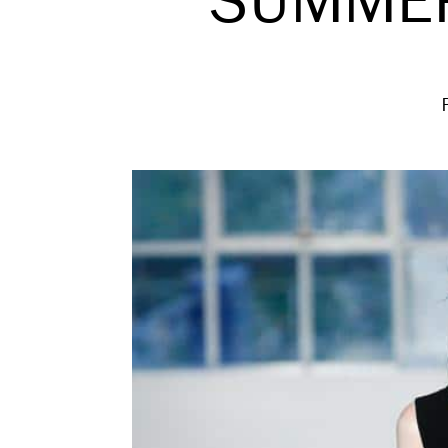
SUMMER