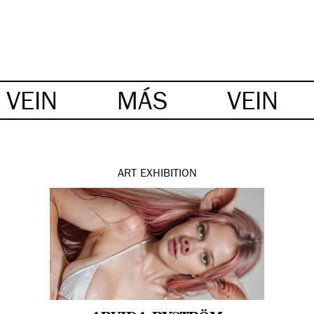
VEIN
MÁS
VEIN
ART
EXHIBITION