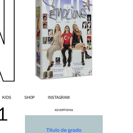
KIDS
SHOP
INSTAGRAM
1
ADVERTISING