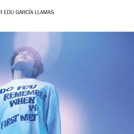
R EDU GARCÍA LLAMAS