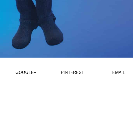
GOOGLE+
PINTEREST
EMAIL