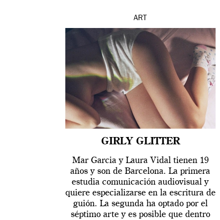
ART
GIRLY GLITTER
Mar Garcia y Laura Vidal tienen 19
años y son de Barcelona. La primera
estudia comunicación audiovisual y
quiere especializarse en la escritura de
guión. La segunda ha optado por el
séptimo arte y es posible que dentro