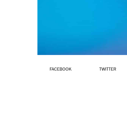
FACEBOOK
TWITTER