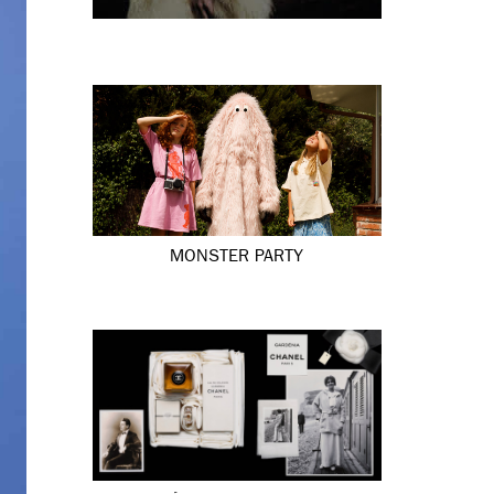
MONSTER PARTY