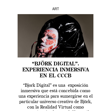
ART
“BJÖRK DIGITAL”.
EXPERIENCIA INMERSIVA
EN EL CCCB
“Bjork Digital” es una exposición
inmersiva que está concebida como
una experiencia para sumergirse en el
particular universo creativo de Björk,
con la Realidad Virtual como