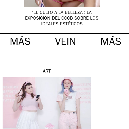
‘EL CULTO A LA BELLEZA’: LA
EXPOSICIÓN DEL CCCB SOBRE LOS
IDEALES ESTÉTICOS
MÁS
VEIN
MÁS
ART