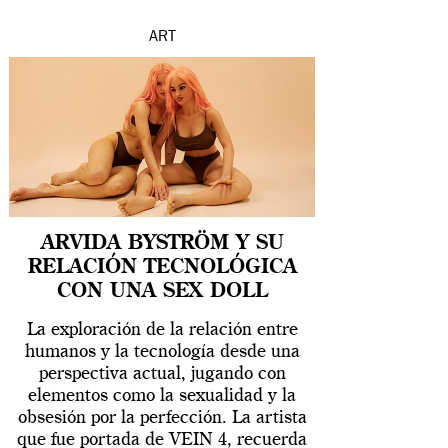
ART
ARVIDA BYSTRÖM Y SU
RELACIÓN TECNOLÓGICA
CON UNA SEX DOLL
La exploración de la relación entre
humanos y la tecnología desde una
perspectiva actual, jugando con
elementos como la sexualidad y la
obsesión por la perfección. La artista
que fue portada de VEIN 4, recuerda