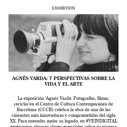
EXHIBITION
AGNÈS VARDA: 7 PERSPECTIVAS SOBRE LA
VIDA Y EL ARTE
La exposición ‘Agnès Varda: Fotografiar, filmar,
reciclar’en el Centro de Cultura Contemporánea de
Barcelona (CCCB) celebra la obra de una de las
cineastas más innovadoras y comprometidas del siglo
XX. Para entender mejor su legado, en #VEINDIGITAL