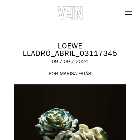
LOEWE
LLADRÓ_ABRIL_03117345
09 / 09 / 2024
POR MARISA FATÁS