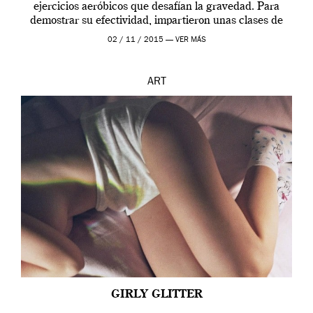
ejercicios aeróbicos que desafían la gravedad. Para
demostrar su efectividad, impartieron unas clases de
prueba en el Tate […]
02 / 11 / 2015 —
VER MÁS
ART
GIRLY GLITTER