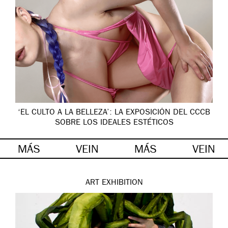
‘EL CULTO A LA BELLEZA’: LA EXPOSICIÓN DEL CCCB
SOBRE LOS IDEALES ESTÉTICOS
MÁS
VEIN
MÁS
VEIN
ART
EXHIBITION