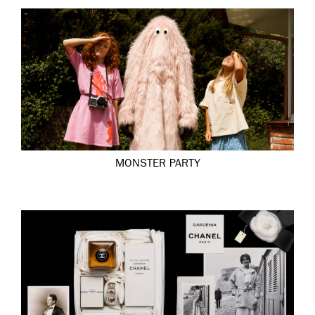
MONSTER PARTY