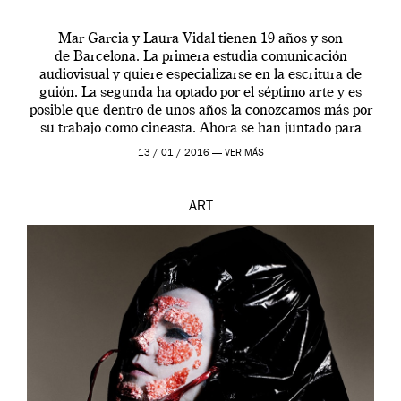
Mar Garcia y Laura Vidal tienen 19 años y son
de Barcelona. La primera estudia comunicación
audiovisual y quiere especializarse en la escritura de
guión. La segunda ha optado por el séptimo arte y es
posible que dentro de unos años la conozcamos más por
su trabajo como cineasta. Ahora se han juntado para
contarnos una […]
13 / 01 / 2016 —
VER MÁS
ART