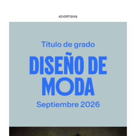
ADVERTISING