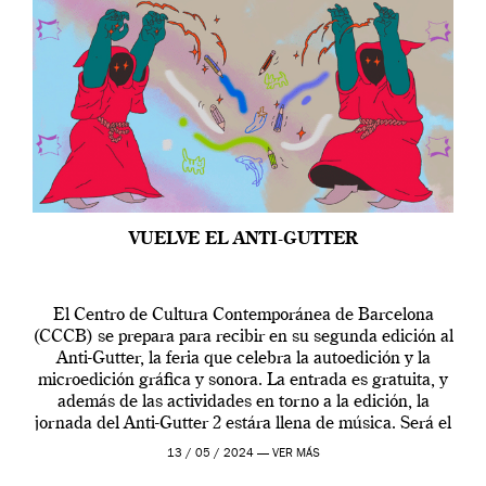
VUELVE EL ANTI-GUTTER
El Centro de Cultura Contemporánea de Barcelona
(CCCB) se prepara para recibir en su segunda edición al
Anti-Gutter, la feria que celebra la autoedición y la
microedición gráfica y sonora. La entrada es gratuita, y
además de las actividades en torno a la edición, la
jornada del Anti-Gutter 2 estára llena de música. Será el
[…]
13 / 05 / 2024 —
VER MÁS