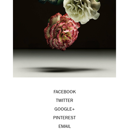
FACEBOOK
TWITTER
GOOGLE+
PINTEREST
EMAIL