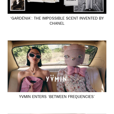
‘GARDÉNIA’: THE IMPOSSIBLE SCENT INVENTED BY
CHANEL
YVMIN ENTERS ‘BETWEEN FREQUENCIES’