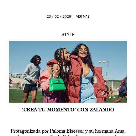
23 / 02 / 2026 —
VER MÁS
STYLE
‘CREA TU MOMENTO’ CON ZALANDO
Protagonizada por Paloma Elsesser y su hermana Ama,