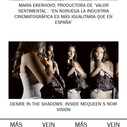
MARIA EKERHOVD, PRODUCTORA DE ‘VALOR
SENTIMENTAL’: “EN NORUEGA LA INDUSTRIA
CINEMATOGRÁFICA ES MÁS IGUALITARIA QUE EN
ESPAÑA”
DESIRE IN THE SHADOWS: INSIDE MCQUEEN’S NOIR
VISION
MÁS
VEIN
MÁS
VEIN