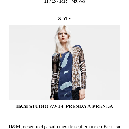
21 / 10 / 2025 —
VER MÁS
STYLE
H&M STUDIO AW14 PRENDA A PRENDA
H&M presentó el pasado mes de septiembre en París, su