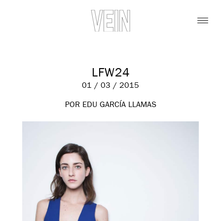
LFW24
01 / 03 / 2015
POR EDU GARCÍA LLAMAS