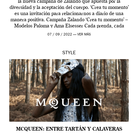
la nueva campaña de Zalando que apuesta por la
diversidad y la aceptación del cuerpo. ‘Crea tu momento’
es una invitación para relacionarnos a diario de una
manera positiva. Campaña Zalando ‘Crea tu momento’ –
Modelos Paloma y Ama Elsesser Cada prenda, cada
outfit, cada momento, caracteriza […]
07 / 09 / 2022 —
VER MÁS
STYLE
MCQUEEN: ENTRE TARTÁN Y CALAVERAS