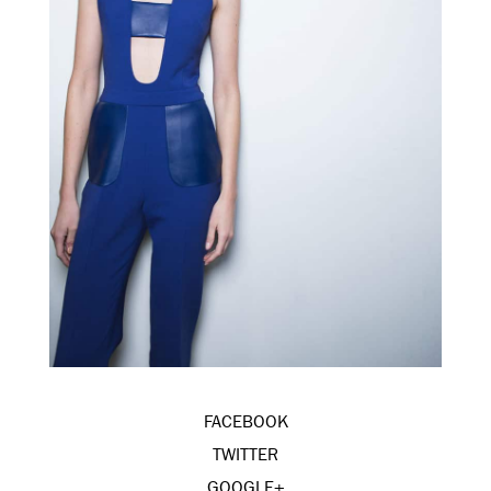
FACEBOOK
TWITTER
GOOGLE+