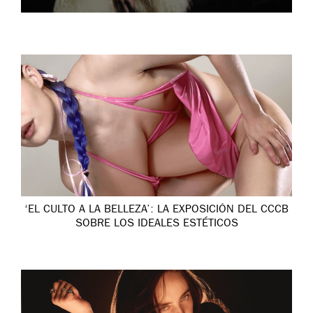
‘EL CULTO A LA BELLEZA’: LA EXPOSICIÓN DEL CCCB
SOBRE LOS IDEALES ESTÉTICOS