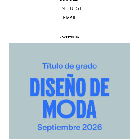
PINTEREST
EMAIL
ADVERTISING