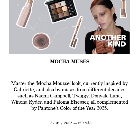
MOCHA MUSES
Master the ‘Mocha Mousse’ look, currently inspired by
Gabriette, and also by muses from different decades
such as Naomi Campbell, Twiggy, Donyale Luna,
Winona Ryder, and Paloma Elsesser, all complemented
by Pantone’s Color of the Year 2025.
17 / 01 / 2025 —
VER MÁS