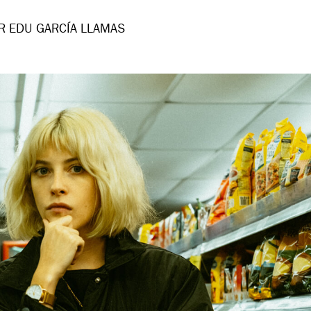
R EDU GARCÍA LLAMAS