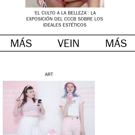
‘EL CULTO A LA BELLEZA’: LA
EXPOSICIÓN DEL CCCB SOBRE LOS
IDEALES ESTÉTICOS
MÁS
VEIN
MÁS
ART