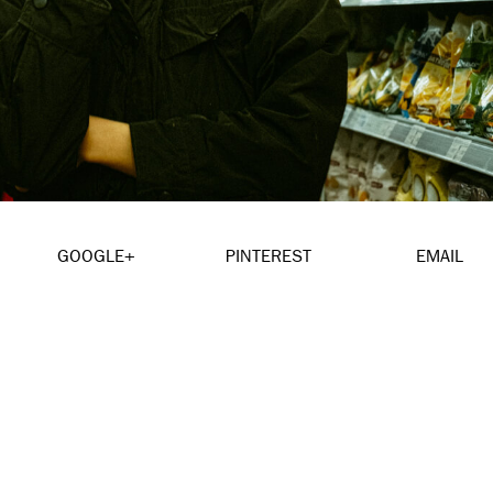
GOOGLE+
PINTEREST
EMAIL