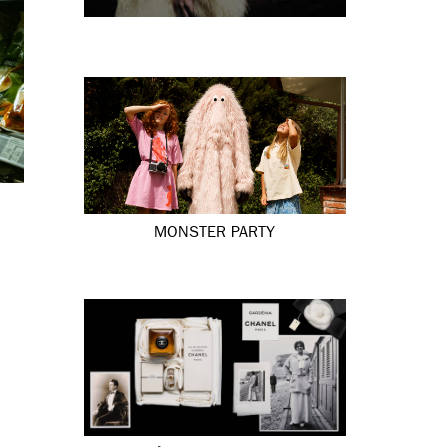
MONSTER PARTY