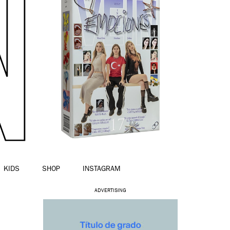
KIDS
SHOP
INSTAGRAM
ADVERTISING