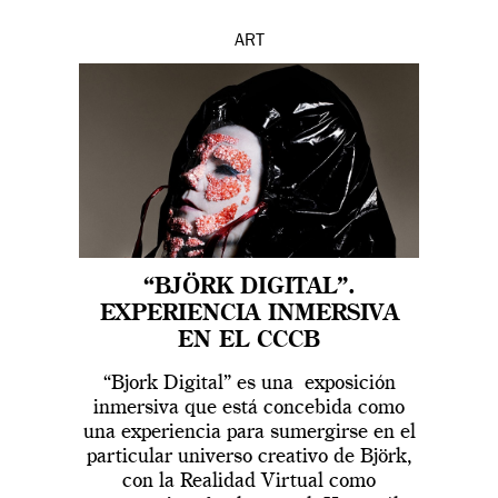
ART
“BJÖRK DIGITAL”.
EXPERIENCIA INMERSIVA
EN EL CCCB
“Bjork Digital” es una exposición
inmersiva que está concebida como
una experiencia para sumergirse en el
particular universo creativo de Björk,
con la Realidad Virtual como