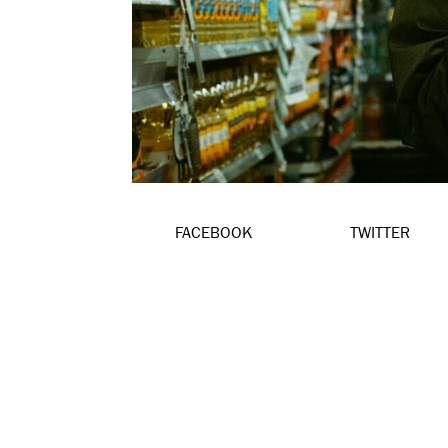
FACEBOOK
TWITTER