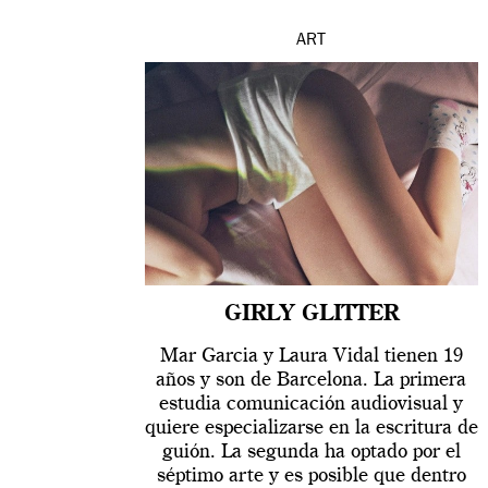
ART
GIRLY GLITTER
Mar Garcia y Laura Vidal tienen 19
años y son de Barcelona. La primera
estudia comunicación audiovisual y
quiere especializarse en la escritura de
guión. La segunda ha optado por el
séptimo arte y es posible que dentro