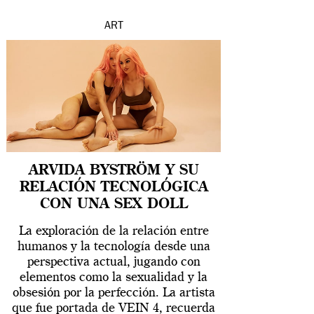
ART
ARVIDA BYSTRÖM Y SU
RELACIÓN TECNOLÓGICA
CON UNA SEX DOLL
La exploración de la relación entre
humanos y la tecnología desde una
perspectiva actual, jugando con
elementos como la sexualidad y la
obsesión por la perfección. La artista
que fue portada de VEIN 4, recuerda