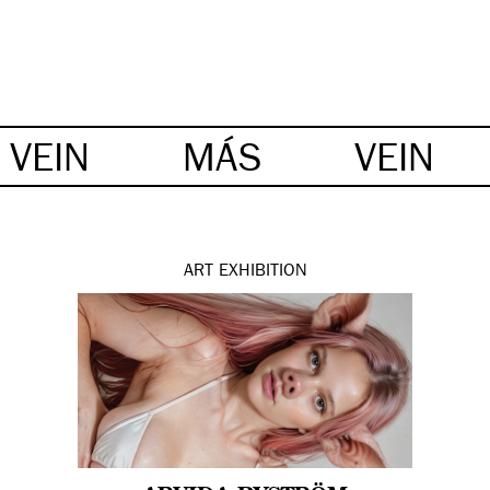
VEIN
MÁS
VEIN
ART
EXHIBITION