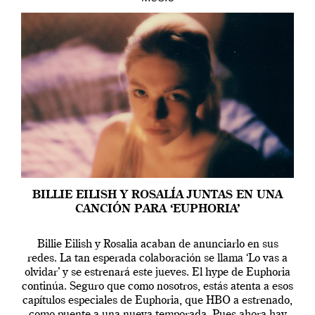
BILLIE EILISH Y ROSALÍA JUNTAS EN UNA
CANCIÓN PARA ‘EUPHORIA’
Billie Eilish y Rosalia acaban de anunciarlo en sus
redes. La tan esperada colaboración se llama ‘Lo vas a
olvidar’ y se estrenará este jueves. El hype de Euphoria
continúa. Seguro que como nosotros, estás atenta a esos
capítulos especiales de Euphoria, que HBO a estrenado,