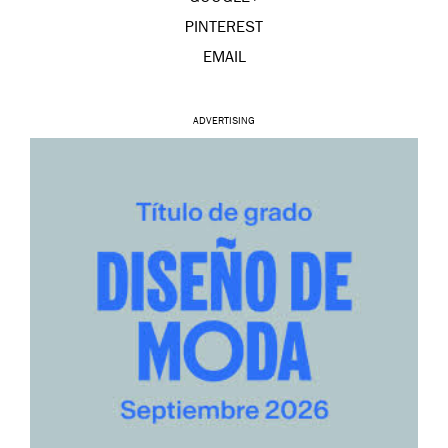
PINTEREST
EMAIL
ADVERTISING