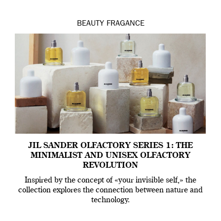
BEAUTY
FRAGANCE
JIL SANDER OLFACTORY SERIES 1: THE
MINIMALIST AND UNISEX OLFACTORY
REVOLUTION
Inspired by the concept of «your invisible self,» the
collection explores the connection between nature and
technology.