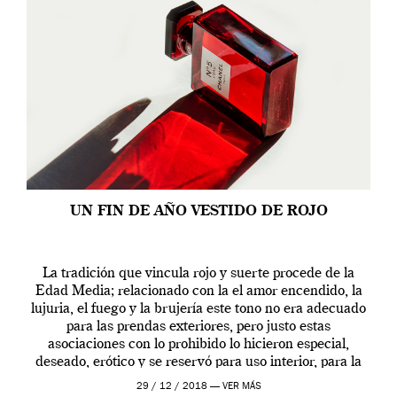
UN FIN DE AÑO VESTIDO DE ROJO
La tradición que vincula rojo y suerte procede de la
Edad Media; relacionado con la el amor encendido, la
lujuria, el fuego y la brujería este tono no era adecuado
para las prendas exteriores, pero justo estas
asociaciones con lo prohibido lo hicieron especial,
deseado, erótico y se reservó para uso interior, para la
ropa […]
29 / 12 / 2018 —
VER MÁS