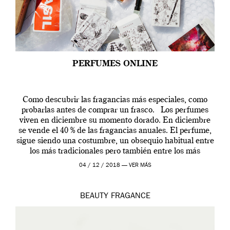
PERFUMES ONLINE
Como descubrir las fragancias más especiales, como
probarlas antes de comprar un frasco. Los perfumes
viven en diciembre su momento dorado. En diciembre
se vende el 40 % de las fragancias anuales. El perfume,
sigue siendo una costumbre, un obsequio habitual entre
los más tradicionales pero también entre los más
modernos. Estos días ha […]
04 / 12 / 2018 —
VER MÁS
BEAUTY
FRAGANCE