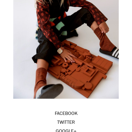
FACEBOOK
TWITTER
GOOGLE+