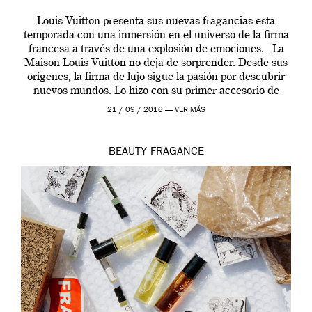
Louis Vuitton presenta sus nuevas fragancias esta
temporada con una inmersión en el universo de la firma
francesa a través de una explosión de emociones. La
Maison Louis Vuitton no deja de sorprender. Desde sus
orígenes, la firma de lujo sigue la pasión por descubrir
nuevos mundos. Lo hizo con su primer accesorio de
viaje, el […]
21 / 09 / 2016 —
VER MÁS
BEAUTY
FRAGANCE