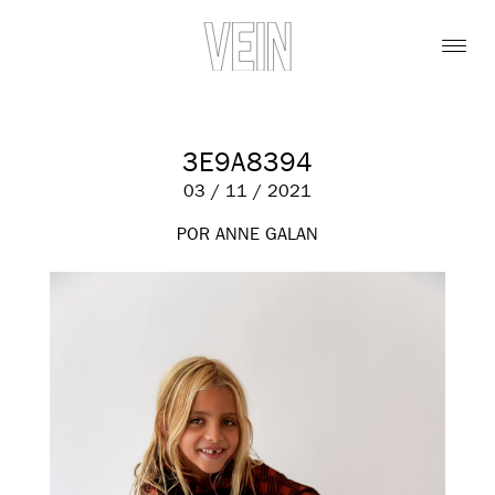
3E9A8394
03 / 11 / 2021
POR ANNE GALAN