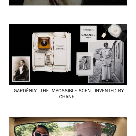
‘GARDÉNIA’: THE IMPOSSIBLE SCENT INVENTED BY
CHANEL