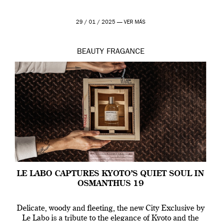
29 / 01 / 2025 —
VER MÁS
BEAUTY
FRAGANCE
LE LABO CAPTURES KYOTO’S QUIET SOUL IN
OSMANTHUS 19
Delicate, woody and fleeting, the new City Exclusive by
Le Labo is a tribute to the elegance of Kyoto and the