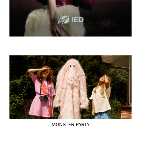
MONSTER PARTY