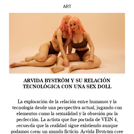
ART
ARVIDA BYSTRÖM Y SU RELACIÓN
TECNOLÓGICA CON UNA SEX DOLL
La exploración de la relación entre humanos y la
tecnología desde una perspectiva actual, jugando con
elementos como la sexualidad y la obsesión por la
perfección. La artista que fue portada de VEIN 4,
recuerda que la realidad sigue existiendo aunque
podamos crear un mundo ficticio. Arvida Byström cree