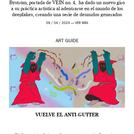
Byström, portada de VEIN no. 4, ha dado un nuevo giro
a su práctica artística al adentrarse en el mundo de los
deepfakes, creando una serie de desnudos generados
por […]
09 / 04 / 2024 —
VER MÁS
ART
GUIDE
VUELVE EL ANTI-GUTTER