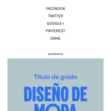
FACEBOOK
TWITTER
GOOGLE+
PINTEREST
EMAIL
ADVERTISING