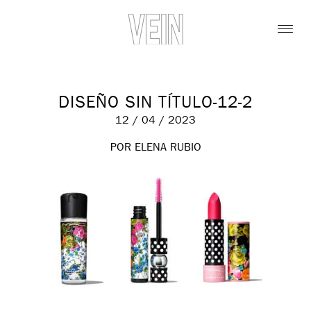
DISEÑO SIN TÍTULO-12-2
12 / 04 / 2023
POR ELENA RUBIO