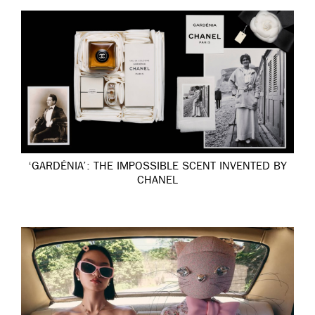
‘GARDÉNIA’: THE IMPOSSIBLE SCENT INVENTED BY
CHANEL