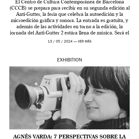
El Centro de Cultura Contemporánea de Barcelona
(CCCB) se prepara para recibir en su segunda edición al
Anti-Gutter, la feria que celebra la autoedición y la
microedición gráfica y sonora. La entrada es gratuita, y
además de las actividades en torno a la edición, la
jornada del Anti-Gutter 2 estára llena de música. Será el
[…]
13 / 05 / 2024 —
VER MÁS
EXHIBITION
AGNÈS VARDA: 7 PERSPECTIVAS SOBRE LA