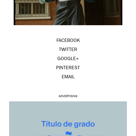
FACEBOOK
TWITTER
GOOGLE+
PINTEREST
EMAIL
ADVERTISING