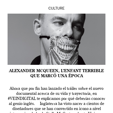
CULTURE
ALEXANDER MCQUEEN, L’ENFANT TERRIBLE
QUE MARCÓ UNA ÉPOCA
Ahora que por fin han lanzado el tráiler sobre el nuevo
documental acerca de su vida y trayectoria, en
#VEINDIGITAL te explicamos por qué deberías conocer
al genio inglés. Inglaterra ha visto nacer a cientos de
diseñadores que se han convertido en icono a nivel