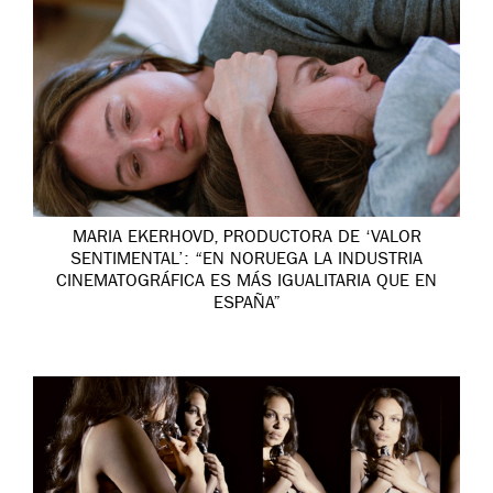
MARIA EKERHOVD, PRODUCTORA DE ‘VALOR
SENTIMENTAL’: “EN NORUEGA LA INDUSTRIA
CINEMATOGRÁFICA ES MÁS IGUALITARIA QUE EN
ESPAÑA”