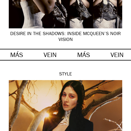
DESIRE IN THE SHADOWS: INSIDE MCQUEEN’S NOIR
VISION
MÁS
VEIN
MÁS
VEIN
STYLE