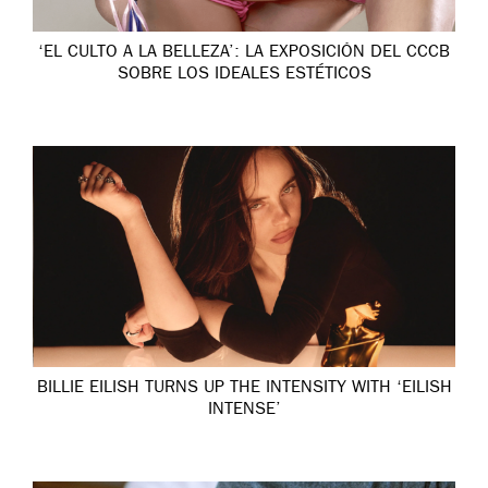
‘EL CULTO A LA BELLEZA’: LA EXPOSICIÓN DEL CCCB
SOBRE LOS IDEALES ESTÉTICOS
BILLIE EILISH TURNS UP THE INTENSITY WITH ‘EILISH
INTENSE’