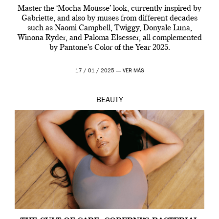
Master the ‘Mocha Mousse’ look, currently inspired by
Gabriette, and also by muses from different decades
such as Naomi Campbell, Twiggy, Donyale Luna,
Winona Ryder, and Paloma Elsesser, all complemented
by Pantone’s Color of the Year 2025.
17 / 01 / 2025 —
VER MÁS
BEAUTY