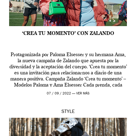
‘CREA TU MOMENTO’ CON ZALANDO
Protagonizada por Paloma Elsesser y su hermana Ama,
la nueva campaña de Zalando que apuesta por la
diversidad y la aceptación del cuerpo. ‘Crea tu momento’
es una invitación para relacionarnos a diario de una
manera positiva. Campaña Zalando ‘Crea tu momento’ –
Modelos Paloma y Ama Elsesser Cada prenda, cada
outfit, cada momento, caracteriza […]
07 / 09 / 2022 —
VER MÁS
STYLE