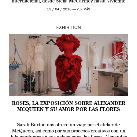
internacional, desde Stella McCartney hasta Vivienne
Westwood pasando […]
19 / 04 / 2018 —
VER MÁS
EXHIBITION
ROSES, LA EXPOSICIÓN SOBRE ALEXANDER
MCQUEEN Y SU AMOR POR LAS FLORES
Sarah Burton nos ofrece un viaje por el atelier de
McQueen, así como por sus procesos creativos con un