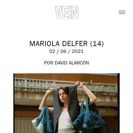
MARIOLA DELFER (14)
02 / 06 / 2021
POR DAVID ALARCÓN