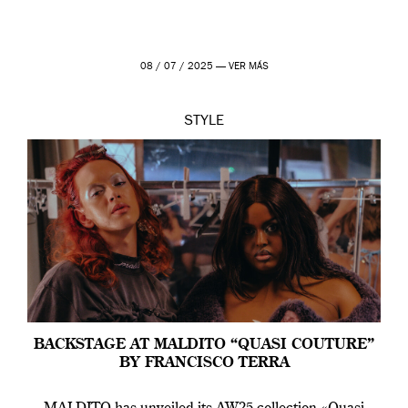
08 / 07 / 2025 —
VER MÁS
STYLE
BACKSTAGE AT MALDITO “QUASI COUTURE”
BY FRANCISCO TERRA