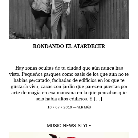
RONDANDO EL ATARDECER
Hay zonas ocultas de tu ciudad que aún nunca has
visto. Pequeños parques como oasis de los que aún no te
habías percatado, fachadas de edificios en los que te
gustaría vivir, casas con jardín que parecen puestas por
arte de magia en esa manzana en la que pensabas que
solo había altos edificios. Y […]
10 / 07 / 2019 —
VER MÁS
MUSIC
NEWS
STYLE