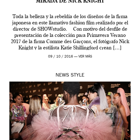
MIRADA DE NICK KNIGHT
Toda la belleza y la rebeldía de los diseños de la firma
japonesa en este llamativo fashion film realizado por el
director de SHOWstudio. Con motivo del desfile de
presentación de la colección para Primavera Verano
2017 de la firma Comme des Garçons, el fotógrafo Nick
Knight y la estilista Katie Shillingford crean […]
09 / 10 / 2016 —
VER MÁS
NEWS
STYLE