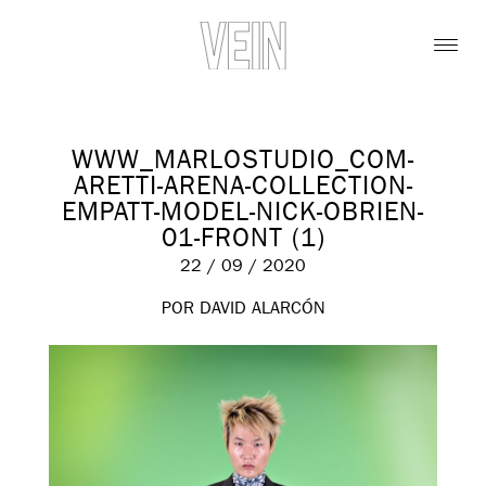
WWW_MARLOSTUDIO_COM-
ARETTI-ARENA-COLLECTION-
EMPATT-MODEL-NICK-OBRIEN-
01-FRONT (1)
22 / 09 / 2020
POR DAVID ALARCÓN