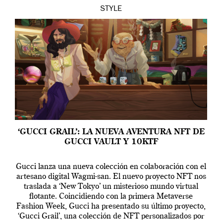
STYLE
‘GUCCI GRAIL’: LA NUEVA AVENTURA NFT DE
GUCCI VAULT Y 10KTF
Gucci lanza una nueva colección en colaboración con el
artesano digital Wagmi-san. El nuevo proyecto NFT nos
traslada a ‘New Tokyo’ un misterioso mundo virtual
flotante. Coincidiendo con la primera Metaverse
Fashion Week, Gucci ha presentado su último proyecto,
‘Gucci Grail’, una colección de NFT personalizados por