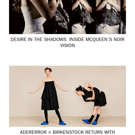
DESIRE IN THE SHADOWS: INSIDE MCQUEEN’S NOIR
VISION
ADERERROR × BIRKENSTOCK RETURN WITH