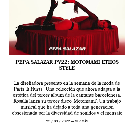
PEPA SALAZAR PV22: MOTOMAMI ETHOS
STYLE
La diseñadora presentó en la semana de la moda de
París ‘It Hurts’. Una colección que ahora adapta a la
estética del tercer álbum de la cantante barcelonesa.
Rosalía lanza su tercer disco ‘Motomami’. Un trabajo
musical que ha dejado a toda una generación
obsesionada por la diversidad de sonidos y el mensaje
profundo que […]
25 / 03 / 2022 —
VER MÁS