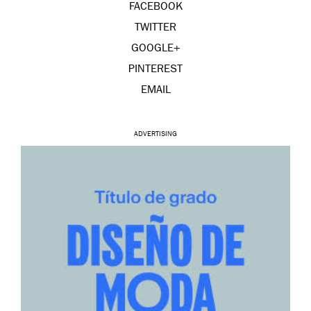
FACEBOOK
TWITTER
GOOGLE+
PINTEREST
EMAIL
ADVERTISING