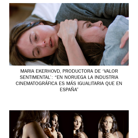
MARIA EKERHOVD, PRODUCTORA DE ‘VALOR
SENTIMENTAL’: “EN NORUEGA LA INDUSTRIA
CINEMATOGRÁFICA ES MÁS IGUALITARIA QUE EN
ESPAÑA”