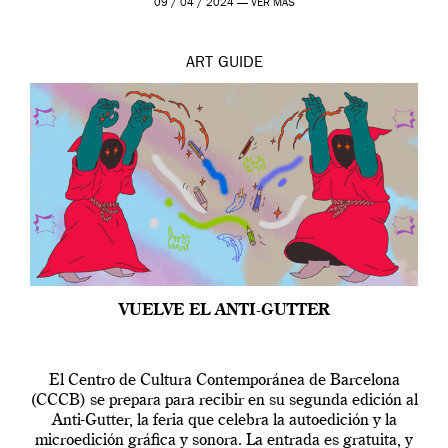
09 / 04 / 2024 —
VER MÁS
ART
GUIDE
VUELVE EL ANTI-GUTTER
El Centro de Cultura Contemporánea de Barcelona
(CCCB) se prepara para recibir en su segunda edición al
Anti-Gutter, la feria que celebra la autoedición y la
microedición gráfica y sonora. La entrada es gratuita, y