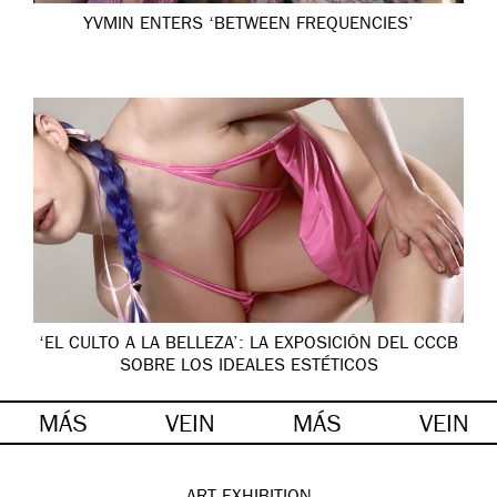
YVMIN ENTERS ‘BETWEEN FREQUENCIES’
‘EL CULTO A LA BELLEZA’: LA EXPOSICIÓN DEL CCCB
SOBRE LOS IDEALES ESTÉTICOS
MÁS
VEIN
MÁS
VEIN