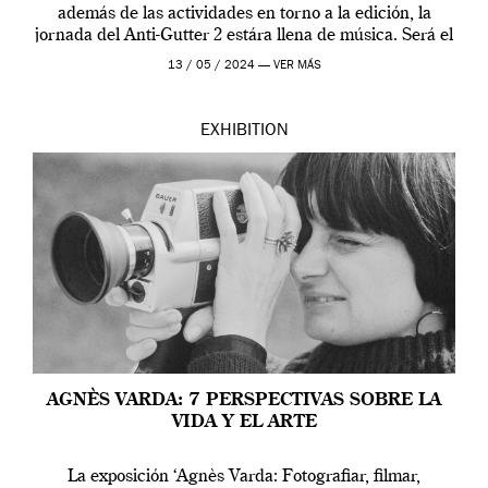
además de las actividades en torno a la edición, la
jornada del Anti-Gutter 2 estára llena de música. Será el
[…]
13 / 05 / 2024 —
VER MÁS
EXHIBITION
AGNÈS VARDA: 7 PERSPECTIVAS SOBRE LA
VIDA Y EL ARTE
La exposición ‘Agnès Varda: Fotografiar, filmar,