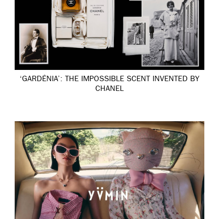
‘GARDÉNIA’: THE IMPOSSIBLE SCENT INVENTED BY
CHANEL