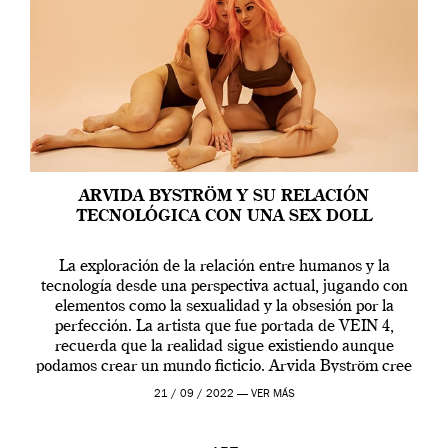
ARVIDA BYSTRÖM Y SU RELACIÓN
TECNOLÓGICA CON UNA SEX DOLL
La exploración de la relación entre humanos y la
tecnología desde una perspectiva actual, jugando con
elementos como la sexualidad y la obsesión por la
perfección. La artista que fue portada de VEIN 4,
recuerda que la realidad sigue existiendo aunque
podamos crear un mundo ficticio. Arvida Byström cree
que los humanos tienen un complejo […]
21 / 09 / 2022 —
VER MÁS