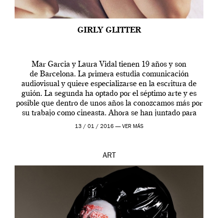
GIRLY GLITTER
Mar Garcia y Laura Vidal tienen 19 años y son
de Barcelona. La primera estudia comunicación
audiovisual y quiere especializarse en la escritura de
guión. La segunda ha optado por el séptimo arte y es
posible que dentro de unos años la conozcamos más por
su trabajo como cineasta. Ahora se han juntado para
contarnos una […]
13 / 01 / 2016 —
VER MÁS
ART