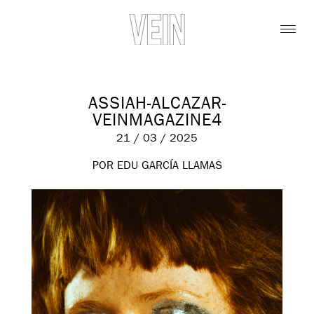
ASSIAH-ALCAZAR-
VEINMAGAZINE4
21 / 03 / 2025
POR EDU GARCÍA LLAMAS