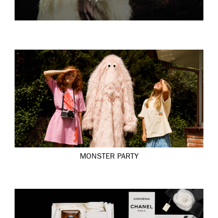
MONSTER PARTY