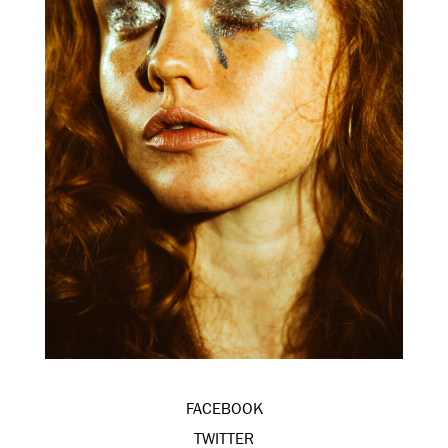
FACEBOOK
TWITTER