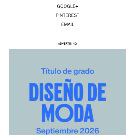
GOOGLE+
PINTEREST
EMAIL
ADVERTISING