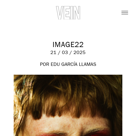
IMAGE22
21 / 03 / 2025
POR EDU GARCÍA LLAMAS