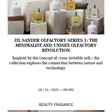
JIL SANDER OLFACTORY SERIES 1: THE
MINIMALIST AND UNISEX OLFACTORY
REVOLUTION
Inspired by the concept of «your invisible self,» the
collection explores the connection between nature and
technology.
29 / 01 / 2025 —
VER MÁS
BEAUTY
FRAGANCE