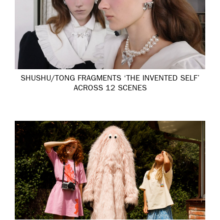
SHUSHU/TONG FRAGMENTS ‘THE INVENTED SELF’
ACROSS 12 SCENES