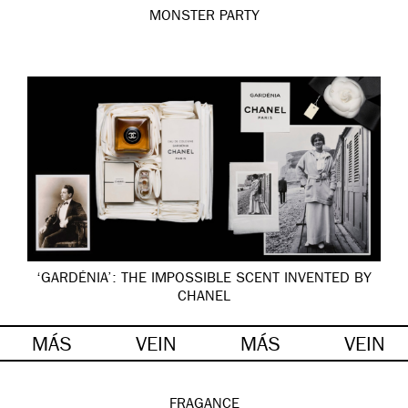
MONSTER PARTY
‘GARDÉNIA’: THE IMPOSSIBLE SCENT INVENTED BY
CHANEL
MÁS
VEIN
MÁS
VEIN
FRAGANCE