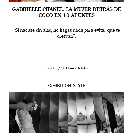
GABRIELLE CHANEL, LA MUJER DETRÁS DE
COCO EN 10 APUNTES
“Si naciste sin alas, no hagas nada para evitar que te
crezcan”.
17 / 08 / 2017 —
VER MÁS
EXHIBITION
STYLE