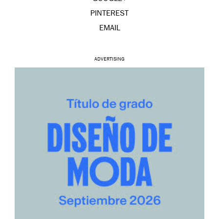
PINTEREST
EMAIL
ADVERTISING