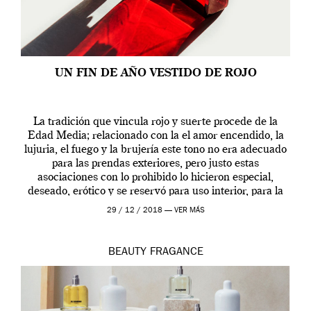
UN FIN DE AÑO VESTIDO DE ROJO
La tradición que vincula rojo y suerte procede de la
Edad Media; relacionado con la el amor encendido, la
lujuria, el fuego y la brujería este tono no era adecuado
para las prendas exteriores, pero justo estas
asociaciones con lo prohibido lo hicieron especial,
deseado, erótico y se reservó para uso interior, para la
ropa […]
29 / 12 / 2018 —
VER MÁS
BEAUTY
FRAGANCE