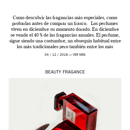
Como descubrir las fragancias más especiales, como
probarlas antes de comprar un frasco. Los perfumes
viven en diciembre su momento dorado. En diciembre
se vende el 40 % de las fragancias anuales. El perfume,
sigue siendo una costumbre, un obsequio habitual entre
los más tradicionales pero también entre los más
modernos. Estos días ha […]
04 / 12 / 2018 —
VER MÁS
BEAUTY
FRAGANCE