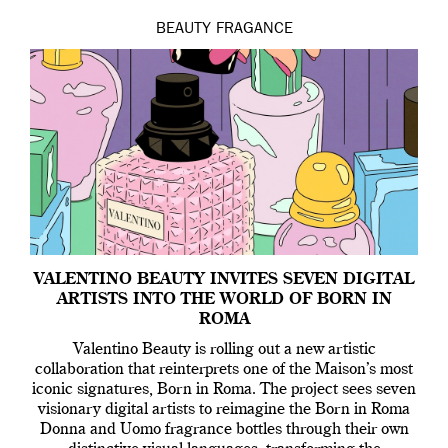
BEAUTY
FRAGANCE
VALENTINO BEAUTY INVITES SEVEN DIGITAL
ARTISTS INTO THE WORLD OF BORN IN
ROMA
Valentino Beauty is rolling out a new artistic
collaboration that reinterprets one of the Maison’s most
iconic signatures, Born in Roma. The project sees seven
visionary digital artists to reimagine the Born in Roma
Donna and Uomo fragrance bottles through their own