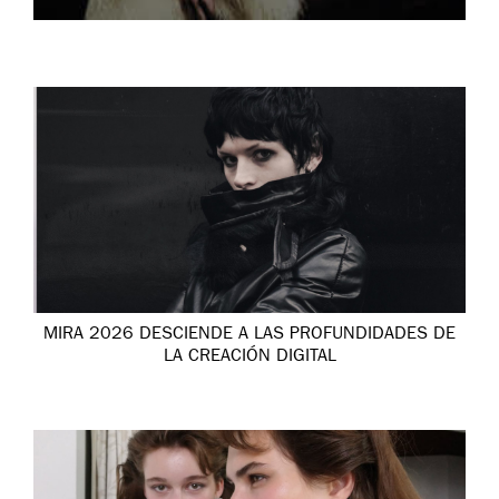
MIRA 2026 DESCIENDE A LAS PROFUNDIDADES DE
LA CREACIÓN DIGITAL