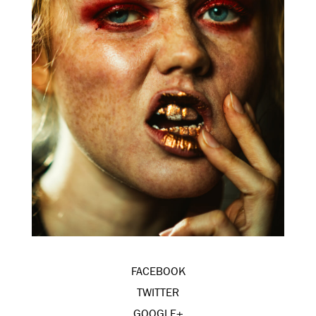
FACEBOOK
TWITTER
GOOGLE+