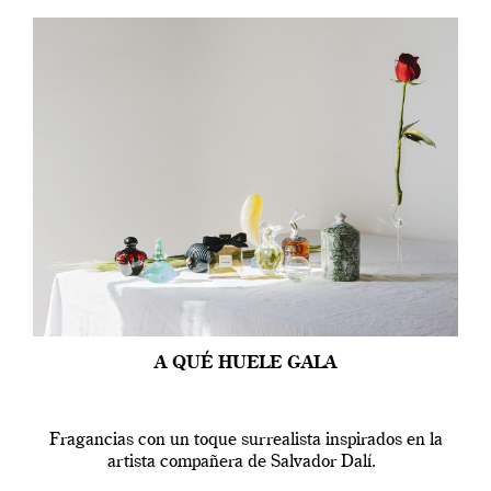
A QUÉ HUELE GALA
Fragancias con un toque surrealista inspirados en la
artista compañera de Salvador Dalí.