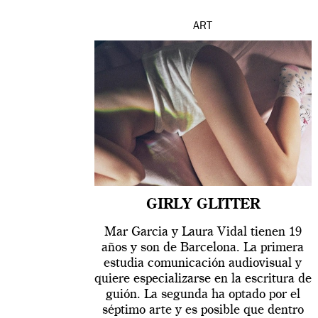
ART
GIRLY GLITTER
Mar Garcia y Laura Vidal tienen 19
años y son de Barcelona. La primera
estudia comunicación audiovisual y
quiere especializarse en la escritura de
guión. La segunda ha optado por el
séptimo arte y es posible que dentro