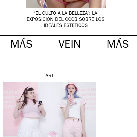
‘EL CULTO A LA BELLEZA’: LA
EXPOSICIÓN DEL CCCB SOBRE LOS
IDEALES ESTÉTICOS
MÁS
VEIN
MÁS
ART