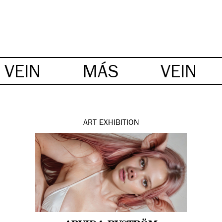
VEIN
MÁS
VEIN
ART
EXHIBITION