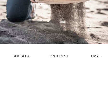
GOOGLE+
PINTEREST
EMAIL