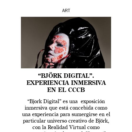
ART
“BJÖRK DIGITAL”.
EXPERIENCIA INMERSIVA
EN EL CCCB
“Bjork Digital” es una exposición
inmersiva que está concebida como
una experiencia para sumergirse en el
particular universo creativo de Björk,
con la Realidad Virtual como