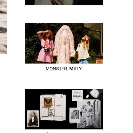
MONSTER PARTY