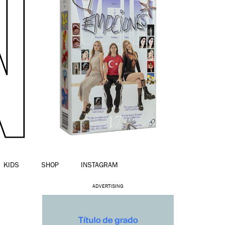
KIDS
SHOP
INSTAGRAM
ADVERTISING