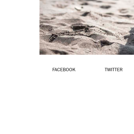
FACEBOOK
TWITTER