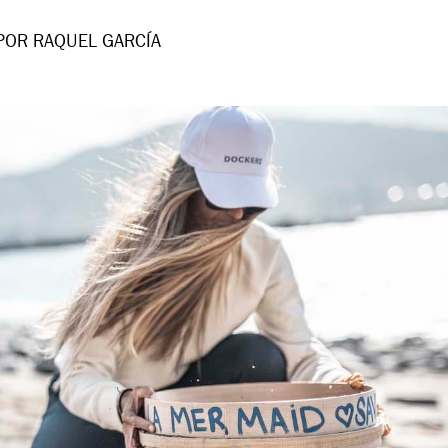
POR RAQUEL GARCÍA