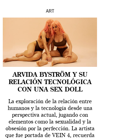
ART
ARVIDA BYSTRÖM Y SU
RELACIÓN TECNOLÓGICA
CON UNA SEX DOLL
La exploración de la relación entre
humanos y la tecnología desde una
perspectiva actual, jugando con
elementos como la sexualidad y la
obsesión por la perfección. La artista
que fue portada de VEIN 4, recuerda