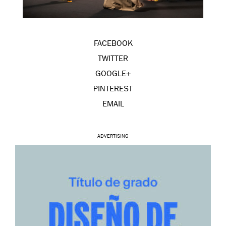
FACEBOOK
TWITTER
GOOGLE+
PINTEREST
EMAIL
ADVERTISING