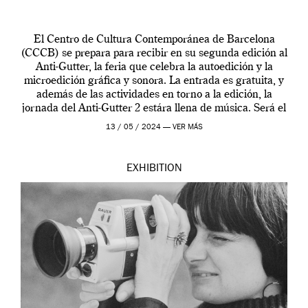
El Centro de Cultura Contemporánea de Barcelona
(CCCB) se prepara para recibir en su segunda edición al
Anti-Gutter, la feria que celebra la autoedición y la
microedición gráfica y sonora. La entrada es gratuita, y
además de las actividades en torno a la edición, la
jornada del Anti-Gutter 2 estára llena de música. Será el
[…]
13 / 05 / 2024 —
VER MÁS
EXHIBITION