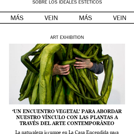
SOBRE LOS IDEALES ESTÉTICOS
MÁS
VEIN
MÁS
VEIN
ART
EXHIBITION
‘UN ENCUENTRO VEGETAL’ PARA ABORDAR
NUESTRO VÍNCULO CON LAS PLANTAS A
TRAVÉS DEL ARTE CONTEMPORÁNEO
La naturaleza irrumpe en La Casa Encendida para