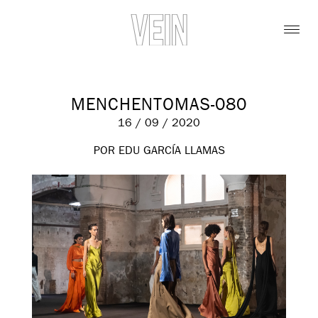
MENCHENTOMAS-080
16 / 09 / 2020
POR EDU GARCÍA LLAMAS