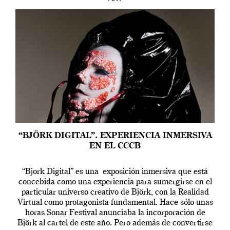
“BJÖRK DIGITAL”. EXPERIENCIA INMERSIVA
EN EL CCCB
“Bjork Digital” es una exposición inmersiva que está
concebida como una experiencia para sumergirse en el
particular universo creativo de Björk, con la Realidad
Virtual como protagonista fundamental. Hace sólo unas
horas Sonar Festival anunciaba la incorporación de
Björk al cartel de este año. Pero además de convertirse