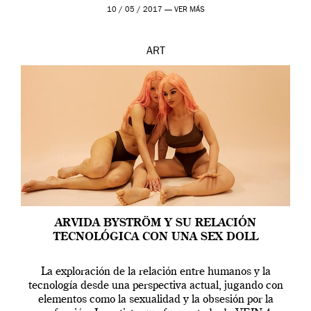
en una de las actuaciones más relevantes […]
10 / 05 / 2017 —
VER MÁS
ART
ARVIDA BYSTRÖM Y SU RELACIÓN
TECNOLÓGICA CON UNA SEX DOLL
La exploración de la relación entre humanos y la
tecnología desde una perspectiva actual, jugando con
elementos como la sexualidad y la obsesión por la