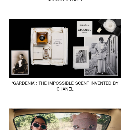
MONSTER PARTY
‘GARDÉNIA’: THE IMPOSSIBLE SCENT INVENTED BY
CHANEL