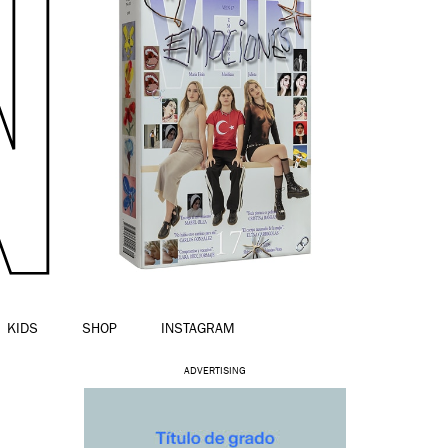
KIDS
SHOP
INSTAGRAM
ADVERTISING