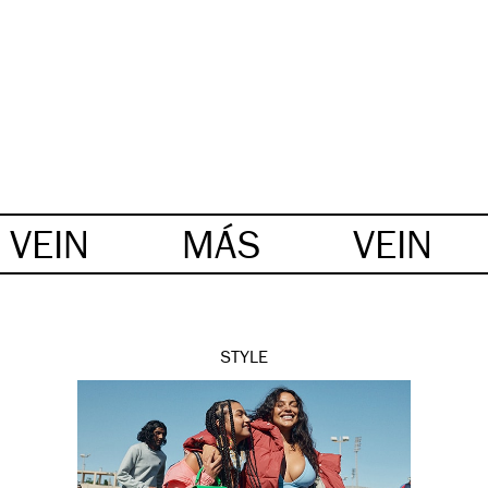
VEIN
MÁS
VEIN
STYLE