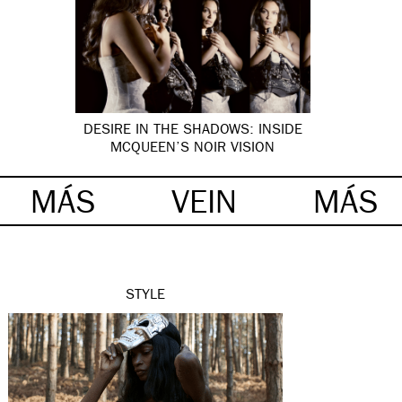
DESIRE IN THE SHADOWS: INSIDE
MCQUEEN’S NOIR VISION
MÁS
VEIN
MÁS
STYLE