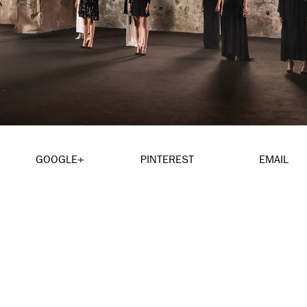
GOOGLE+
PINTEREST
EMAIL