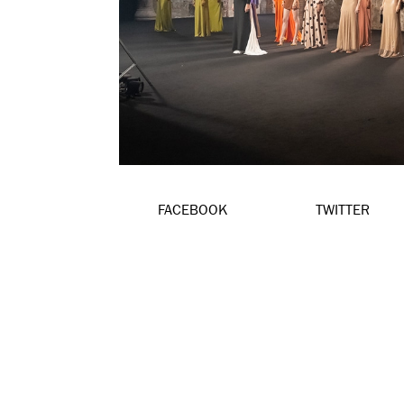
FACEBOOK
TWITTER