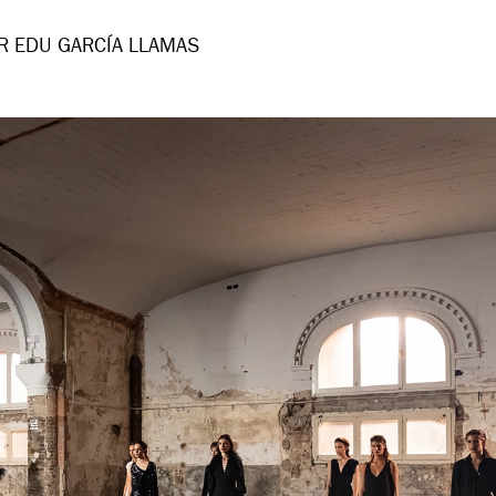
R EDU GARCÍA LLAMAS