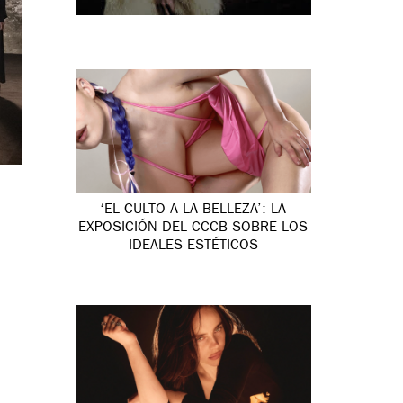
‘EL CULTO A LA BELLEZA’: LA
EXPOSICIÓN DEL CCCB SOBRE LOS
IDEALES ESTÉTICOS