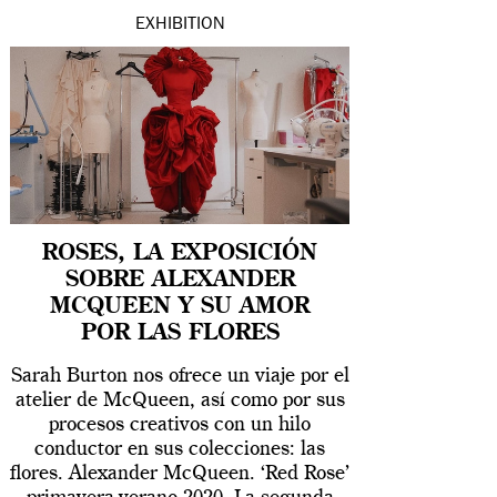
EXHIBITION
ROSES, LA EXPOSICIÓN
SOBRE ALEXANDER
MCQUEEN Y SU AMOR
POR LAS FLORES
Sarah Burton nos ofrece un viaje por el
atelier de McQueen, así como por sus
procesos creativos con un hilo
conductor en sus colecciones: las
flores. Alexander McQueen. ‘Red Rose’