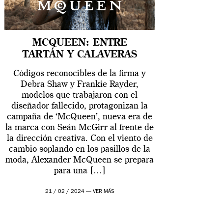
MCQUEEN: ENTRE
TARTÁN Y CALAVERAS
Códigos reconocibles de la firma y
Debra Shaw y Frankie Rayder,
modelos que trabajaron con el
diseñador fallecido, protagonizan la
campaña de ‘McQueen’, nueva era de
la marca con Seán McGirr al frente de
la dirección creativa. Con el viento de
cambio soplando en los pasillos de la
moda, Alexander McQueen se prepara
para una […]
21 / 02 / 2024 —
VER MÁS