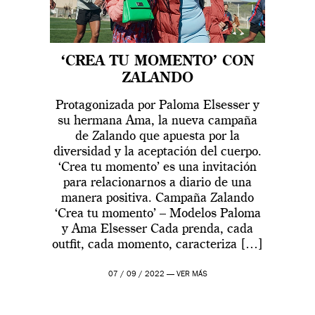
‘CREA TU MOMENTO’ CON
ZALANDO
Protagonizada por Paloma Elsesser y
su hermana Ama, la nueva campaña
de Zalando que apuesta por la
diversidad y la aceptación del cuerpo.
‘Crea tu momento’ es una invitación
para relacionarnos a diario de una
manera positiva. Campaña Zalando
‘Crea tu momento’ – Modelos Paloma
y Ama Elsesser Cada prenda, cada
outfit, cada momento, caracteriza […]
07 / 09 / 2022 —
VER MÁS