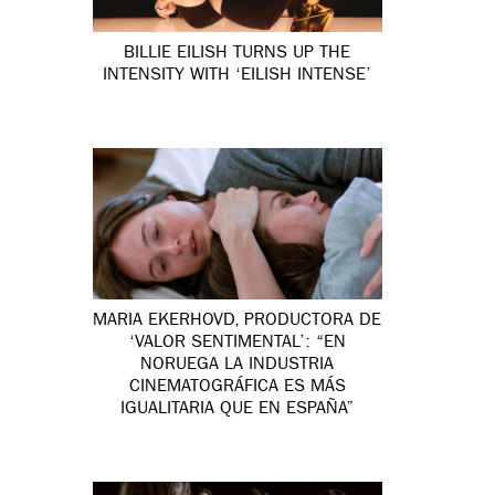
BILLIE EILISH TURNS UP THE
INTENSITY WITH ‘EILISH INTENSE’
MARIA EKERHOVD, PRODUCTORA DE
‘VALOR SENTIMENTAL’: “EN
NORUEGA LA INDUSTRIA
CINEMATOGRÁFICA ES MÁS
IGUALITARIA QUE EN ESPAÑA”