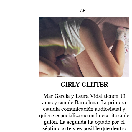
ART
GIRLY GLITTER
Mar Garcia y Laura Vidal tienen 19
años y son de Barcelona. La primera
estudia comunicación audiovisual y
quiere especializarse en la escritura de
guión. La segunda ha optado por el
séptimo arte y es posible que dentro