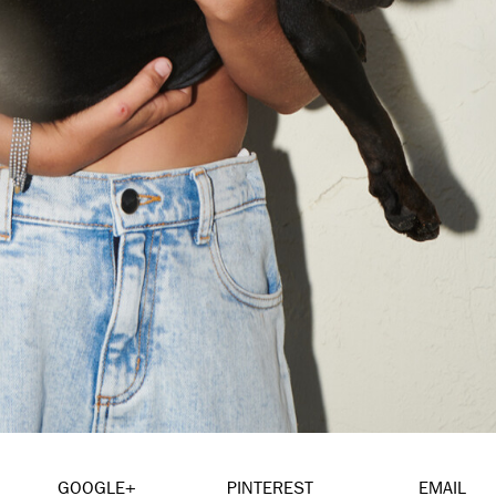
GOOGLE+
PINTEREST
EMAIL