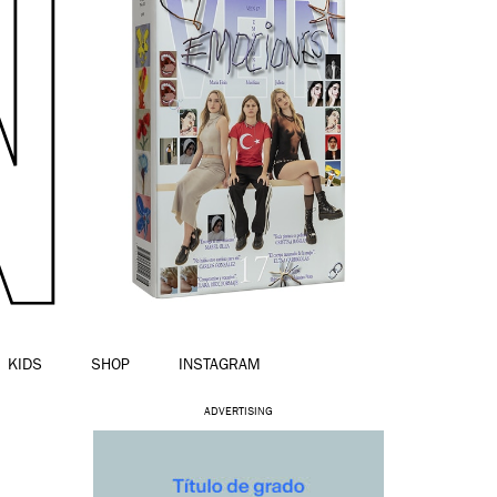
KIDS
SHOP
INSTAGRAM
ADVERTISING