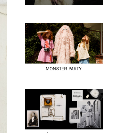
MONSTER PARTY