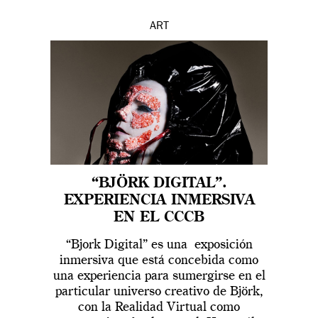
ART
“BJÖRK DIGITAL”.
EXPERIENCIA INMERSIVA
EN EL CCCB
“Bjork Digital” es una exposición
inmersiva que está concebida como
una experiencia para sumergirse en el
particular universo creativo de Björk,
con la Realidad Virtual como