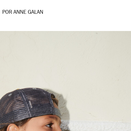
POR ANNE GALAN