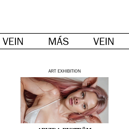
VEIN
MÁS
VEIN
ART
EXHIBITION