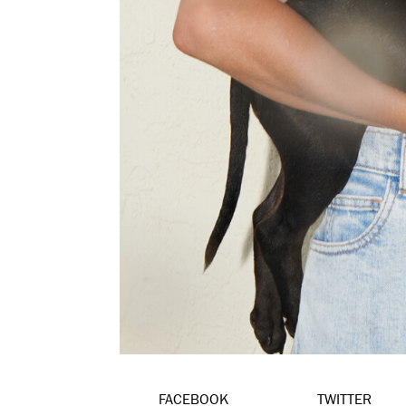
FACEBOOK
TWITTER