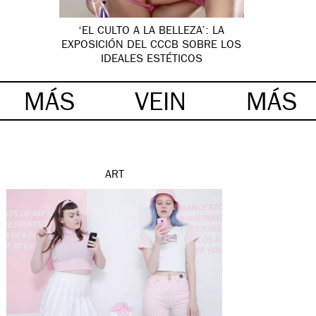
‘EL CULTO A LA BELLEZA’: LA
EXPOSICIÓN DEL CCCB SOBRE LOS
IDEALES ESTÉTICOS
MÁS
VEIN
MÁS
ART