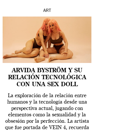
ART
ARVIDA BYSTRÖM Y SU
RELACIÓN TECNOLÓGICA
CON UNA SEX DOLL
La exploración de la relación entre
humanos y la tecnología desde una
perspectiva actual, jugando con
elementos como la sexualidad y la
obsesión por la perfección. La artista
que fue portada de VEIN 4, recuerda